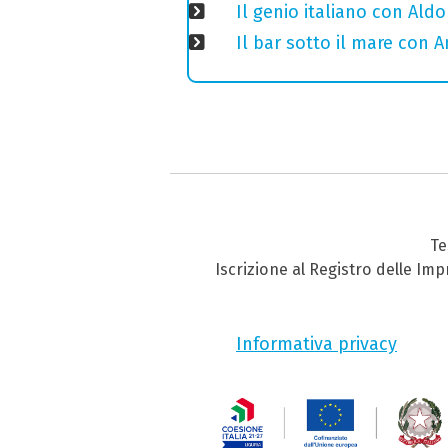
Il genio italiano con Aldo
Il bar sotto il mare con 
Te
Iscrizione al Registro delle Im
Informativa privacy