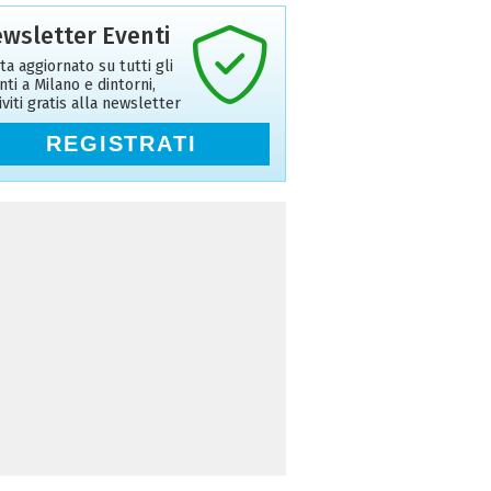
wsletter Eventi
ta aggiornato su tutti gli
nti a Milano e dintorni,
riviti gratis alla newsletter
REGISTRATI