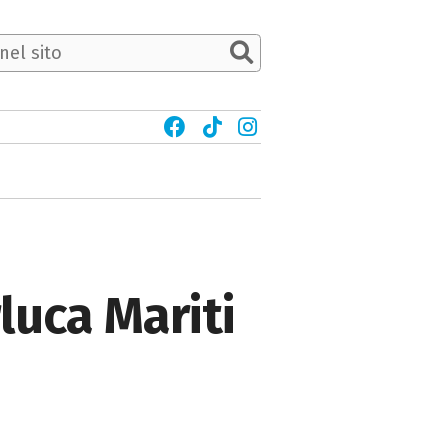
luca Mariti