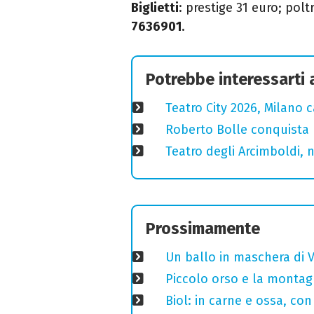
Biglietti
: prestige 31 euro; pol
7636901
.
Potrebbe interessarti
Teatro City 2026, Milano 
Roberto Bolle conquista 
Teatro degli Arcimboldi, n
Prossimamente
Un ballo in maschera di V
Piccolo orso e la montagn
Biol: in carne e ossa, con