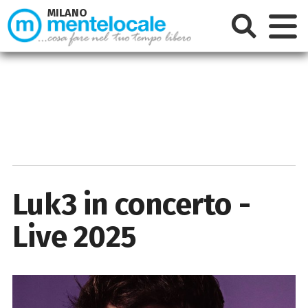
MILANO
Luk3 in concerto -
Live 2025