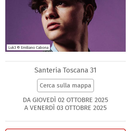
Luk3 © Emiliano Cabona
Santeria Toscana 31
Cerca sulla mappa
DA GIOVEDÌ
02
OTTOBRE
2025
A VENERDÌ
03
OTTOBRE
2025