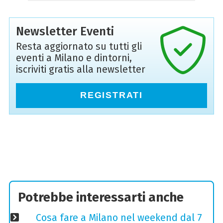
Newsletter Eventi
Resta aggiornato su tutti gli
eventi a Milano e dintorni,
iscriviti gratis alla newsletter
REGISTRATI
Potrebbe interessarti anche
Cosa fare a Milano nel weekend dal 7