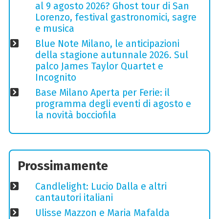
al 9 agosto 2026? Ghost tour di San
Lorenzo, festival gastronomici, sagre
e musica
Blue Note Milano, le anticipazioni
della stagione autunnale 2026. Sul
palco James Taylor Quartet e
Incognito
Base Milano Aperta per Ferie: il
programma degli eventi di agosto e
la novità bocciofila
Prossimamente
Candlelight: Lucio Dalla e altri
cantautori italiani
Ulisse Mazzon e Maria Mafalda