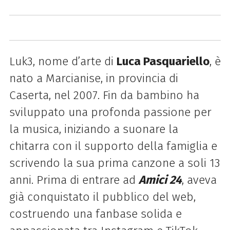
Luk3
, nome d’arte di
Luca Pasquariello
, è
nato a Marcianise, in provincia di
Caserta, nel 2007. Fin da bambino ha
sviluppato una profonda passione per
la musica, iniziando a suonare la
chitarra con il supporto della famiglia e
scrivendo la sua prima canzone a soli 13
anni. Prima di entrare ad
Amici 24
, aveva
già conquistato il pubblico del web,
costruendo una fanbase solida e