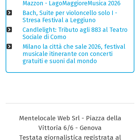
Mazzon - LagoMaggioreMusica 2026
Bach, Suite per violoncello solo I -
Stresa Festival a Leggiuno
Candlelight: Tributo agli 883 al Teatro
Sociale di Como
Milano la città che sale 2026, festival
musicale itinerante con concerti
gratuiti e suoni dal mondo
Mentelocale Web Srl - Piazza della
Vittoria 6/6 - Genova
Testata giornalistica registrata al