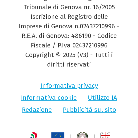
Tribunale di Genova nr. 16/2005
Iscrizione al Registro delle
Imprese di Genova n.02437210996 -
R.E.A. di Genova: 486190 - Codice
Fiscale / P.Iva 02437210996
Copyright © 2025 (V3) - Tutti i
diritti riservati
Informativa privacy
Informativa cookie
Utilizzo IA
Redazione
Pubblicità sul sito