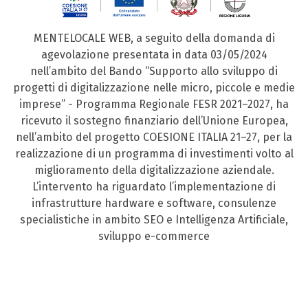
MENTELOCALE WEB, a seguito della domanda di
agevolazione presentata in data 03/05/2024
nell’ambito del Bando “Supporto allo sviluppo di
progetti di digitalizzazione nelle micro, piccole e medie
imprese” - Programma Regionale FESR 2021–2027, ha
ricevuto il sostegno finanziario dell’Unione Europea,
nell’ambito del progetto COESIONE ITALIA 21–27, per la
realizzazione di un programma di investimenti volto al
miglioramento della digitalizzazione aziendale.
L’intervento ha riguardato l’implementazione di
infrastrutture hardware e software, consulenze
specialistiche in ambito SEO e Intelligenza Artificiale,
sviluppo e-commerce