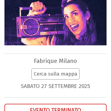
Fabrique Milano
Cerca sulla mappa
SABATO
27
SETTEMBRE
2025
EVENTO TERMINATO