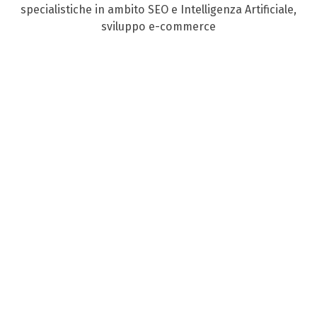
specialistiche in ambito SEO e Intelligenza Artificiale,
sviluppo e-commerce