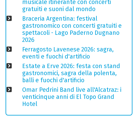
musicale itinerante con concerti
gratuiti e suoni dal mondo
Braceria Argentina: festival
gastronomico con concerti gratuiti e
spettacoli - Lago Paderno Dugnano
2026
Ferragosto Lavenese 2026: sagra,
eventi e fuochi d'artificio
Estate a Erve 2026: festa con stand
gastronomici, sagra della polenta,
balli e fuochi d'artificio
Omar Pedrini Band live all'Alcatraz: i
venticinque anni di El Topo Grand
Hotel