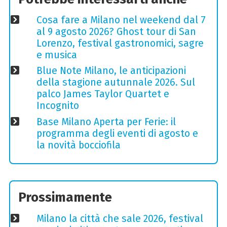
Cosa fare a Milano nel weekend dal 7
al 9 agosto 2026? Ghost tour di San
Lorenzo, festival gastronomici, sagre
e musica
Blue Note Milano, le anticipazioni
della stagione autunnale 2026. Sul
palco James Taylor Quartet e
Incognito
Base Milano Aperta per Ferie: il
programma degli eventi di agosto e
la novità bocciofila
Prossimamente
Milano la città che sale 2026, festival