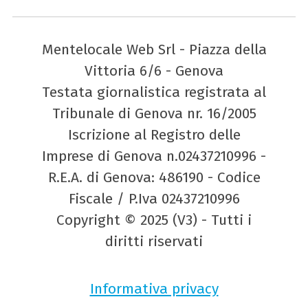
Mentelocale Web Srl - Piazza della
Vittoria 6/6 - Genova
Testata giornalistica registrata al
Tribunale di Genova nr. 16/2005
Iscrizione al Registro delle
Imprese di Genova n.02437210996 -
R.E.A. di Genova: 486190 - Codice
Fiscale / P.Iva 02437210996
Copyright © 2025 (V3) - Tutti i
diritti riservati
Informativa privacy