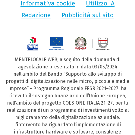
Informativa cookie
Utilizzo IA
Redazione
Pubblicità sul sito
MENTELOCALE WEB, a seguito della domanda di
agevolazione presentata in data 03/05/2024
nell’ambito del Bando “Supporto allo sviluppo di
progetti di digitalizzazione nelle micro, piccole e medie
imprese” - Programma Regionale FESR 2021–2027, ha
ricevuto il sostegno finanziario dell’Unione Europea,
nell’ambito del progetto COESIONE ITALIA 21–27, per la
realizzazione di un programma di investimenti volto al
miglioramento della digitalizzazione aziendale.
L’intervento ha riguardato l’implementazione di
infrastrutture hardware e software, consulenze