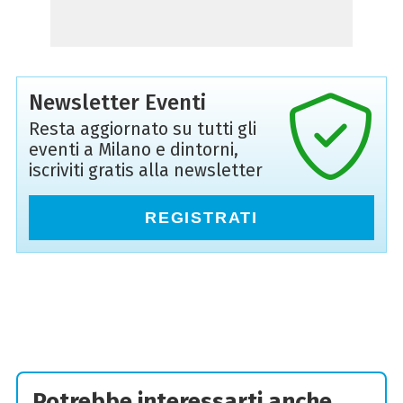
Newsletter Eventi
Resta aggiornato su tutti gli
eventi a Milano e dintorni,
iscriviti gratis alla newsletter
REGISTRATI
Potrebbe interessarti anche