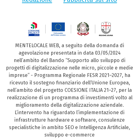
MENTELOCALE WEB, a seguito della domanda di
agevolazione presentata in data 03/05/2024
nell’ambito del Bando “Supporto allo sviluppo di
progetti di digitalizzazione nelle micro, piccole e medie
imprese” - Programma Regionale FESR 2021–2027, ha
ricevuto il sostegno finanziario dell’Unione Europea,
nell’ambito del progetto COESIONE ITALIA 21–27, per la
realizzazione di un programma di investimenti volto al
miglioramento della digitalizzazione aziendale.
L’intervento ha riguardato l’implementazione di
infrastrutture hardware e software, consulenze
specialistiche in ambito SEO e Intelligenza Artificiale,
sviluppo e-commerce