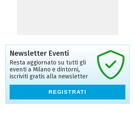
Newsletter Eventi
Resta aggiornato su tutti gli
eventi a Milano e dintorni,
iscriviti gratis alla newsletter
REGISTRATI