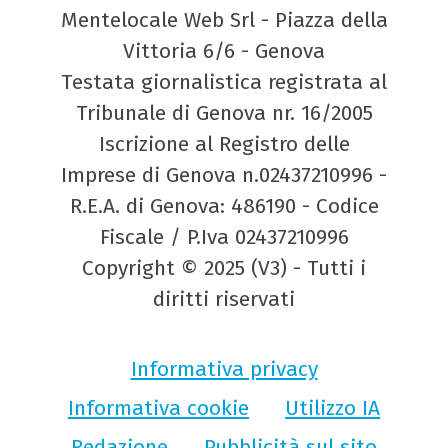
Mentelocale Web Srl - Piazza della
Vittoria 6/6 - Genova
Testata giornalistica registrata al
Tribunale di Genova nr. 16/2005
Iscrizione al Registro delle
Imprese di Genova n.02437210996 -
R.E.A. di Genova: 486190 - Codice
Fiscale / P.Iva 02437210996
Copyright © 2025 (V3) - Tutti i
diritti riservati
Informativa privacy
Informativa cookie
Utilizzo IA
Redazione
Pubblicità sul sito