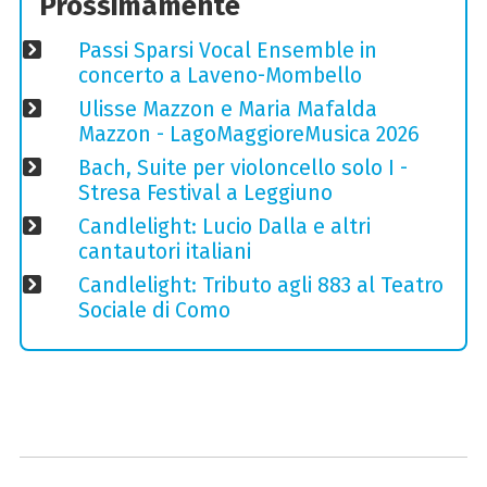
Prossimamente
Passi Sparsi Vocal Ensemble in
concerto a Laveno-Mombello
Ulisse Mazzon e Maria Mafalda
Mazzon - LagoMaggioreMusica 2026
Bach, Suite per violoncello solo I -
Stresa Festival a Leggiuno
Candlelight: Lucio Dalla e altri
cantautori italiani
Candlelight: Tributo agli 883 al Teatro
Sociale di Como