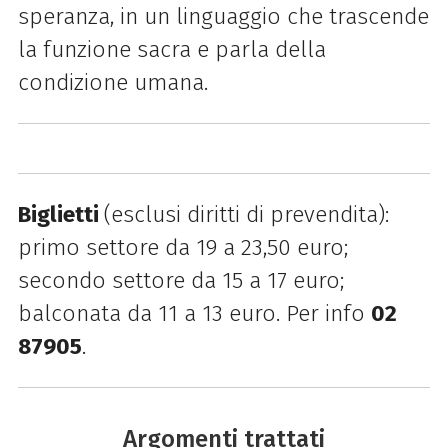
speranza, in un linguaggio che trascende
la funzione sacra e parla della
condizione umana.
Biglietti
(esclusi diritti di prevendita):
primo settore da 19 a 23,50 euro;
secondo settore da 15 a 17 euro;
balconata da 11 a 13 euro. Per info
02
87905
.
Argomenti trattati