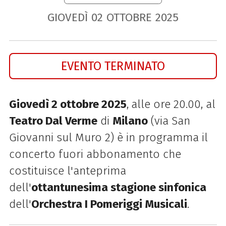
GIOVEDÌ
02
OTTOBRE
2025
EVENTO TERMINATO
Giovedì 2 ottobre 2025
,
alle ore 20.00, al
Teatro Dal Verme
di
Milano
(via San
Giovanni sul Muro 2) è in programma il
concerto fuori abbonamento che
costituisce l'anteprima
dell'
ottantunesima stagione
sinfonica
dell'
Orchestra I Pomeriggi Musicali
.