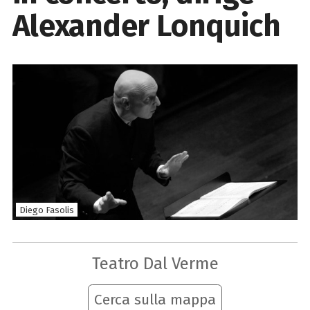
Alexander Lonquich
Diego Fasolis
Teatro Dal Verme
Cerca sulla mappa