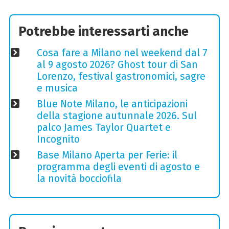
Potrebbe interessarti anche
Cosa fare a Milano nel weekend dal 7
al 9 agosto 2026? Ghost tour di San
Lorenzo, festival gastronomici, sagre
e musica
Blue Note Milano, le anticipazioni
della stagione autunnale 2026. Sul
palco James Taylor Quartet e
Incognito
Base Milano Aperta per Ferie: il
programma degli eventi di agosto e
la novità bocciofila