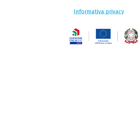
Informativa privacy