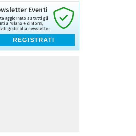
wsletter Eventi
ta aggiornato su tutti gli
nti a Milano e dintorni,
riviti gratis alla newsletter
REGISTRATI