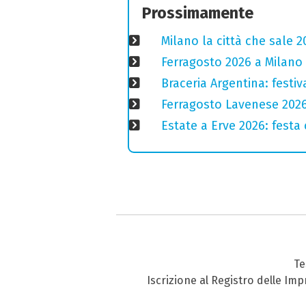
Prossimamente
Milano la città che sale 2
Ferragosto 2026 a Milano
Braceria Argentina: festi
Ferragosto Lavenese 2026: 
Estate a Erve 2026: festa 
Te
Iscrizione al Registro delle Im