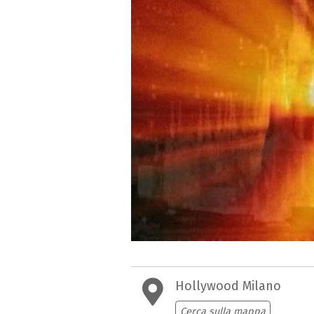
Hollywood Milano
Cerca sulla mappa