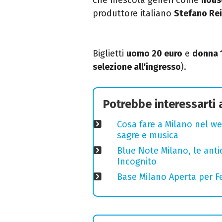
produttore italiano
Stefano Re
Biglietti
uomo 20 euro
e
donna 
selezione all'ingresso
).
Potrebbe interessarti
Cosa fare a Milano nel we
sagre e musica
Blue Note Milano, le anti
Incognito
Base Milano Aperta per Fe