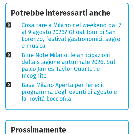
Potrebbe interessarti anche
Cosa fare a Milano nel weekend dal 7
al 9 agosto 2026? Ghost tour di San
Lorenzo, festival gastronomici, sagre
e musica
Blue Note Milano, le anticipazioni
della stagione autunnale 2026. Sul
palco James Taylor Quartet e
Incognito
Base Milano Aperta per Ferie: il
programma degli eventi di agosto e
la novità bocciofila
Prossimamente