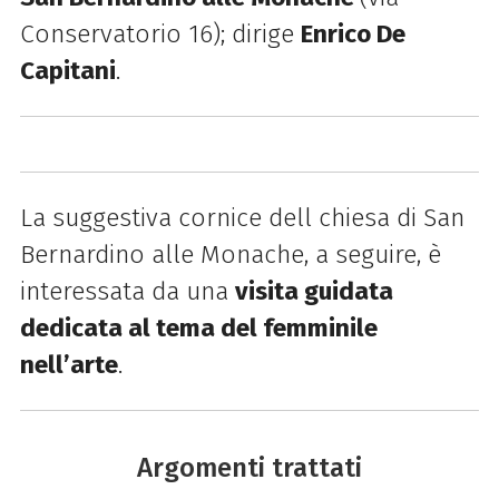
Conservatorio 16); dirige
Enrico De
Capitani
.
La suggestiva cornice dell chiesa di San
Bernardino alle Monache, a seguire, è
interessata da una
visita guidata
dedicata al tema del femminile
nell’arte
.
Argomenti trattati