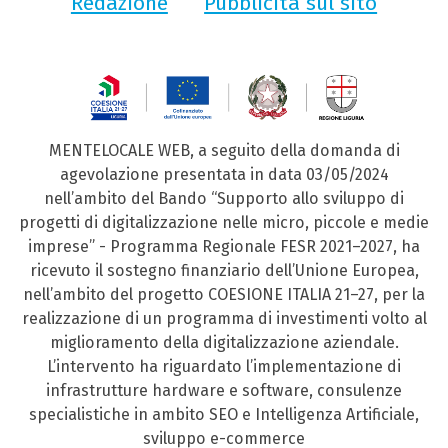
Redazione
Pubblicità sul sito
MENTELOCALE WEB, a seguito della domanda di
agevolazione presentata in data 03/05/2024
nell’ambito del Bando “Supporto allo sviluppo di
progetti di digitalizzazione nelle micro, piccole e medie
imprese” - Programma Regionale FESR 2021–2027, ha
ricevuto il sostegno finanziario dell’Unione Europea,
nell’ambito del progetto COESIONE ITALIA 21–27, per la
realizzazione di un programma di investimenti volto al
miglioramento della digitalizzazione aziendale.
L’intervento ha riguardato l’implementazione di
infrastrutture hardware e software, consulenze
specialistiche in ambito SEO e Intelligenza Artificiale,
sviluppo e-commerce