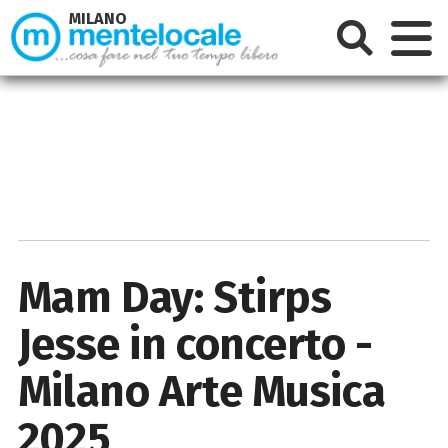
MILANO
Mam Day: Stirps
Jesse in concerto -
Milano Arte Musica
2025