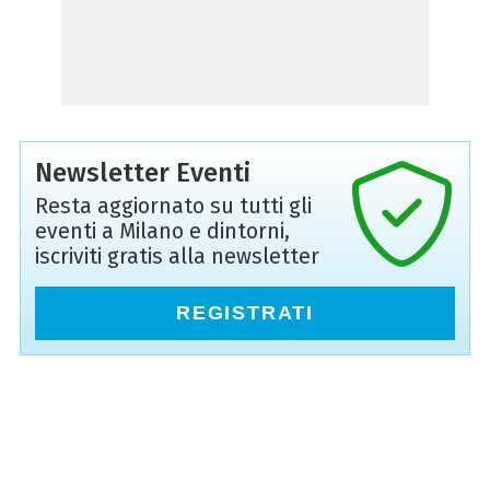
Newsletter Eventi
Resta aggiornato su tutti gli
eventi a Milano e dintorni,
iscriviti gratis alla newsletter
REGISTRATI