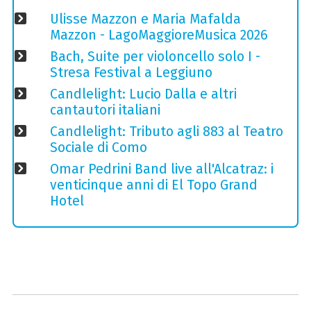
Ulisse Mazzon e Maria Mafalda
Mazzon - LagoMaggioreMusica 2026
Bach, Suite per violoncello solo I -
Stresa Festival a Leggiuno
Candlelight: Lucio Dalla e altri
cantautori italiani
Candlelight: Tributo agli 883 al Teatro
Sociale di Como
Omar Pedrini Band live all'Alcatraz: i
venticinque anni di El Topo Grand
Hotel