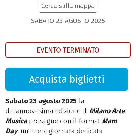
Cerca sulla mappa
SABATO
23
AGOSTO
2025
EVENTO TERMINATO
Acquista biglietti
Sabato 23 agosto 2025
la
diciannovesima edizione di
Milano Arte
Musica
prosegue con il format
Mam
Day
, un’intera giornata dedicata