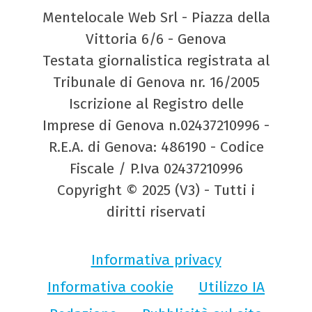
Mentelocale Web Srl - Piazza della
Vittoria 6/6 - Genova
Testata giornalistica registrata al
Tribunale di Genova nr. 16/2005
Iscrizione al Registro delle
Imprese di Genova n.02437210996 -
R.E.A. di Genova: 486190 - Codice
Fiscale / P.Iva 02437210996
Copyright © 2025 (V3) - Tutti i
diritti riservati
Informativa privacy
Informativa cookie
Utilizzo IA