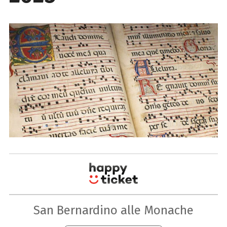
San Bernardino alle Monache