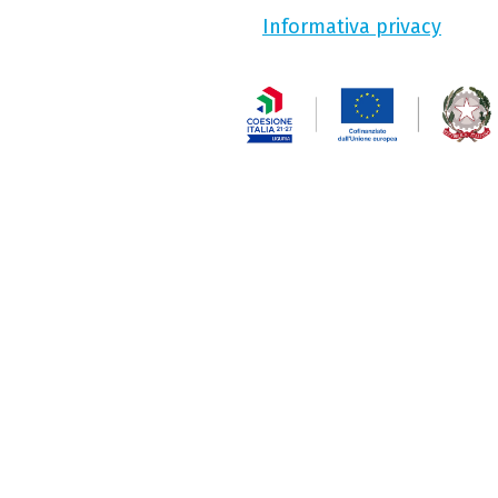
Informativa privacy