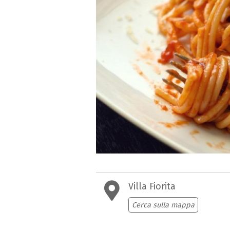
Villa Fiorita
Cerca sulla mappa