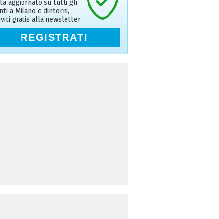
ta aggiornato su tutti gli
nti a Milano e dintorni,
riviti gratis alla newsletter
REGISTRATI