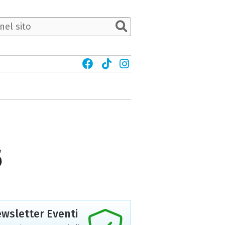
5
wsletter Eventi