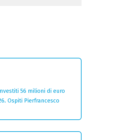
estiti 56 milioni di euro
26. Ospiti Pierfrancesco