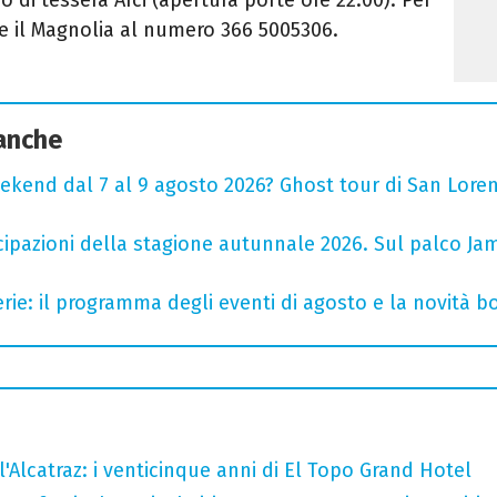
e il Magnolia al numero 366 5005306.
 anche
ekend dal 7 al 9 agosto 2026? Ghost tour di San Loren
cipazioni della stagione autunnale 2026. Sul palco Ja
rie: il programma degli eventi di agosto e la novità bo
l'Alcatraz: i venticinque anni di El Topo Grand Hotel