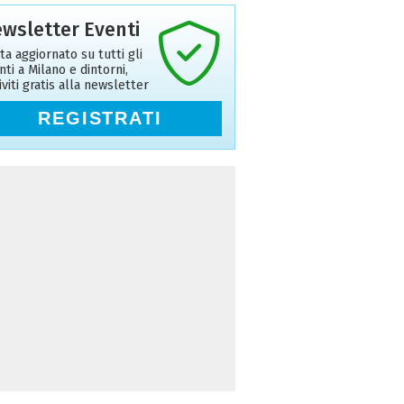
wsletter Eventi
ta aggiornato su tutti gli
nti a Milano e dintorni,
riviti gratis alla newsletter
REGISTRATI