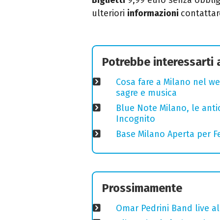
ulteriori
informazioni
contattar
Potrebbe interessarti
Cosa fare a Milano nel we
sagre e musica
Blue Note Milano, le anti
Incognito
Base Milano Aperta per Fe
Prossimamente
Omar Pedrini Band live al