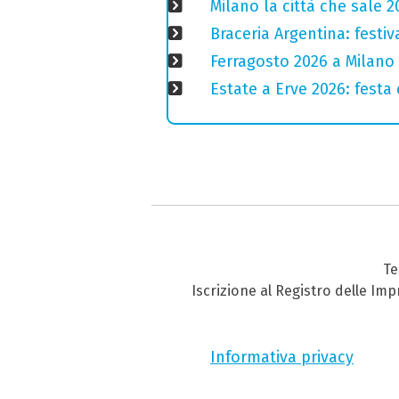
Milano la città che sale 2
Braceria Argentina: festi
Ferragosto 2026 a Milano
Estate a Erve 2026: festa 
Te
Iscrizione al Registro delle Im
Informativa privacy