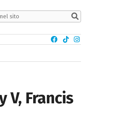
 V, Francis