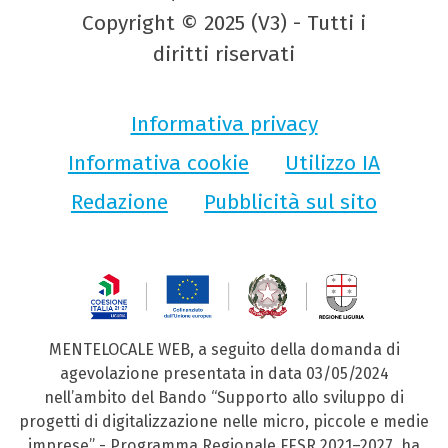
Copyright © 2025 (V3) - Tutti i
diritti riservati
Informativa privacy
Informativa cookie
Utilizzo IA
Redazione
Pubblicità sul sito
MENTELOCALE WEB, a seguito della domanda di
agevolazione presentata in data 03/05/2024
nell’ambito del Bando “Supporto allo sviluppo di
progetti di digitalizzazione nelle micro, piccole e medie
imprese” - Programma Regionale FESR 2021–2027, ha