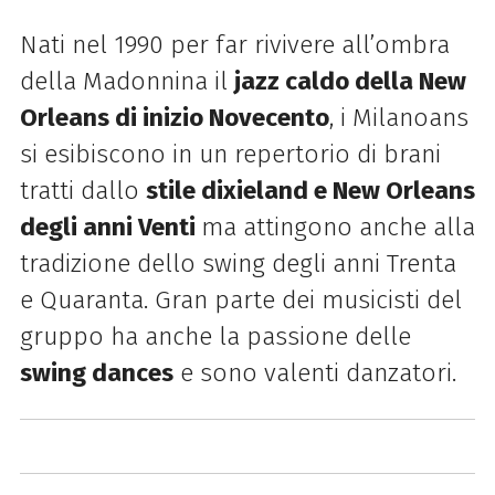
Nati nel 1990 per far rivivere all’ombra
della Madonnina il
jazz caldo della New
Orleans di inizio Novecento
, i Milanoans
si esibiscono in un repertorio di brani
tratti dallo
stile dixieland e New Orleans
degli anni Venti
ma attingono anche alla
tradizione dello swing degli anni Trenta
e Quaranta. Gran parte dei musicisti del
gruppo ha anche la passione delle
swing dances
e sono valenti danzatori.