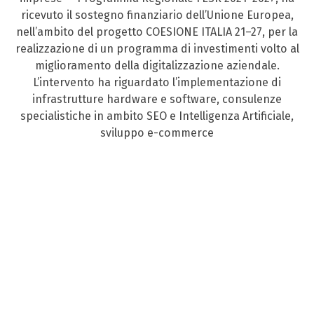
ricevuto il sostegno finanziario dell’Unione Europea,
nell’ambito del progetto COESIONE ITALIA 21–27, per la
realizzazione di un programma di investimenti volto al
miglioramento della digitalizzazione aziendale.
L’intervento ha riguardato l’implementazione di
infrastrutture hardware e software, consulenze
specialistiche in ambito SEO e Intelligenza Artificiale,
sviluppo e-commerce