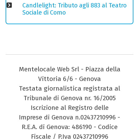
Candlelight: Tributo agli 883 al Teatro
Sociale di Como
Mentelocale Web Srl - Piazza della
Vittoria 6/6 - Genova
Testata giornalistica registrata al
Tribunale di Genova nr. 16/2005
Iscrizione al Registro delle
Imprese di Genova n.02437210996 -
R.E.A. di Genova: 486190 - Codice
Fiscale / P.Iva 02437210996