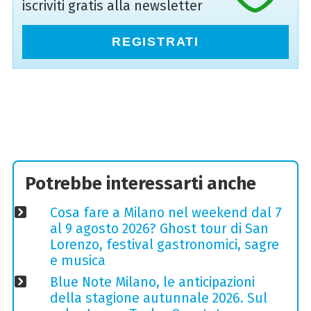
iscriviti gratis alla newsletter
REGISTRATI
Potrebbe interessarti anche
Cosa fare a Milano nel weekend dal 7
al 9 agosto 2026? Ghost tour di San
Lorenzo, festival gastronomici, sagre
e musica
Blue Note Milano, le anticipazioni
della stagione autunnale 2026. Sul