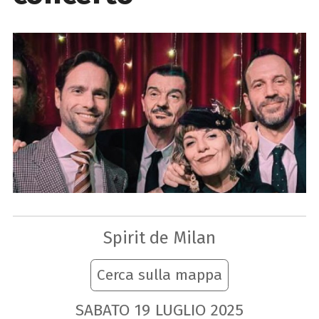
Spirit de Milan
Cerca sulla mappa
SABATO
19
LUGLIO
2025