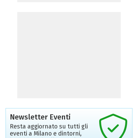
Newsletter Eventi
Resta aggiornato su tutti gli
eventi a Milano e dintorni,