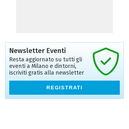
Newsletter Eventi
Resta aggiornato su tutti gli
eventi a Milano e dintorni,
iscriviti gratis alla newsletter
REGISTRATI