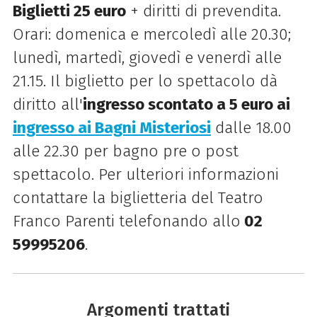
Biglietti 25 euro
+ diritti di prevendita.
Orari: domenica e mercoledì alle 20.30;
lunedì, martedì, giovedì e venerdì alle
21.15.
Il biglietto per lo spettacolo dà
diritto all'
ingresso scontato a 5 euro a
i
ingresso ai Bagni Misteriosi
dalle 18.00
alle 22.30 per bagno pre o post
spettacolo. Per ulteriori informazioni
contattare la biglietteria del Teatro
Franco Parenti telefonando allo
02
59995206
.
Argomenti trattati