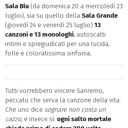
Sala Blu
(da domenica 20 a mercoledì 23
luglio), sia su quello della
Sala Grande
(giovedì 24 e venerdì 25 luglio)
13
canzoni e 13 monologhi
, autoscatti
intimi e spregiudicati per una
lucida,
folle e coloratissima sinfonia.
Tutti vorrebbero vincere Sanremo,
peccato che serva la canzone della vita.
Che uno dice
sognare non costa un
cazzo
, e invece sì:
ogni salto mortale