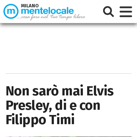
MILANO
Non sarò mai Elvis
Presley, di e con
Filippo Timi