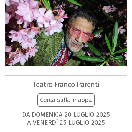
Teatro Franco Parenti
Cerca sulla mappa
DA DOMENICA
20
LUGLIO
2025
A VENERDÌ
25
LUGLIO
2025