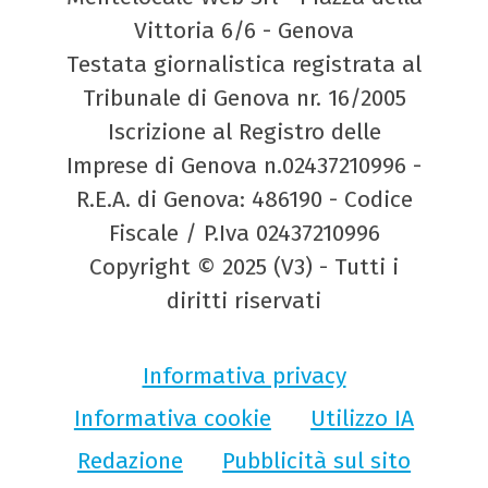
Vittoria 6/6 - Genova
Testata giornalistica registrata al
Tribunale di Genova nr. 16/2005
Iscrizione al Registro delle
Imprese di Genova n.02437210996 -
R.E.A. di Genova: 486190 - Codice
Fiscale / P.Iva 02437210996
Copyright © 2025 (V3) - Tutti i
diritti riservati
Informativa privacy
Informativa cookie
Utilizzo IA
Redazione
Pubblicità sul sito