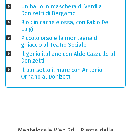
Un ballo in maschera di Verdi al
Donizetti di Bergamo
Biol: in carne e ossa, con Fabio De
Luigi
Piccolo orso e la montagna di
ghiaccio al Teatro Sociale
Il genio italiano con Aldo Cazzullo al
Donizetti
Il bar sotto il mare con Antonio
Ornano al Donizetti
Mentelocale Web Srl - Piazza della