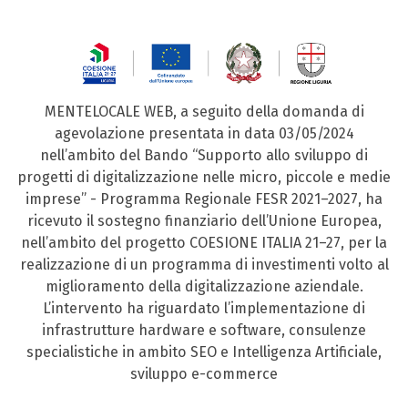
MENTELOCALE WEB, a seguito della domanda di
agevolazione presentata in data 03/05/2024
nell’ambito del Bando “Supporto allo sviluppo di
progetti di digitalizzazione nelle micro, piccole e medie
imprese” - Programma Regionale FESR 2021–2027, ha
ricevuto il sostegno finanziario dell’Unione Europea,
nell’ambito del progetto COESIONE ITALIA 21–27, per la
realizzazione di un programma di investimenti volto al
miglioramento della digitalizzazione aziendale.
L’intervento ha riguardato l’implementazione di
infrastrutture hardware e software, consulenze
specialistiche in ambito SEO e Intelligenza Artificiale,
sviluppo e-commerce