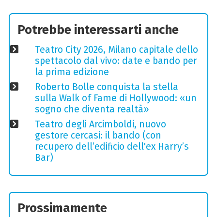
Potrebbe interessarti anche
Teatro City 2026, Milano capitale dello
spettacolo dal vivo: date e bando per
la prima edizione
Roberto Bolle conquista la stella
sulla Walk of Fame di Hollywood: «un
sogno che diventa realtà»
Teatro degli Arcimboldi, nuovo
gestore cercasi: il bando (con
recupero dell’edificio dell'ex Harry’s
Bar)
Prossimamente