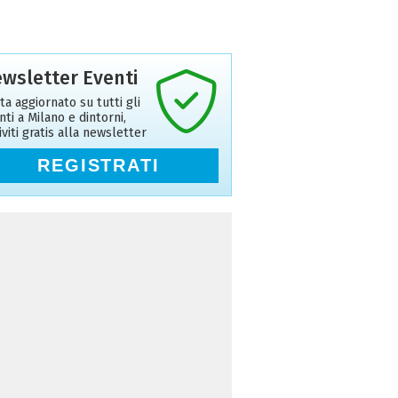
wsletter Eventi
ta aggiornato su tutti gli
nti a Milano e dintorni,
riviti gratis alla newsletter
REGISTRATI