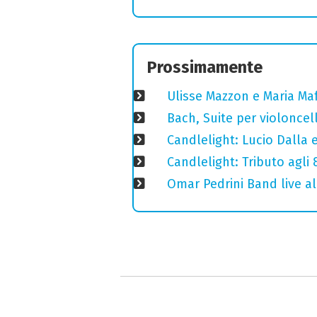
Prossimamente
Ulisse Mazzon e Maria Ma
Bach, Suite per violoncell
Candlelight: Lucio Dalla e 
Candlelight: Tributo agli
Omar Pedrini Band live al