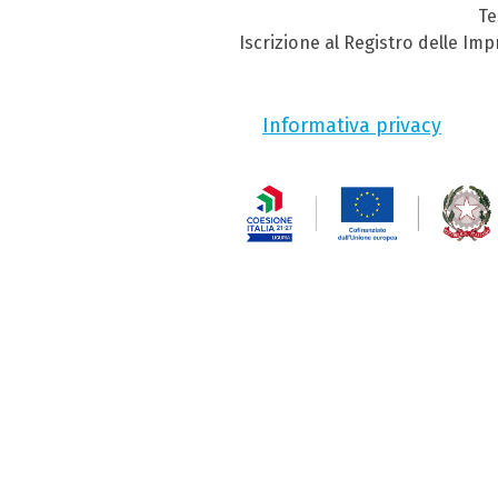
Te
Iscrizione al Registro delle Im
Informativa privacy