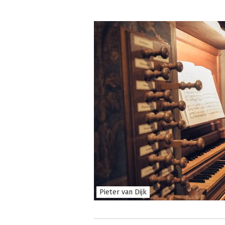
Pieter van Dijk