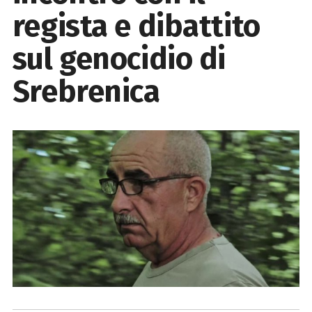
regista e dibattito
sul genocidio di
Srebrenica