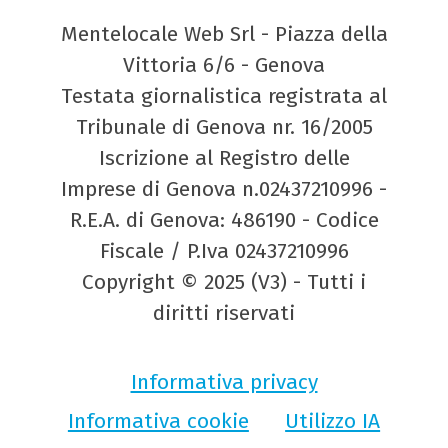
Mentelocale Web Srl - Piazza della
Vittoria 6/6 - Genova
Testata giornalistica registrata al
Tribunale di Genova nr. 16/2005
Iscrizione al Registro delle
Imprese di Genova n.02437210996 -
R.E.A. di Genova: 486190 - Codice
Fiscale / P.Iva 02437210996
Copyright © 2025 (V3) - Tutti i
diritti riservati
Informativa privacy
Informativa cookie
Utilizzo IA