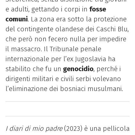
e adulti, gettando i corpi in
fosse
comuni
. La zona era sotto la protezione
del contingente olandese dei Caschi Blu,
che però non fecero nulla per impedire
il massacro. Il Tribunale penale
internazionale per l’ex Jugoslavia ha
stabilito che fu un
genocidio
, perché i
dirigenti militari e civili serbi volevano
l’eliminazione dei bosniaci musulmani.
I diari di mio padre
(2023) è una pellicola