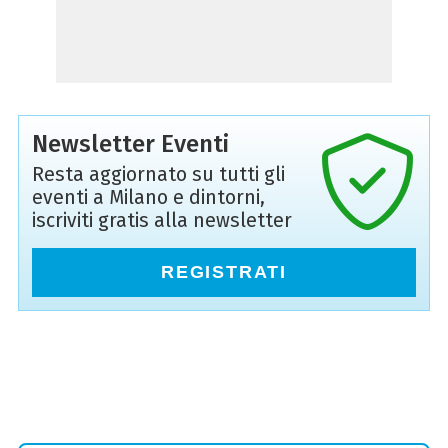
Newsletter Eventi
Resta aggiornato su tutti gli
eventi a Milano e dintorni,
iscriviti gratis alla newsletter
REGISTRATI