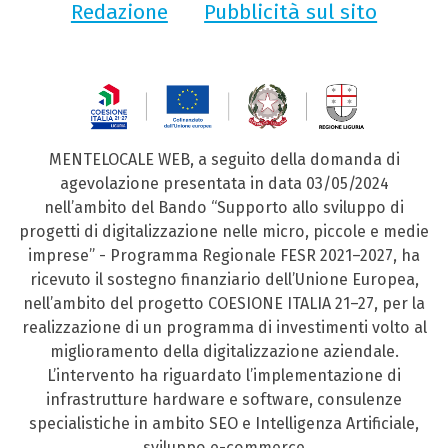
Redazione
Pubblicità sul sito
MENTELOCALE WEB, a seguito della domanda di
agevolazione presentata in data 03/05/2024
nell’ambito del Bando “Supporto allo sviluppo di
progetti di digitalizzazione nelle micro, piccole e medie
imprese” - Programma Regionale FESR 2021–2027, ha
ricevuto il sostegno finanziario dell’Unione Europea,
nell’ambito del progetto COESIONE ITALIA 21–27, per la
realizzazione di un programma di investimenti volto al
miglioramento della digitalizzazione aziendale.
L’intervento ha riguardato l’implementazione di
infrastrutture hardware e software, consulenze
specialistiche in ambito SEO e Intelligenza Artificiale,
sviluppo e-commerce