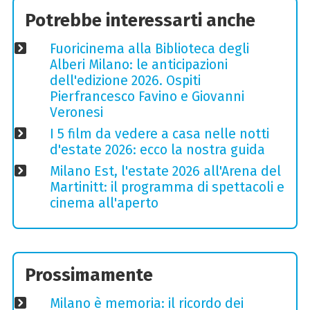
Potrebbe interessarti anche
Fuoricinema alla Biblioteca degli
Alberi Milano: le anticipazioni
dell'edizione 2026. Ospiti
Pierfrancesco Favino e Giovanni
Veronesi
I 5 film da vedere a casa nelle notti
d'estate 2026: ecco la nostra guida
Milano Est, l'estate 2026 all'Arena del
Martinitt: il programma di spettacoli e
cinema all'aperto
Prossimamente
Milano è memoria: il ricordo dei