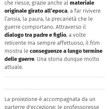
che riesce, grazie anche al
materiale
originale girato all’epoca
, a far rivivere
l’ansia, la paura, la precarietà che le
guerre comportano. Attraverso il
dialogo tra padre e figlio
, a volte
reticente ma sempre affettuoso, il film
mostra le
conseguenze a lungo termine
delle guerre
. Una storia dunque molto
attuale.
La proiezione è
accompagnata da un
parterre d'eccezione: le professoresse