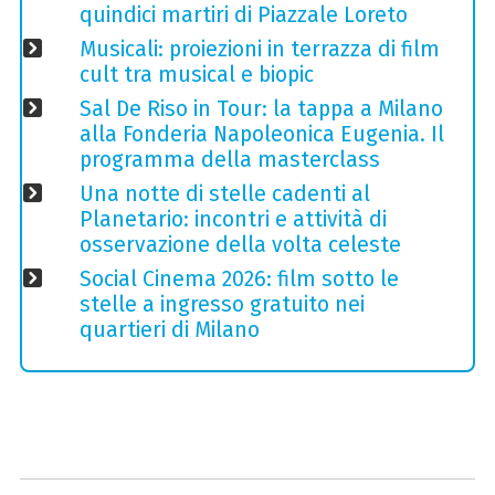
quindici martiri di Piazzale Loreto
Musicali: proiezioni in terrazza di film
cult tra musical e biopic
Sal De Riso in Tour: la tappa a Milano
alla Fonderia Napoleonica Eugenia. Il
programma della masterclass
Una notte di stelle cadenti al
Planetario: incontri e attività di
osservazione della volta celeste
Social Cinema 2026: film sotto le
stelle a ingresso gratuito nei
quartieri di Milano