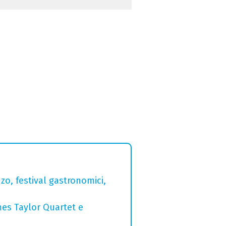
zo, festival gastronomici,
mes Taylor Quartet e