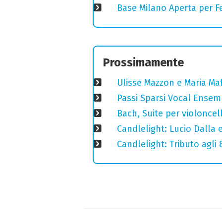
Base Milano Aperta per Fe
Prossimamente
Ulisse Mazzon e Maria Ma
Passi Sparsi Vocal Ense
Bach, Suite per violoncell
Candlelight: Lucio Dalla e 
Candlelight: Tributo agli