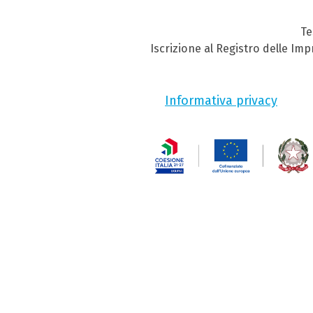
Te
Iscrizione al Registro delle Im
Informativa privacy