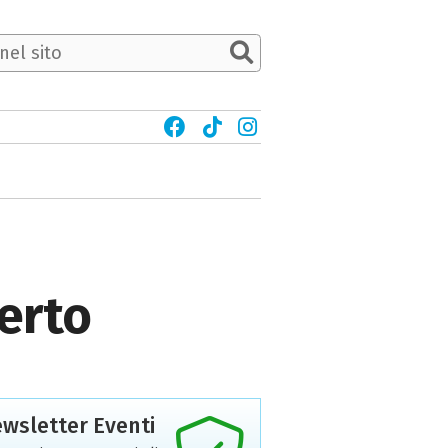
erto
wsletter Eventi