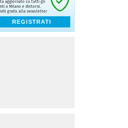
ta aggiornato su tutti gli
nti a Milano e dintorni,
riviti gratis alla newsletter
REGISTRATI