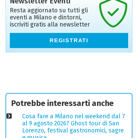
Newsletter Eventi
Resta aggiornato su tutti gli
eventi a Milano e dintorni,
iscriviti gratis alla newsletter
REGISTRATI
Potrebbe interessarti anche
Cosa fare a Milano nel weekend dal 7
al 9 agosto 2026? Ghost tour di San
Lorenzo, festival gastronomici, sagre
e musica