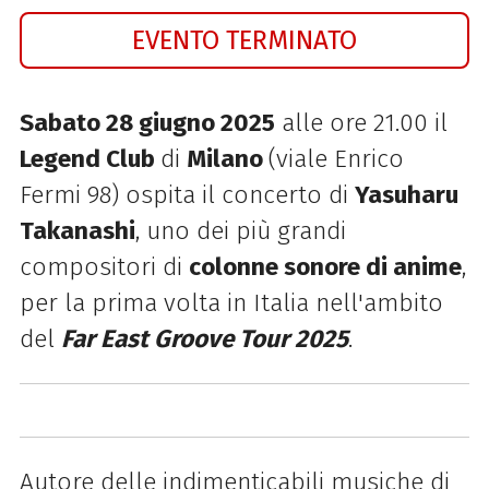
EVENTO TERMINATO
Sabato 28 giugno 2025
alle ore 21.00 il
Legend Club
di
Milano
(viale Enrico
Fermi 98) ospita il concerto di
Yasuharu
Takanashi
, uno dei più grandi
compositori di
colonne sonore di anime
,
per la prima volta in Italia nell'ambito
del
Far East Groove Tour 2025
.
Autore delle indimenticabili musiche di