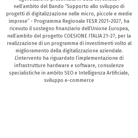
nell’ambito del Bando “Supporto allo sviluppo di
progetti di digitalizzazione nelle micro, piccole e medie
imprese” - Programma Regionale FESR 2021–2027, ha
ricevuto il sostegno finanziario dell’Unione Europea,
nell’ambito del progetto COESIONE ITALIA 21–27, per la
realizzazione di un programma di investimenti volto al
miglioramento della digitalizzazione aziendale.
L’intervento ha riguardato l’implementazione di
infrastrutture hardware e software, consulenze
specialistiche in ambito SEO e Intelligenza Artificiale,
sviluppo e-commerce