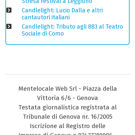
Stresa Festival a Leggiuno
Candlelight: Lucio Dalla e altri
cantautori italiani
Candlelight: Tributo agli 883 al Teatro
Sociale di Como
Mentelocale Web Srl - Piazza della
Vittoria 6/6 - Genova
Testata giornalistica registrata al
Tribunale di Genova nr. 16/2005
Iscrizione al Registro delle