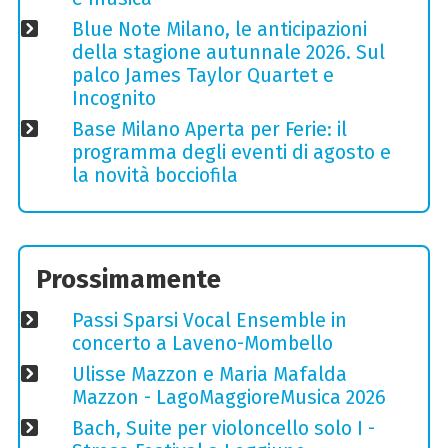
Blue Note Milano, le anticipazioni
della stagione autunnale 2026. Sul
palco James Taylor Quartet e
Incognito
Base Milano Aperta per Ferie: il
programma degli eventi di agosto e
la novità bocciofila
Prossimamente
Passi Sparsi Vocal Ensemble in
concerto a Laveno-Mombello
Ulisse Mazzon e Maria Mafalda
Mazzon - LagoMaggioreMusica 2026
Bach, Suite per violoncello solo I -