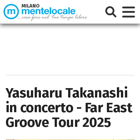
MILANO
Yasuharu Takanashi
in concerto - Far East
Groove Tour 2025