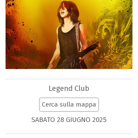
Legend Club
Cerca sulla mappa
SABATO
28
GIUGNO
2025