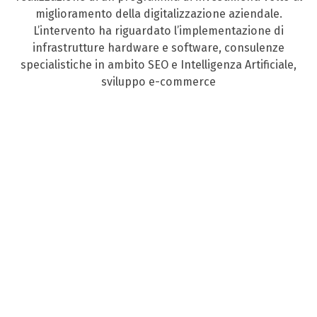
miglioramento della digitalizzazione aziendale.
L’intervento ha riguardato l’implementazione di
infrastrutture hardware e software, consulenze
specialistiche in ambito SEO e Intelligenza Artificiale,
sviluppo e-commerce