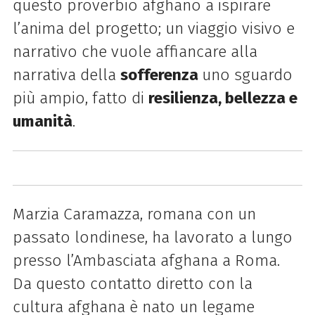
questo proverbio afghano a ispirare
l’anima del progetto; un viaggio visivo e
narrativo che vuole affiancare alla
narrativa della
sofferenza
uno sguardo
più ampio, fatto di
resilienza, bellezza e
umanità
.
Marzia Caramazza, romana con un
passato londinese, ha lavorato a lungo
presso l’Ambasciata afghana a Roma.
Da questo contatto diretto con la
cultura afghana è nato un legame