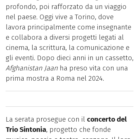
profondo, poi rafforzato da un viaggio
nel paese. Oggi vive a Torino, dove
lavora principalmente come insegnante
e collabora a diversi progetti legati al
cinema, la scrittura, la comunicazione e
gli eventi. Dopo dieci anni in un cassetto,
Afghanistan Jaan
ha preso vita con una
prima mostra a Roma nel 2024.
La serata prosegue con
il
concerto del
Trio Sintonia
, progetto che fonde