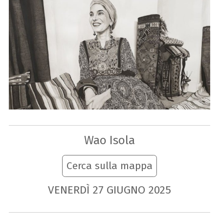
Wao Isola
Cerca sulla mappa
VENERDÌ
27
GIUGNO
2025