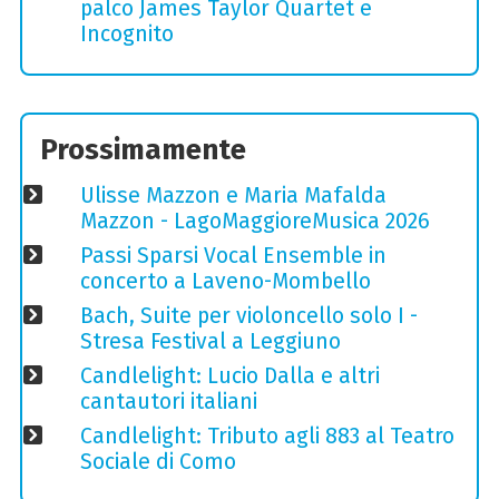
palco James Taylor Quartet e
Incognito
Prossimamente
Ulisse Mazzon e Maria Mafalda
Mazzon - LagoMaggioreMusica 2026
Passi Sparsi Vocal Ensemble in
concerto a Laveno-Mombello
Bach, Suite per violoncello solo I -
Stresa Festival a Leggiuno
Candlelight: Lucio Dalla e altri
cantautori italiani
Candlelight: Tributo agli 883 al Teatro
Sociale di Como