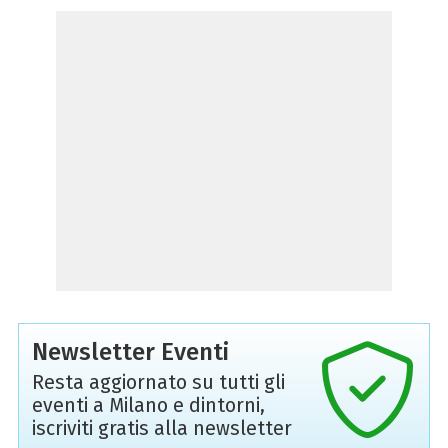
Newsletter Eventi
Resta aggiornato su tutti gli
eventi a Milano e dintorni,
iscriviti gratis alla newsletter