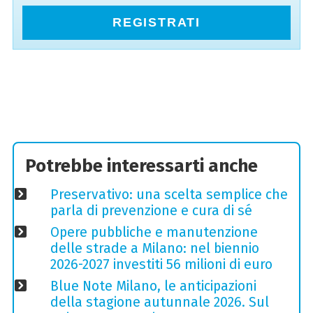
REGISTRATI
Potrebbe interessarti anche
Preservativo: una scelta semplice che
parla di prevenzione e cura di sé
Opere pubbliche e manutenzione
delle strade a Milano: nel biennio
2026-2027 investiti 56 milioni di euro
Blue Note Milano, le anticipazioni
della stagione autunnale 2026. Sul