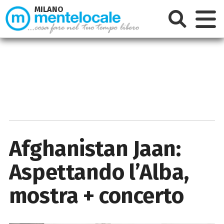
MILANO
Afghanistan Jaan:
Aspettando l’Alba,
mostra + concerto