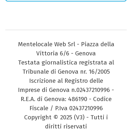
Mentelocale Web Srl - Piazza della
Vittoria 6/6 - Genova
Testata giornalistica registrata al
Tribunale di Genova nr. 16/2005
Iscrizione al Registro delle
Imprese di Genova n.02437210996 -
R.E.A. di Genova: 486190 - Codice
Fiscale / P.Iva 02437210996
Copyright © 2025 (V3) - Tutti i
diritti riservati