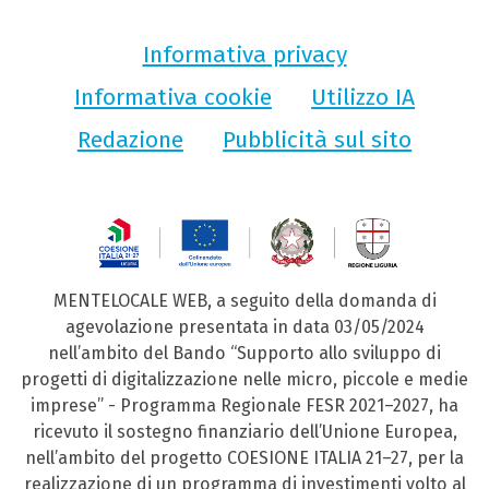
Informativa privacy
Informativa cookie
Utilizzo IA
Redazione
Pubblicità sul sito
MENTELOCALE WEB, a seguito della domanda di
agevolazione presentata in data 03/05/2024
nell’ambito del Bando “Supporto allo sviluppo di
progetti di digitalizzazione nelle micro, piccole e medie
imprese” - Programma Regionale FESR 2021–2027, ha
ricevuto il sostegno finanziario dell’Unione Europea,
nell’ambito del progetto COESIONE ITALIA 21–27, per la
realizzazione di un programma di investimenti volto al