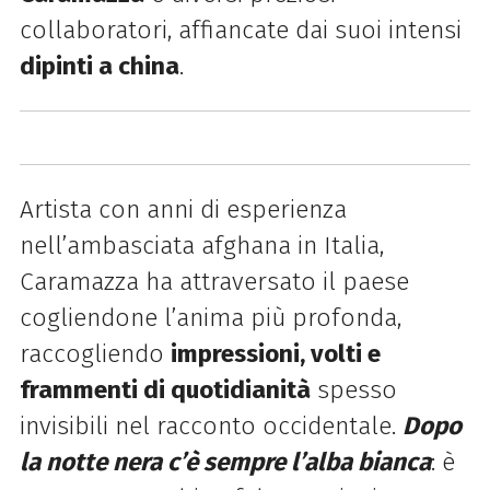
collaboratori, affiancate dai suoi intensi
dipinti a china
.
Artista con anni di esperienza
nell’ambasciata afghana in Italia,
Caramazza ha attraversato il paese
cogliendone l’anima più profonda,
raccogliendo
impressioni, volti e
frammenti di quotidianità
spesso
invisibili nel racconto occidentale.
Dopo
la notte nera c’è sempre l’alba bianca
: è