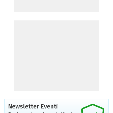
Newsletter Eventi