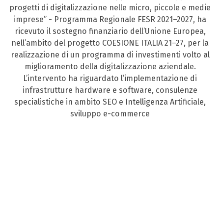
progetti di digitalizzazione nelle micro, piccole e medie
imprese” - Programma Regionale FESR 2021–2027, ha
ricevuto il sostegno finanziario dell’Unione Europea,
nell’ambito del progetto COESIONE ITALIA 21–27, per la
realizzazione di un programma di investimenti volto al
miglioramento della digitalizzazione aziendale.
L’intervento ha riguardato l’implementazione di
infrastrutture hardware e software, consulenze
specialistiche in ambito SEO e Intelligenza Artificiale,
sviluppo e-commerce