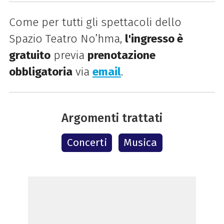
Come per tutti gli spettacoli dello
Spazio Teatro No’hma,
l'
ingresso è
gratuito
previa
prenotazione
obbligatoria
via
email
.
Argomenti trattati
Concerti
Musica