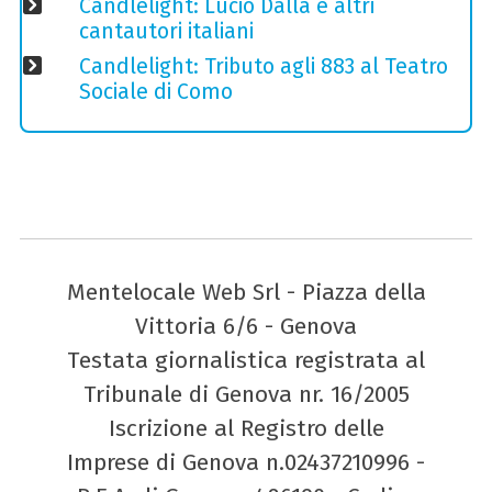
Candlelight: Lucio Dalla e altri
cantautori italiani
Candlelight: Tributo agli 883 al Teatro
Sociale di Como
Mentelocale Web Srl - Piazza della
Vittoria 6/6 - Genova
Testata giornalistica registrata al
Tribunale di Genova nr. 16/2005
Iscrizione al Registro delle
Imprese di Genova n.02437210996 -