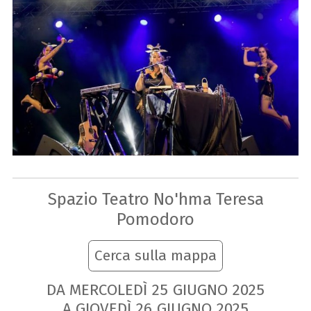
Spazio Teatro No'hma Teresa
Pomodoro
Cerca sulla mappa
DA MERCOLEDÌ
25
GIUGNO
2025
A GIOVEDÌ
26
GIUGNO
2025