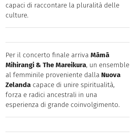
capaci di raccontare la pluralità delle
culture.
Per il concerto finale arriva
Māmā
Mihirangi & The Mareikura
, un ensemble
al femminile proveniente dalla
Nuova
Zelanda
capace di unire spiritualità,
forza e radici ancestrali in una
esperienza di grande
coinvolgimento.