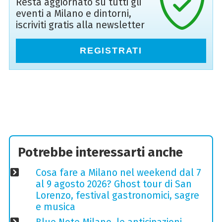
Resta aggiornato su tutti gli
eventi a Milano e dintorni,
iscriviti gratis alla newsletter
REGISTRATI
Potrebbe interessarti anche
Cosa fare a Milano nel weekend dal 7
al 9 agosto 2026? Ghost tour di San
Lorenzo, festival gastronomici, sagre
e musica