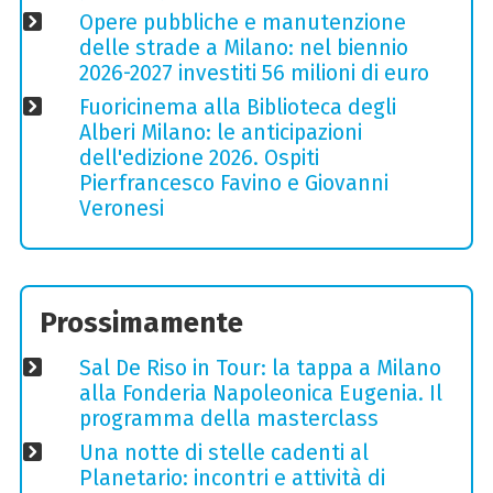
Opere pubbliche e manutenzione
delle strade a Milano: nel biennio
2026-2027 investiti 56 milioni di euro
Fuoricinema alla Biblioteca degli
Alberi Milano: le anticipazioni
dell'edizione 2026. Ospiti
Pierfrancesco Favino e Giovanni
Veronesi
Prossimamente
Sal De Riso in Tour: la tappa a Milano
alla Fonderia Napoleonica Eugenia. Il
programma della masterclass
Una notte di stelle cadenti al
Planetario: incontri e attività di