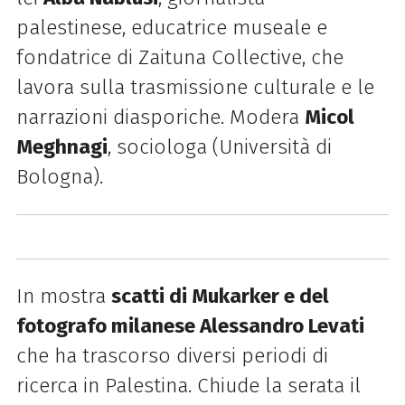
palestinese,
educatrice museale e
fondatrice di Zaituna Collective, che
lavora sulla trasmissione
culturale e le
narrazioni diasporiche. Modera
Micol
Meghnagi
, sociologa (Università
di
Bologna).
In mostra
scatti di Mukarker e del
fotografo milanese Alessandro Levati
che ha trascorso diversi periodi di
ricerca in Palestina. Chiude la serata il