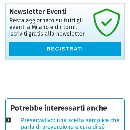
Newsletter Eventi
Resta aggiornato su tutti gli
eventi a Milano e dintorni,
iscriviti gratis alla newsletter
REGISTRATI
Potrebbe interessarti anche
Preservativo: una scelta semplice che
parla di prevenzione e cura di sé