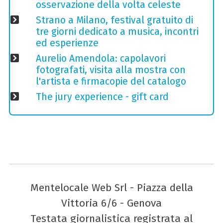
osservazione della volta celeste
Strano a Milano, festival gratuito di
tre giorni dedicato a musica, incontri
ed esperienze
Aurelio Amendola: capolavori
fotografati, visita alla mostra con
l'artista e firmacopie del catalogo
The jury experience - gift card
Mentelocale Web Srl - Piazza della
Vittoria 6/6 - Genova
Testata giornalistica registrata al