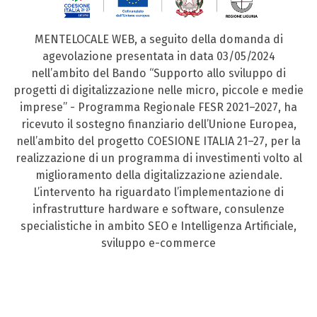
MENTELOCALE WEB, a seguito della domanda di
agevolazione presentata in data 03/05/2024
nell’ambito del Bando “Supporto allo sviluppo di
progetti di digitalizzazione nelle micro, piccole e medie
imprese” - Programma Regionale FESR 2021–2027, ha
ricevuto il sostegno finanziario dell’Unione Europea,
nell’ambito del progetto COESIONE ITALIA 21–27, per la
realizzazione di un programma di investimenti volto al
miglioramento della digitalizzazione aziendale.
L’intervento ha riguardato l’implementazione di
infrastrutture hardware e software, consulenze
specialistiche in ambito SEO e Intelligenza Artificiale,
sviluppo e-commerce