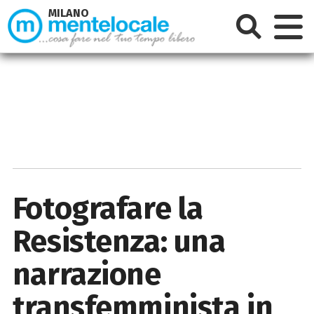
MILANO
Fotografare la
Resistenza: una
narrazione
transfemminista in