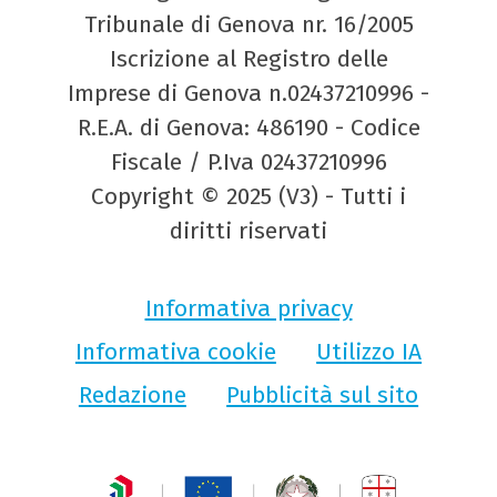
Tribunale di Genova nr. 16/2005
Iscrizione al Registro delle
Imprese di Genova n.02437210996 -
R.E.A. di Genova: 486190 - Codice
Fiscale / P.Iva 02437210996
Copyright © 2025 (V3) - Tutti i
diritti riservati
Informativa privacy
Informativa cookie
Utilizzo IA
Redazione
Pubblicità sul sito