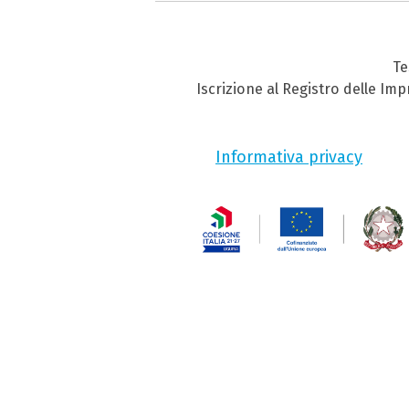
Te
Iscrizione al Registro delle Im
Informativa privacy