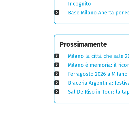
Incognito
Base Milano Aperta per Fe
Prossimamente
Milano la città che sale 2
Milano è memoria: il ricor
Ferragosto 2026 a Milano
Braceria Argentina: festi
Sal De Riso in Tour: la 