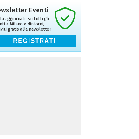
wsletter Eventi
ta aggiornato su tutti gli
nti a Milano e dintorni,
riviti gratis alla newsletter
REGISTRATI