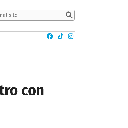
tro con