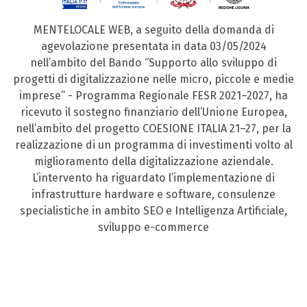
MENTELOCALE WEB, a seguito della domanda di
agevolazione presentata in data 03/05/2024
nell’ambito del Bando “Supporto allo sviluppo di
progetti di digitalizzazione nelle micro, piccole e medie
imprese” - Programma Regionale FESR 2021–2027, ha
ricevuto il sostegno finanziario dell’Unione Europea,
nell’ambito del progetto COESIONE ITALIA 21–27, per la
realizzazione di un programma di investimenti volto al
miglioramento della digitalizzazione aziendale.
L’intervento ha riguardato l’implementazione di
infrastrutture hardware e software, consulenze
specialistiche in ambito SEO e Intelligenza Artificiale,
sviluppo e-commerce