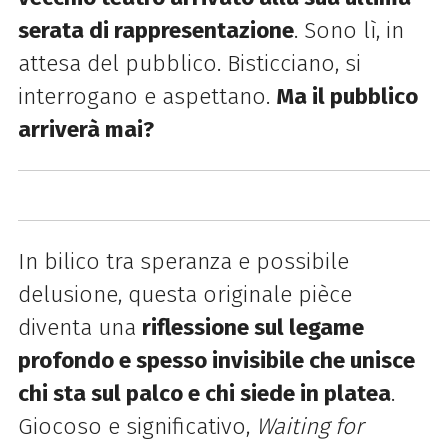
serata di rappresentazione
. Sono lì, in
attesa del pubblico. Bisticciano, si
interrogano e aspettano.
Ma il pubblico
arriverà mai?
In bilico tra speranza e possibile
delusione, questa originale pièce
diventa una
riflessione
sul legame
profondo e spesso invisibile che unisce
chi sta sul palco e chi siede in platea
.
Giocoso e significativo,
Waiting for