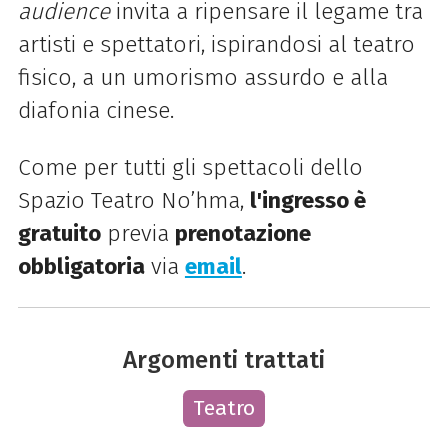
audience
invita a ripensare il
legame tra
artisti e spettatori, ispirandosi al teatro
fisico, a un umorismo assurdo e alla
diafonia cinese.
Come per tutti gli spettacoli dello
Spazio Teatro No’hma,
l'
ingresso è
gratuito
previa
prenotazione
obbligatoria
via
email
.
Argomenti trattati
Teatro