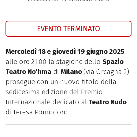
EVENTO TERMINATO
Mercoledì 18 e giovedì 19 giugno 2025
alle ore 21.00 la stagione dello
Spazio
Teatro No’hma
di
Milano
(via Orcagna 2)
prosegue con un nuovo titolo
della
sedicesima edizione d
el Premio
Internazionale dedicato al
Teatro Nudo
di Teresa Pomodoro.