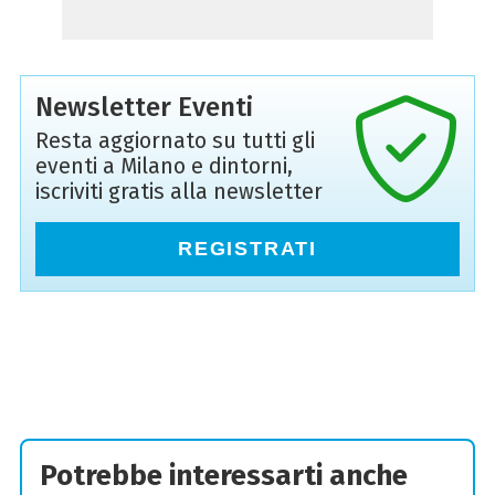
Newsletter Eventi
Resta aggiornato su tutti gli
eventi a Milano e dintorni,
iscriviti gratis alla newsletter
REGISTRATI
Potrebbe interessarti anche