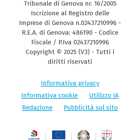
Tribunale di Genova nr. 16/2005
Iscrizione al Registro delle
Imprese di Genova n.02437210996 -
R.E.A. di Genova: 486190 - Codice
Fiscale / P.Iva 02437210996
Copyright © 2025 (V3) - Tutti i
diritti riservati
Informativa privacy
Informativa cookie
Utilizzo IA
Redazione
Pubblicità sul sito