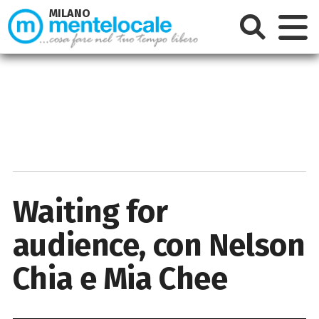
MILANO
Waiting for
audience, con Nelson
Chia e Mia Chee