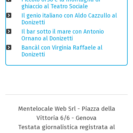
ghiaccio al Teatro Sociale
Il genio italiano con Aldo Cazzullo al
Donizetti
Il bar sotto il mare con Antonio
Ornano al Donizetti
Bancàl con Virginia Raffaele al
Donizetti
Mentelocale Web Srl - Piazza della
Vittoria 6/6 - Genova
Testata giornalistica registrata al