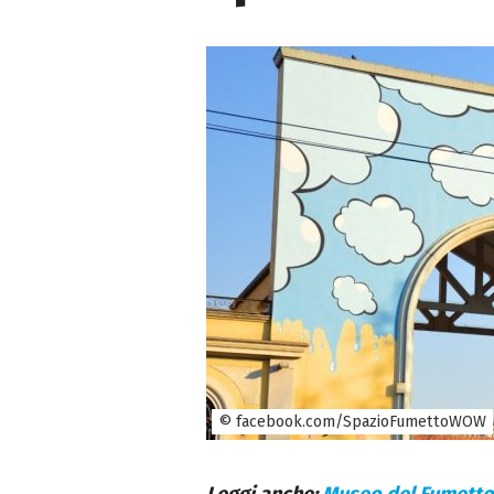
© facebook.com/SpazioFumettoWOW