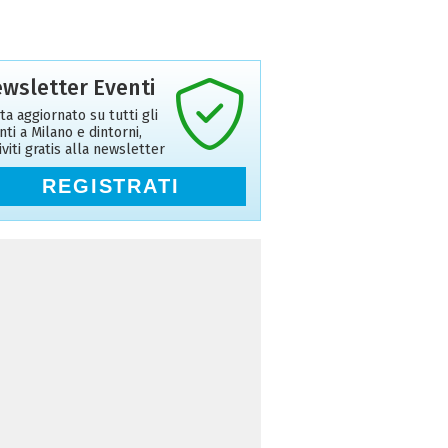
wsletter Eventi
ta aggiornato su tutti gli
nti a Milano e dintorni,
riviti gratis alla newsletter
REGISTRATI