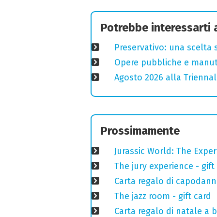
Potrebbe interessarti
Preservativo: una scelta 
Opere pubbliche e manuten
Agosto 2026 alla Triennal
Prossimamente
Jurassic World: The Expe
The jury experience - gift
Carta regalo di capodann
The jazz room - gift card
Carta regalo di natale a 