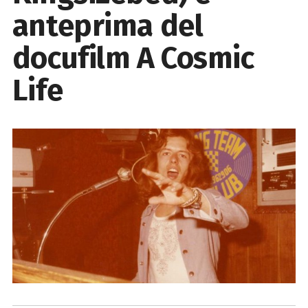
anteprima del
docufilm A Cosmic
Life