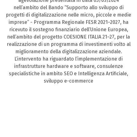
agevolazione presentata in data 03/05/2024
nell’ambito del Bando “Supporto allo sviluppo di
progetti di digitalizzazione nelle micro, piccole e medie
imprese” - Programma Regionale FESR 2021–2027, ha
ricevuto il sostegno finanziario dell’Unione Europea,
nell’ambito del progetto COESIONE ITALIA 21–27, per la
realizzazione di un programma di investimenti volto al
miglioramento della digitalizzazione aziendale.
L’intervento ha riguardato l’implementazione di
infrastrutture hardware e software, consulenze
specialistiche in ambito SEO e Intelligenza Artificiale,
sviluppo e-commerce