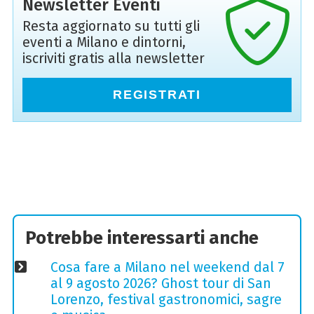
Newsletter Eventi
Resta aggiornato su tutti gli
eventi a Milano e dintorni,
iscriviti gratis alla newsletter
REGISTRATI
Potrebbe interessarti anche
Cosa fare a Milano nel weekend dal 7
al 9 agosto 2026? Ghost tour di San
Lorenzo, festival gastronomici, sagre