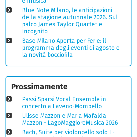
e musica
Blue Note Milano, le anticipazioni
della stagione autunnale 2026. Sul
palco James Taylor Quartet e
Incognito
Base Milano Aperta per Ferie: il
programma degli eventi di agosto e
la novità bocciofila
Prossimamente
Passi Sparsi Vocal Ensemble in
concerto a Laveno-Mombello
Ulisse Mazzon e Maria Mafalda
Mazzon - LagoMaggioreMusica 2026
Bach, Suite per violoncello solo I -