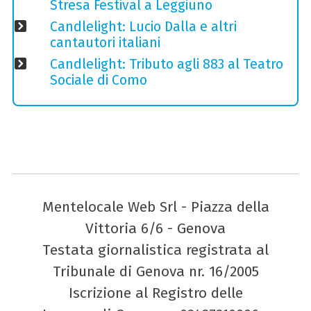
Stresa Festival a Leggiuno
Candlelight: Lucio Dalla e altri
cantautori italiani
Candlelight: Tributo agli 883 al Teatro
Sociale di Como
Mentelocale Web Srl - Piazza della
Vittoria 6/6 - Genova
Testata giornalistica registrata al
Tribunale di Genova nr. 16/2005
Iscrizione al Registro delle