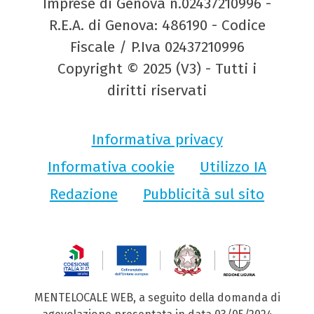
Imprese di Genova n.02437210996 -
R.E.A. di Genova: 486190 - Codice
Fiscale / P.Iva 02437210996
Copyright © 2025 (V3) - Tutti i
diritti riservati
Informativa privacy
Informativa cookie
Utilizzo IA
Redazione
Pubblicità sul sito
MENTELOCALE WEB, a seguito della domanda di