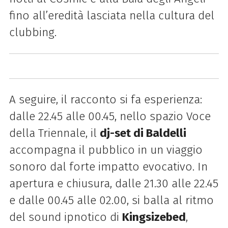
fino all’eredità lasciata nella cultura del
clubbing.
A seguire, il racconto si fa esperienza:
dalle 22.45 alle 00.45, nello spazio Voce
della Triennale, il
dj-set di Baldelli
accompagna il pubblico in un viaggio
sonoro dal forte impatto evocativo. In
apertura e chiusura, dalle 21.30 alle 22.45
e dalle 00.45 alle 02.00, si balla al ritmo
del sound ipnotico di
Kingsizebed
,