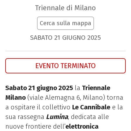
Triennale di Milano
Cerca sulla mappa
SABATO
21
GIUGNO
2025
EVENTO TERMINATO
Sabato 21 giugno 2025
la
Triennale
Milano
(viale Alemagna 6, Milano) torna
a ospitare il collettivo
Le Cannibale
e la
sua rassegna
Lumina
, dedicata alle
nuove frontiere dell’
elettronica