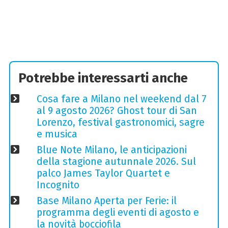
Potrebbe interessarti anche
Cosa fare a Milano nel weekend dal 7
al 9 agosto 2026? Ghost tour di San
Lorenzo, festival gastronomici, sagre
e musica
Blue Note Milano, le anticipazioni
della stagione autunnale 2026. Sul
palco James Taylor Quartet e
Incognito
Base Milano Aperta per Ferie: il
programma degli eventi di agosto e
la novità bocciofila