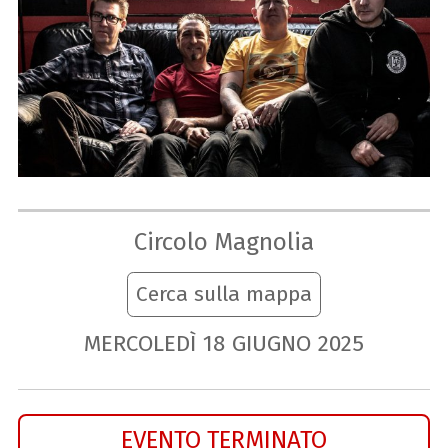
Circolo Magnolia
Cerca sulla mappa
MERCOLEDÌ
18
GIUGNO
2025
EVENTO TERMINATO