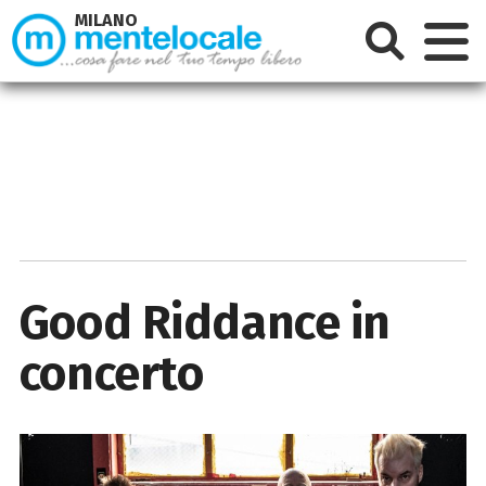
MILANO
Good Riddance in
concerto