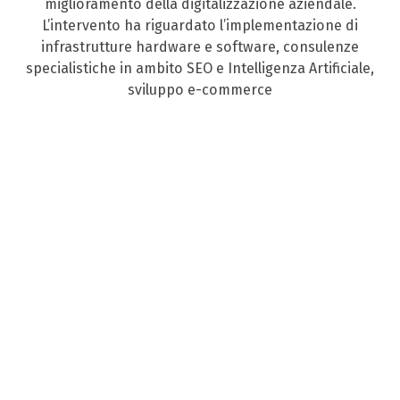
miglioramento della digitalizzazione aziendale.
L’intervento ha riguardato l’implementazione di
infrastrutture hardware e software, consulenze
specialistiche in ambito SEO e Intelligenza Artificiale,
sviluppo e-commerce