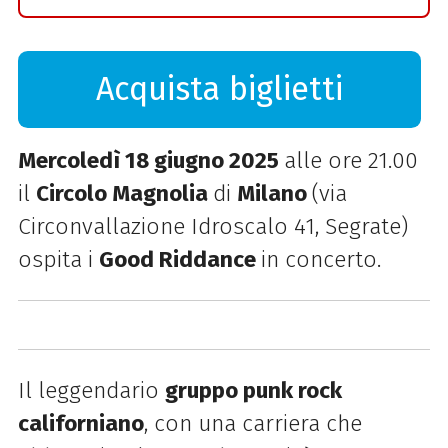
Acquista biglietti
Mercoledì 18 giugno 2025
alle ore 21.00
il
Circolo Magnolia
di
Milano
(via
Circonvallazione Idroscalo 41, Segrate)
ospita i
Good Riddance
in concerto.
Il leggendario
gruppo punk rock
californiano
, con una carriera che