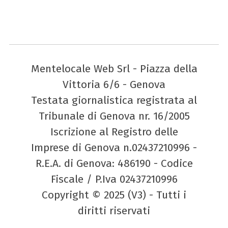
Mentelocale Web Srl - Piazza della
Vittoria 6/6 - Genova
Testata giornalistica registrata al
Tribunale di Genova nr. 16/2005
Iscrizione al Registro delle
Imprese di Genova n.02437210996 -
R.E.A. di Genova: 486190 - Codice
Fiscale / P.Iva 02437210996
Copyright © 2025 (V3) - Tutti i
diritti riservati