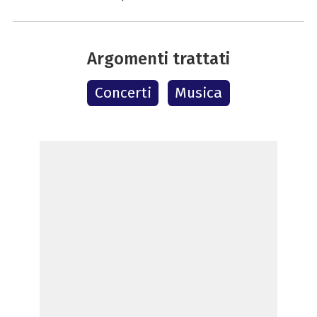
Argomenti trattati
Concerti
Musica