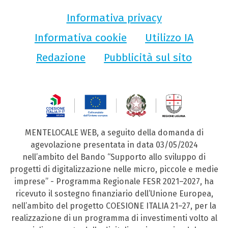
Informativa privacy
Informativa cookie
Utilizzo IA
Redazione
Pubblicità sul sito
MENTELOCALE WEB, a seguito della domanda di
agevolazione presentata in data 03/05/2024
nell’ambito del Bando “Supporto allo sviluppo di
progetti di digitalizzazione nelle micro, piccole e medie
imprese” - Programma Regionale FESR 2021–2027, ha
ricevuto il sostegno finanziario dell’Unione Europea,
nell’ambito del progetto COESIONE ITALIA 21–27, per la
realizzazione di un programma di investimenti volto al