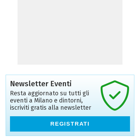
Newsletter Eventi
Resta aggiornato su tutti gli
eventi a Milano e dintorni,
iscriviti gratis alla newsletter
REGISTRATI