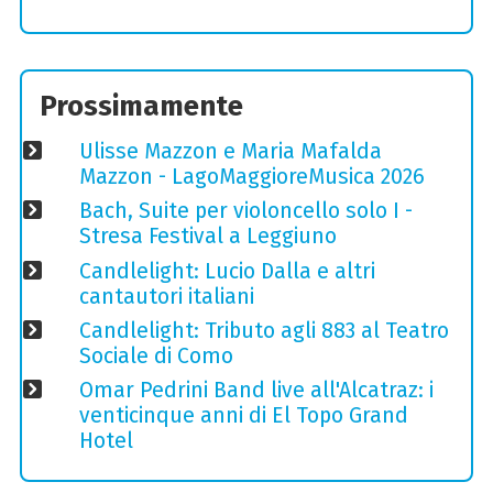
Prossimamente
Ulisse Mazzon e Maria Mafalda
Mazzon - LagoMaggioreMusica 2026
Bach, Suite per violoncello solo I -
Stresa Festival a Leggiuno
Candlelight: Lucio Dalla e altri
cantautori italiani
Candlelight: Tributo agli 883 al Teatro
Sociale di Como
Omar Pedrini Band live all'Alcatraz: i
venticinque anni di El Topo Grand
Hotel