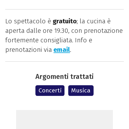
Lo spettacolo è
gratuito
; la cucina è
aperta dalle ore 19.30, con prenotazione
fortemente consigliata. Info e
prenotazioni via
email
.
Argomenti trattati
Concerti
Musica