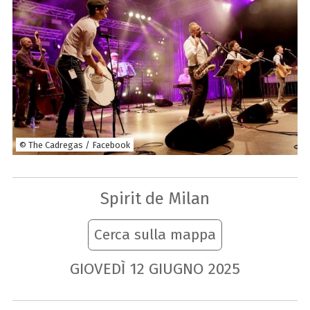
© The Cadregas / Facebook
Spirit de Milan
Cerca sulla mappa
GIOVEDÌ
12
GIUGNO
2025