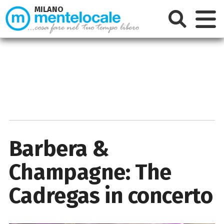
MILANO
Barbera &
Champagne: The
Cadregas in concerto