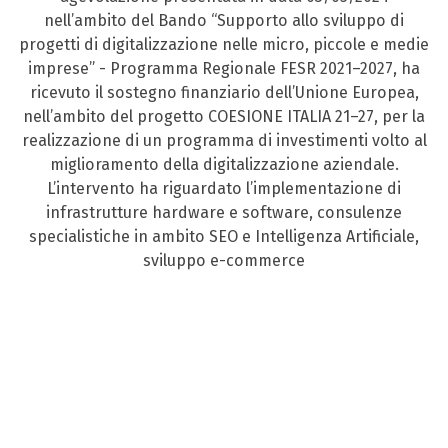
nell’ambito del Bando “Supporto allo sviluppo di
progetti di digitalizzazione nelle micro, piccole e medie
imprese” - Programma Regionale FESR 2021–2027, ha
ricevuto il sostegno finanziario dell’Unione Europea,
nell’ambito del progetto COESIONE ITALIA 21–27, per la
realizzazione di un programma di investimenti volto al
miglioramento della digitalizzazione aziendale.
L’intervento ha riguardato l’implementazione di
infrastrutture hardware e software, consulenze
specialistiche in ambito SEO e Intelligenza Artificiale,
sviluppo e-commerce