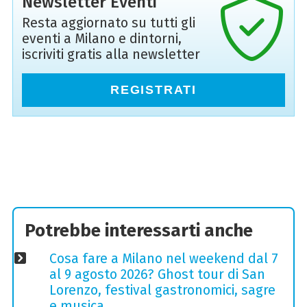
Newsletter Eventi
Resta aggiornato su tutti gli
eventi a Milano e dintorni,
iscriviti gratis alla newsletter
REGISTRATI
Potrebbe interessarti anche
Cosa fare a Milano nel weekend dal 7
al 9 agosto 2026? Ghost tour di San
Lorenzo, festival gastronomici, sagre
e musica