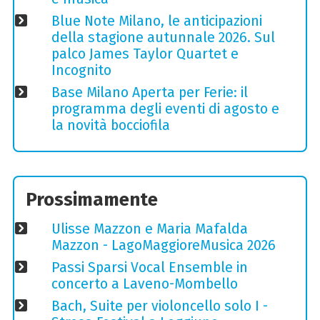
Blue Note Milano, le anticipazioni
della stagione autunnale 2026. Sul
palco James Taylor Quartet e
Incognito
Base Milano Aperta per Ferie: il
programma degli eventi di agosto e
la novità bocciofila
Prossimamente
Ulisse Mazzon e Maria Mafalda
Mazzon - LagoMaggioreMusica 2026
Passi Sparsi Vocal Ensemble in
concerto a Laveno-Mombello
Bach, Suite per violoncello solo I -