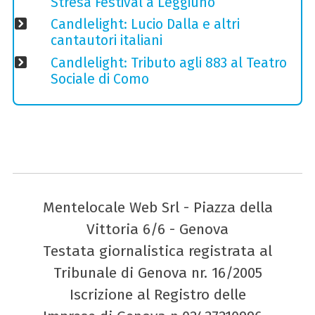
Stresa Festival a Leggiuno
Candlelight: Lucio Dalla e altri
cantautori italiani
Candlelight: Tributo agli 883 al Teatro
Sociale di Como
Mentelocale Web Srl - Piazza della
Vittoria 6/6 - Genova
Testata giornalistica registrata al
Tribunale di Genova nr. 16/2005
Iscrizione al Registro delle