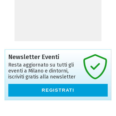
Newsletter Eventi
Resta aggiornato su tutti gli
eventi a Milano e dintorni,
iscriviti gratis alla newsletter
REGISTRATI