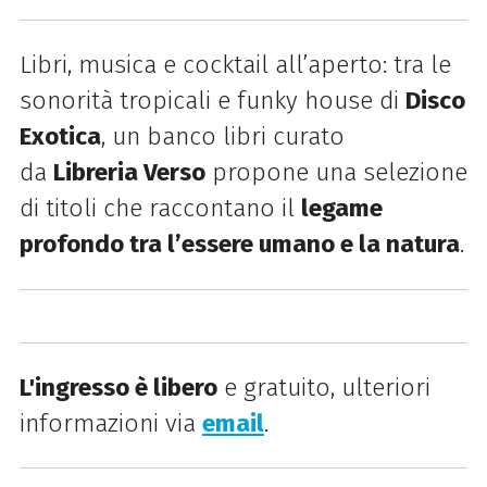
Libri, musica e cocktail all’aperto: tra le
sonorità tropicali e funky house di
Disco
Exotica
, un banco libri curato
da
Libreria Verso
propone una selezione
di titoli che raccontano il
legame
profondo tra l’essere umano e la natura
.
L'ingresso è libero
e gratuito, ulteriori
informazioni via
email
.