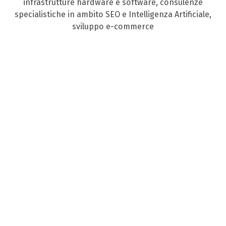
infrastrutture hardware e software, consulenze
specialistiche in ambito SEO e Intelligenza Artificiale,
sviluppo e-commerce