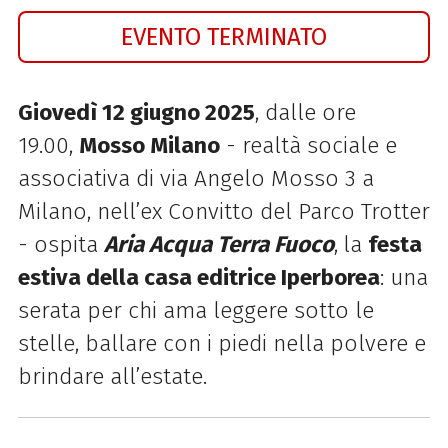
EVENTO TERMINATO
Giovedì 12 giugno 2025
, dalle ore
19.00,
Mosso Milano
- realtà sociale e
associativa di via Angelo Mosso 3 a
Milano, nell’ex Convitto del Parco Trotter
- ospita
Aria Acqua Terra Fuoco
,
la
festa
estiva della casa editrice Iperborea
: una
serata per chi ama leggere sotto le
stelle, ballare con i piedi nella polvere e
brindare all’estate.