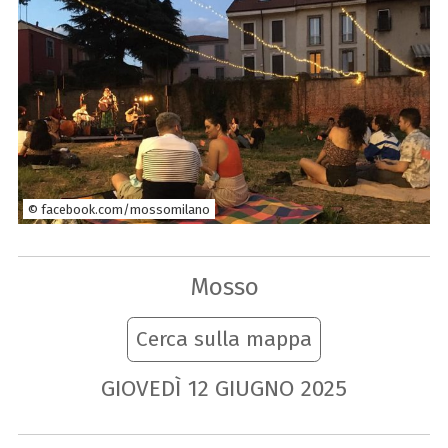
© facebook.com/mossomilano
Mosso
Cerca sulla mappa
GIOVEDÌ
12
GIUGNO
2025