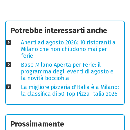
Potrebbe interessarti anche
Aperti ad agosto 2026: 10 ristoranti a
Milano che non chiudono mai per
ferie
Base Milano Aperta per Ferie: il
programma degli eventi di agosto e
la novità bocciofila
La migliore pizzeria d'Italia è a Milano:
la classifica di 50 Top Pizza Italia 2026
Prossimamente