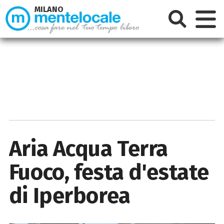
MILANO
Aria Acqua Terra
Fuoco, festa d'estate
di Iperborea