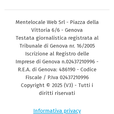
Mentelocale Web Srl - Piazza della
Vittoria 6/6 - Genova
Testata giornalistica registrata al
Tribunale di Genova nr. 16/2005
Iscrizione al Registro delle
Imprese di Genova n.02437210996 -
R.E.A. di Genova: 486190 - Codice
Fiscale / P.Iva 02437210996
Copyright © 2025 (V3) - Tutti i
diritti riservati
Informativa privacy