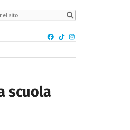
la scuola