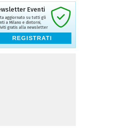
wsletter Eventi
ta aggiornato su tutti gli
nti a Milano e dintorni,
riviti gratis alla newsletter
REGISTRATI