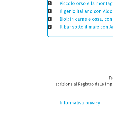
Piccolo orso e la montagn
Il genio italiano con Aldo
Biol: in carne e ossa, con
Il bar sotto il mare con 
Te
Iscrizione al Registro delle Im
Informativa privacy