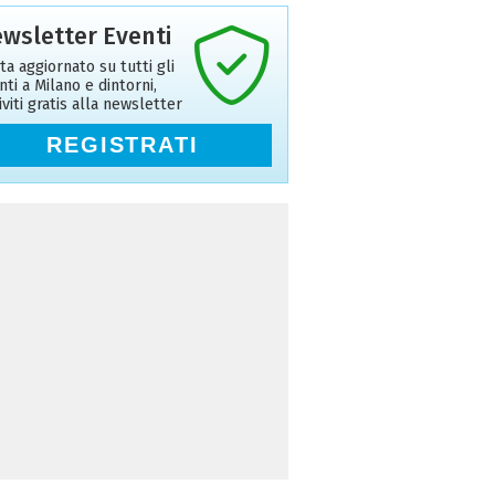
wsletter Eventi
ta aggiornato su tutti gli
nti a Milano e dintorni,
riviti gratis alla newsletter
REGISTRATI