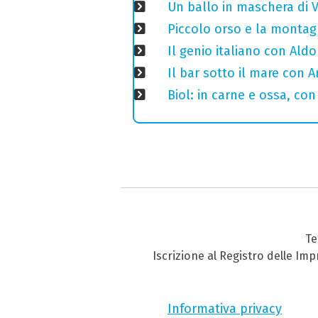
Un ballo in maschera di V
Piccolo orso e la montagn
Il genio italiano con Aldo
Il bar sotto il mare con 
Biol: in carne e ossa, con
Te
Iscrizione al Registro delle Im
Informativa privacy