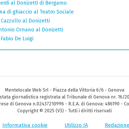
erdi al Donizetti di Bergamo
a di ghiaccio al Teatro Sociale
 Cazzullo al Donizetti
Antonio Ornano al Donizetti
 Fabio De Luigi
Mentelocale Web Srl - Piazza della Vittoria 6/6 - Genova
stata giornalistica registrata al Tribunale di Genova nr. 16/2
prese di Genova n.02437210996 - R.E.A. di Genova: 486190 - Co
Copyright © 2025 (V3) - Tutti i diritti riservati
Informativa cookie
Utilizzo IA
Redazion