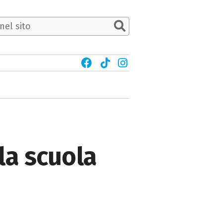
la scuola