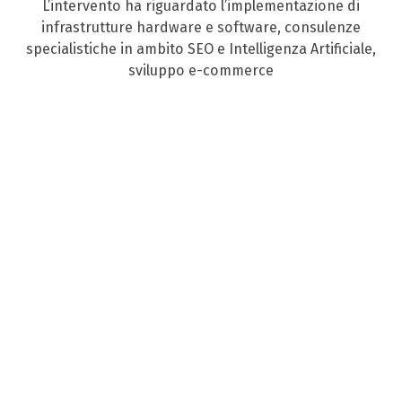
L’intervento ha riguardato l’implementazione di
infrastrutture hardware e software, consulenze
specialistiche in ambito SEO e Intelligenza Artificiale,
sviluppo e-commerce