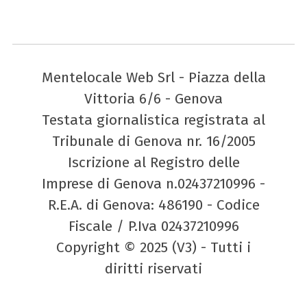
Mentelocale Web Srl - Piazza della
Vittoria 6/6 - Genova
Testata giornalistica registrata al
Tribunale di Genova nr. 16/2005
Iscrizione al Registro delle
Imprese di Genova n.02437210996 -
R.E.A. di Genova: 486190 - Codice
Fiscale / P.Iva 02437210996
Copyright © 2025 (V3) - Tutti i
diritti riservati