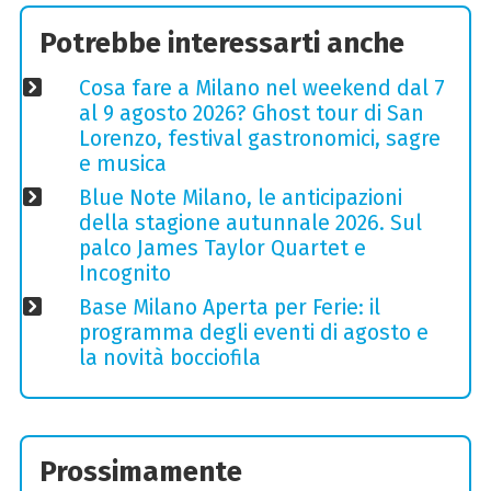
Potrebbe interessarti anche
Cosa fare a Milano nel weekend dal 7
al 9 agosto 2026? Ghost tour di San
Lorenzo, festival gastronomici, sagre
e musica
Blue Note Milano, le anticipazioni
della stagione autunnale 2026. Sul
palco James Taylor Quartet e
Incognito
Base Milano Aperta per Ferie: il
programma degli eventi di agosto e
la novità bocciofila
Prossimamente