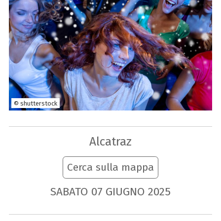
© shutterstock
Alcatraz
Cerca sulla mappa
SABATO
07
GIUGNO
2025