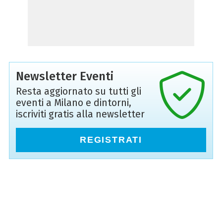
Newsletter Eventi
Resta aggiornato su tutti gli
eventi a Milano e dintorni,
iscriviti gratis alla newsletter
REGISTRATI