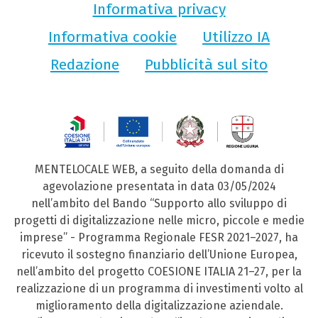
Informativa privacy
Informativa cookie
Utilizzo IA
Redazione
Pubblicità sul sito
MENTELOCALE WEB, a seguito della domanda di
agevolazione presentata in data 03/05/2024
nell’ambito del Bando “Supporto allo sviluppo di
progetti di digitalizzazione nelle micro, piccole e medie
imprese” - Programma Regionale FESR 2021–2027, ha
ricevuto il sostegno finanziario dell’Unione Europea,
nell’ambito del progetto COESIONE ITALIA 21–27, per la
realizzazione di un programma di investimenti volto al
miglioramento della digitalizzazione aziendale.