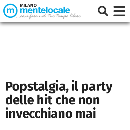
MILANO
Popstalgia, il party
delle hit che non
invecchiano mai