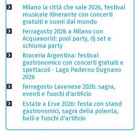
Milano la città che sale 2026, festival
musicale itinerante con concerti
gratuiti e suoni dal mondo
Ferragosto 2026 a Milano con
Acquaworld: pool party, dj set e
schiuma party
Braceria Argentina: festival
gastronomico con concerti gratuiti e
spettacoli - Lago Paderno Dugnano
2026
Ferragosto Lavenese 2026: sagra,
eventi e fuochi d'artificio
Estate a Erve 2026: festa con stand
gastronomici, sagra della polenta,
balli e fuochi d'artificio