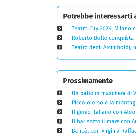
Potrebbe interessarti
Teatro City 2026, Milano 
Roberto Bolle conquista 
Teatro degli Arcimboldi, n
Prossimamente
Un ballo in maschera di V
Piccolo orso e la montagn
Il genio italiano con Aldo
Il bar sotto il mare con 
Bancàl con Virginia Raffae