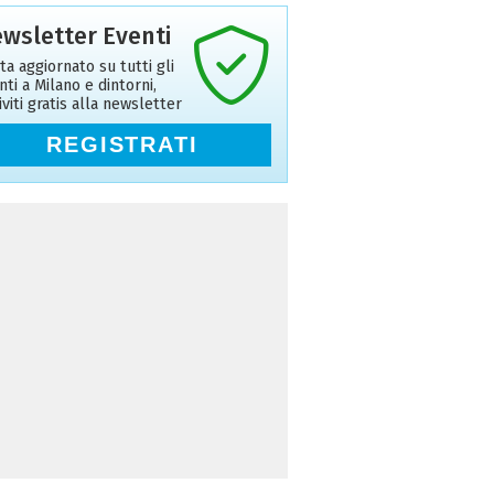
wsletter Eventi
ta aggiornato su tutti gli
nti a Milano e dintorni,
riviti gratis alla newsletter
REGISTRATI