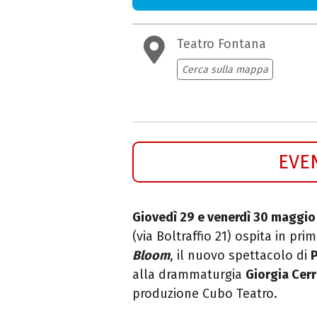
Teatro Fontana
Cerca sulla mappa
EVE
Giovedì 29 e venerdì 30 maggio
(via Boltraffio 21) ospita in pr
Bloom
, il nuovo spettacolo di
P
alla drammaturgia
Giorgia Cerr
produzione Cubo Teatro.