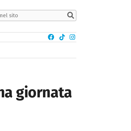
una giornata