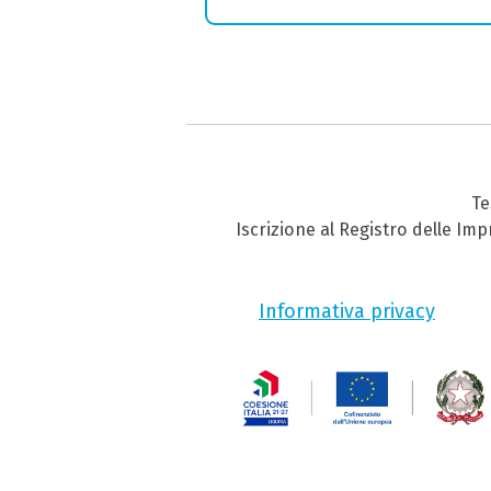
Te
Iscrizione al Registro delle Im
Informativa privacy