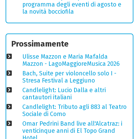
programma degli eventi di agosto e
la novità bocciofila
Prossimamente
Ulisse Mazzon e Maria Mafalda
Mazzon - LagoMaggioreMusica 2026
Bach, Suite per violoncello solo I -
Stresa Festival a Leggiuno
Candlelight: Lucio Dalla e altri
cantautori italiani
Candlelight: Tributo agli 883 al Teatro
Sociale di Como
Omar Pedrini Band live all'Alcatraz: i
venticinque anni di El Topo Grand
Hotel