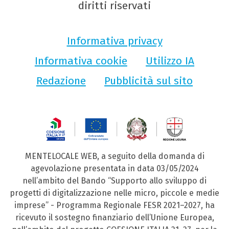
diritti riservati
Informativa privacy
Informativa cookie
Utilizzo IA
Redazione
Pubblicità sul sito
MENTELOCALE WEB, a seguito della domanda di
agevolazione presentata in data 03/05/2024
nell’ambito del Bando “Supporto allo sviluppo di
progetti di digitalizzazione nelle micro, piccole e medie
imprese” - Programma Regionale FESR 2021–2027, ha
ricevuto il sostegno finanziario dell’Unione Europea,