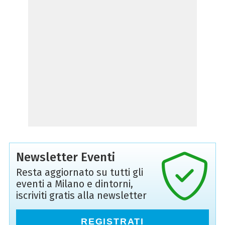
Newsletter Eventi
Resta aggiornato su tutti gli
eventi a Milano e dintorni,
iscriviti gratis alla newsletter
REGISTRATI