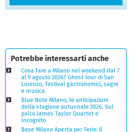
Potrebbe interessarti anche
Cosa fare a Milano nel weekend dal 7
al 9 agosto 2026? Ghost tour di San
Lorenzo, festival gastronomici, sagre
e musica
Blue Note Milano, le anticipazioni
della stagione autunnale 2026. Sul
palco James Taylor Quartet e
Incognito
Base Milano Aperta per Ferie: il