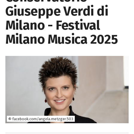
Giuseppe Verdi di
Milano - Festival
Milano Musica 2025
© facebook.com/angela.metzger.503