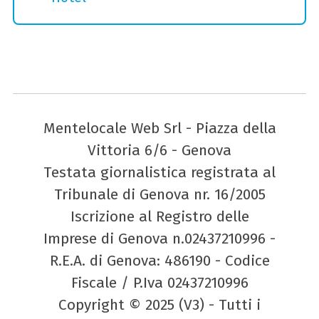
Mentelocale Web Srl - Piazza della
Vittoria 6/6 - Genova
Testata giornalistica registrata al
Tribunale di Genova nr. 16/2005
Iscrizione al Registro delle
Imprese di Genova n.02437210996 -
R.E.A. di Genova: 486190 - Codice
Fiscale / P.Iva 02437210996
Copyright © 2025 (V3) - Tutti i