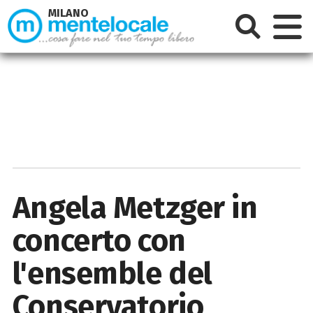
MILANO
Angela Metzger in
concerto con
l'ensemble del
Conservatorio