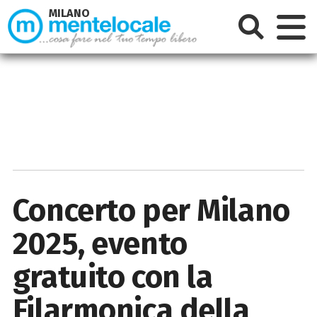
MILANO
Concerto per Milano
2025, evento
gratuito con la
Filarmonica della