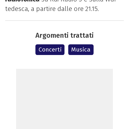
tedesca, a partire dalle ore 21.15.
Argomenti trattati
Concerti
Musica