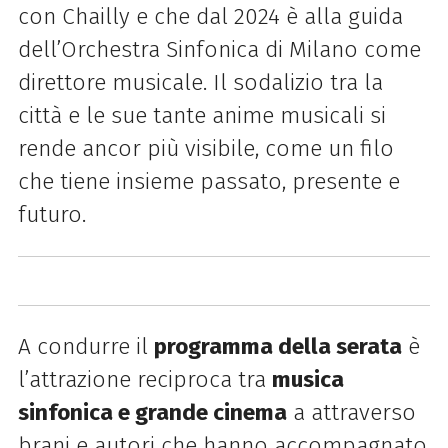
con Chailly e che dal 2024 è alla guida
dell’Orchestra Sinfonica di Milano come
direttore musicale. Il sodalizio tra la
città e le sue tante anime musicali si
rende ancor più visibile, come un filo
che tiene insieme passato, presente e
futuro.
A condurre il
programma della serata
è
l’attrazione reciproca tra
musica
sinfonica e grande cinema
a attraverso
brani e autori che hanno accompagnato