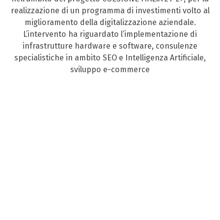
realizzazione di un programma di investimenti volto al
miglioramento della digitalizzazione aziendale.
L’intervento ha riguardato l’implementazione di
infrastrutture hardware e software, consulenze
specialistiche in ambito SEO e Intelligenza Artificiale,
sviluppo e-commerce