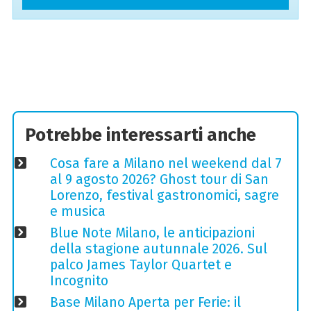
Potrebbe interessarti anche
Cosa fare a Milano nel weekend dal 7
al 9 agosto 2026? Ghost tour di San
Lorenzo, festival gastronomici, sagre
e musica
Blue Note Milano, le anticipazioni
della stagione autunnale 2026. Sul
palco James Taylor Quartet e
Incognito
Base Milano Aperta per Ferie: il