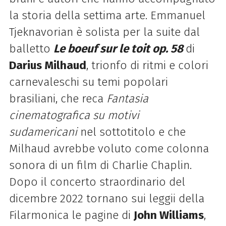
la storia della settima arte. Emmanuel
Tjeknavorian è solista per la suite dal
balletto
Le boeuf sur le toit op. 58
di
Darius Milhaud
, trionfo di ritmi e colori
carnevaleschi su temi popolari
brasiliani, che reca
Fantasia
cinematografica su motivi
sudamericani
nel sottotitolo e che
Milhaud avrebbe voluto come colonna
sonora di un film di Charlie Chaplin.
Dopo il concerto straordinario del
dicembre 2022 tornano sui leggii della
Filarmonica le pagine di
John Williams
,