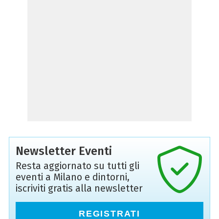
Newsletter Eventi
Resta aggiornato su tutti gli
eventi a Milano e dintorni,
iscriviti gratis alla newsletter
REGISTRATI