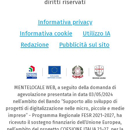
diritti riservati
Informativa privacy
Informativa cookie
Utilizzo IA
Redazione
Pubblicità sul sito
MENTELOCALE WEB, a seguito della domanda di
agevolazione presentata in data 03/05/2024
nell’ambito del Bando “Supporto allo sviluppo di
progetti di digitalizzazione nelle micro, piccole e medie
imprese” - Programma Regionale FESR 2021–2027, ha
ricevuto il sostegno finanziario dell’Unione Europea,
nell’ambito del progetto COESIONE ITALIA 21–27, per la