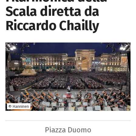
Scala diretta da
Riccardo Chailly
© Hanninen
Piazza Duomo