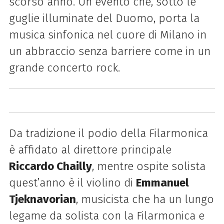
scorso anno. Un evento che, sotto le
guglie illuminate del Duomo, porta la
musica sinfonica nel cuore di Milano in
un abbraccio senza barriere come in un
grande concerto rock.
Da tradizione il podio della Filarmonica
è affidato al direttore principale
Riccardo Chailly
, mentre ospite solista
quest’anno è il violino di
Emmanuel
Tjeknavorian
, musicista che ha un lungo
legame da solista con la Filarmonica e