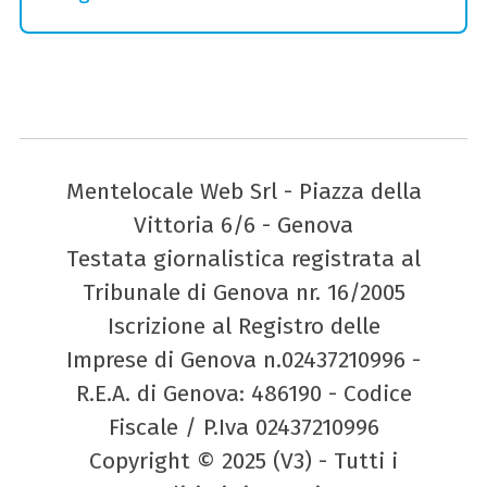
Mentelocale Web Srl - Piazza della
Vittoria 6/6 - Genova
Testata giornalistica registrata al
Tribunale di Genova nr. 16/2005
Iscrizione al Registro delle
Imprese di Genova n.02437210996 -
R.E.A. di Genova: 486190 - Codice
Fiscale / P.Iva 02437210996
Copyright © 2025 (V3) - Tutti i