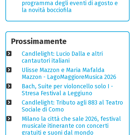
programma degli eventi di agosto e
la novità bocciofila
Prossimamente
Candlelight: Lucio Dalla e altri
cantautori italiani
Ulisse Mazzon e Maria Mafalda
Mazzon - LagoMaggioreMusica 2026
Bach, Suite per violoncello solo I -
Stresa Festival a Leggiuno
Candlelight: Tributo agli 883 al Teatro
Sociale di Como
Milano la città che sale 2026, festival
musicale itinerante con concerti
gratuiti e suoni dal mondo