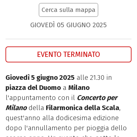
Cerca sulla mappa
GIOVEDÌ
05
GIUGNO
2025
EVENTO TERMINATO
Giovedì 5 giugno 2025
alle 21.30 in
piazza del Duomo
a
Milano
l'appuntamento con il
Concerto per
Milano
della
Filarmonica della Scala
,
quest'anno alla dodicesima edizione
dopo l'annullamento per pioggia dello