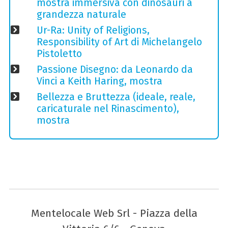
mostra immersiva con dinosauri a
grandezza naturale
Ur-Ra: Unity of Religions,
Responsibility of Art di Michelangelo
Pistoletto
Passione Disegno: da Leonardo da
Vinci a Keith Haring, mostra
Bellezza e Bruttezza (ideale, reale,
caricaturale nel Rinascimento),
mostra
Mentelocale Web Srl - Piazza della