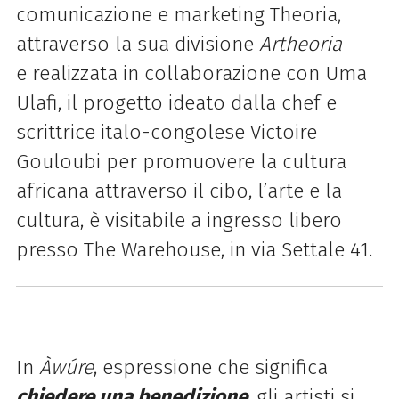
comunicazione e marketing
Theoria,
attraverso la sua divisione
Artheoria
e realizzata in collaborazione con
Uma
Ulafi, il progetto ideato dalla chef e
scrittrice italo-congolese
Victoire
Gouloubi
per promuovere la cultura
africana attraverso il cibo, l’arte e la
cultura, è visitabile a ingresso libero
presso The Warehouse, in via Settale 41.
In
Àwúre
, espressione che significa
chiedere una benedizione
, gli artisti si