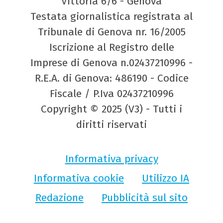
Vittoria 6/6 - Genova
Testata giornalistica registrata al
Tribunale di Genova nr. 16/2005
Iscrizione al Registro delle
Imprese di Genova n.02437210996 -
R.E.A. di Genova: 486190 - Codice
Fiscale / P.Iva 02437210996
Copyright © 2025 (V3) - Tutti i
diritti riservati
Informativa privacy
Informativa cookie
Utilizzo IA
Redazione
Pubblicità sul sito