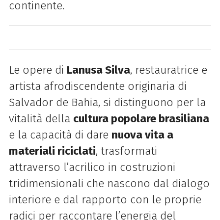
continente.
Le opere di
Lanusa Silva
, restauratrice e
artista afrodiscendente originaria di
Salvador de Bahia, si distinguono per la
vitalità della
cultura popolare brasiliana
e la capacità di dare
nuova vita a
materiali riciclati
, trasformati
attraverso l’acrilico in costruzioni
tridimensionali che nascono dal dialogo
interiore e dal rapporto con le proprie
radici per raccontare l’energia del