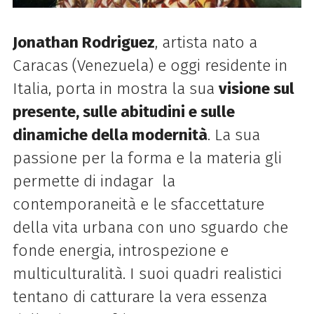
Jonathan Rodriguez
, artista nato a
Caracas (Venezuela) e oggi residente in
Italia, porta in mostra la sua
visione sul
presente, sulle abitudini e sulle
dinamiche della modernità
. La sua
passione per la forma e la materia gli
permette di indagar la
contemporaneità e le sfaccettature
della vita urbana con uno sguardo che
fonde energia, introspezione e
multiculturalità. I suoi quadri realistici
tentano di catturare la vera essenza