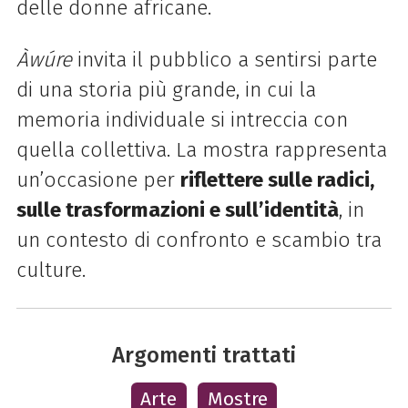
delle donne africane.
Àwúre
invita il pubblico a sentirsi parte
di una storia più grande, in cui la
memoria individuale si intreccia con
quella collettiva. La mostra rappresenta
un’occasione per
riflettere sulle radici,
sulle trasformazioni e sull’identità
, in
un contesto di confronto e scambio tra
culture.
Argomenti trattati
Arte
Mostre