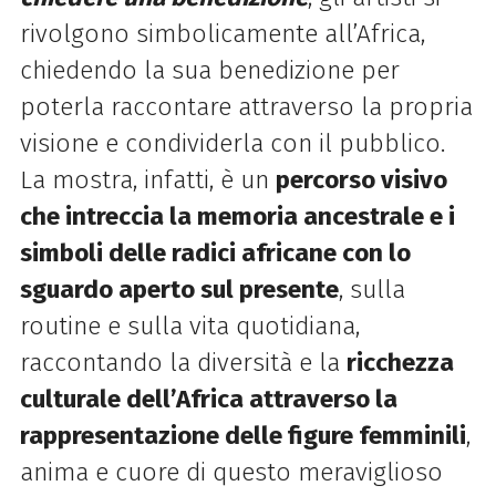
rivolgono simbolicamente all’Africa,
chiedendo la sua benedizione per
poterla raccontare attraverso la propria
visione e condividerla con il pubblico.
La mostra, infatti, è un
percorso visivo
che intreccia la memoria ancestrale e i
simboli delle radici africane con lo
sguardo aperto sul presente
, sulla
routine e sulla vita quotidiana,
raccontando la diversità e la
ricchezza
culturale dell’Africa attraverso la
rappresentazione delle figure femminili
,
anima e cuore di questo meraviglioso