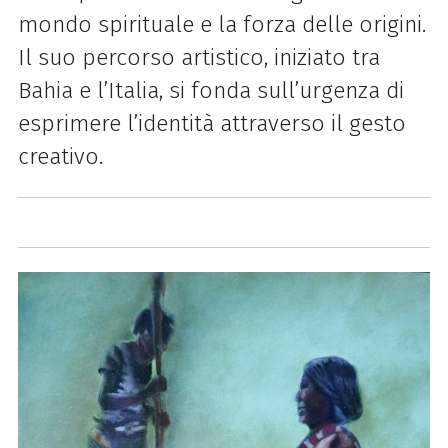
mondo spirituale e la forza delle origini.
Il suo percorso artistico, iniziato tra
Bahia e l’Italia, si fonda sull’urgenza di
esprimere l’identità attraverso il gesto
creativo.