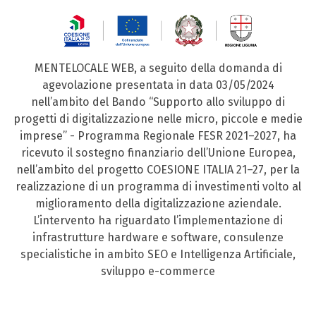
MENTELOCALE WEB, a seguito della domanda di
agevolazione presentata in data 03/05/2024
nell’ambito del Bando “Supporto allo sviluppo di
progetti di digitalizzazione nelle micro, piccole e medie
imprese” - Programma Regionale FESR 2021–2027, ha
ricevuto il sostegno finanziario dell’Unione Europea,
nell’ambito del progetto COESIONE ITALIA 21–27, per la
realizzazione di un programma di investimenti volto al
miglioramento della digitalizzazione aziendale.
L’intervento ha riguardato l’implementazione di
infrastrutture hardware e software, consulenze
specialistiche in ambito SEO e Intelligenza Artificiale,
sviluppo e-commerce