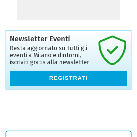
Newsletter Eventi
Resta aggiornato su tutti gli
eventi a Milano e dintorni,
iscriviti gratis alla newsletter
REGISTRATI