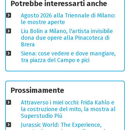
Potrebbe interessarti anche
Agosto 2026 alla Triennale di Milano:
le mostre aperte
Liu Bolin a Milano, l'artista invisibile
dona due opere alla Pinacoteca di
Brera
Siena: cose vedere e dove mangiare,
tra piazza del Campo e pici
Prossimamente
Attraverso i miei occhi: Frida Kahlo e
la costruzione del mito, la mostra al
Superstudio Più
Jurassic World: The Experience,