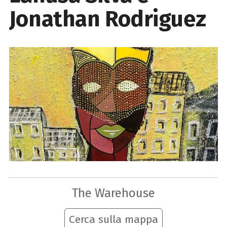
Jonathan Rodriguez
The Warehouse
Cerca sulla mappa