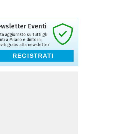
wsletter Eventi
ta aggiornato su tutti gli
nti a Milano e dintorni,
riviti gratis alla newsletter
REGISTRATI