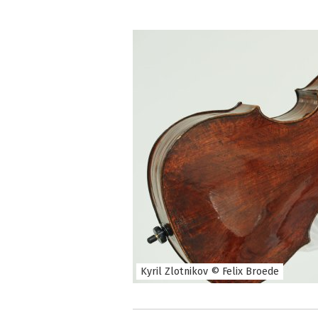
Kyril Zlotnikov © Felix Broede