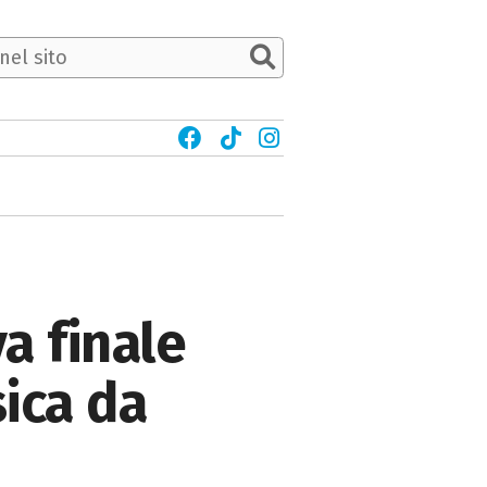
a finale
ica da