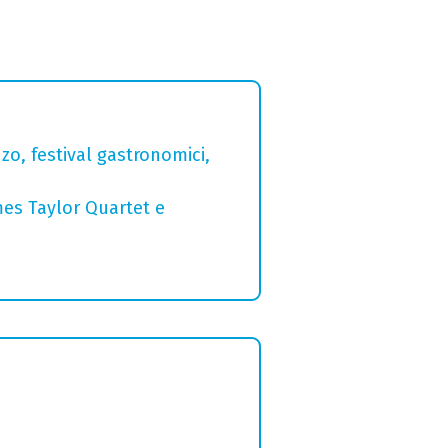
zo, festival gastronomici,
mes Taylor Quartet e