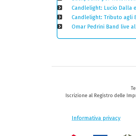
Candlelight: Lucio Dalla e 
Candlelight: Tributo agli
Omar Pedrini Band live al
Te
Iscrizione al Registro delle Im
Informativa privacy