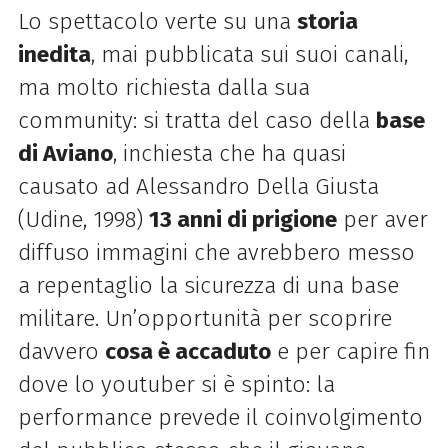
Lo spettacolo verte
su una
storia
inedita
,
mai pubblicata sui suoi canali,
ma molto richiesta dalla sua
community: si tratta del caso
della
base
di Aviano
, inchiesta che ha quasi
causato ad Alessandro Della Giusta
(Udine, 1998)
13 anni di prigione
per aver
diffuso immagini che avrebbero messo
a repentaglio la sicurezza di una base
militare.
Un’opportunità per scoprire
davvero
cosa è accaduto
e per capire fin
dove lo youtuber si è spinto: la
performance prevede il coinvolgimento