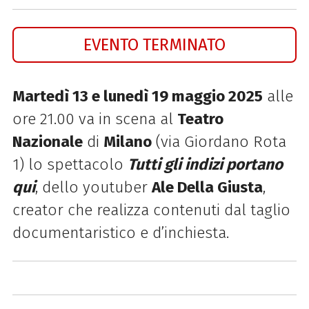
EVENTO TERMINATO
Martedì 13 e lunedì 19 maggio 2025
alle
ore 21.00 va in scena al
Teatro
Nazionale
di
Milano
(via Giordano Rota
1) lo spettacolo
Tutti gli indizi portano
qui
, dello youtuber
Ale Della Giusta
,
creator che realizza contenuti dal taglio
documentaristico e d’inchiesta.