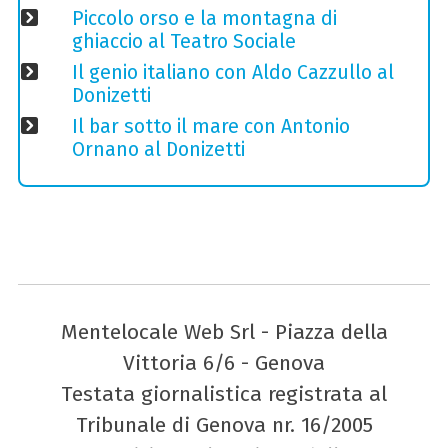
Piccolo orso e la montagna di
ghiaccio al Teatro Sociale
Il genio italiano con Aldo Cazzullo al
Donizetti
Il bar sotto il mare con Antonio
Ornano al Donizetti
Mentelocale Web Srl - Piazza della
Vittoria 6/6 - Genova
Testata giornalistica registrata al
Tribunale di Genova nr. 16/2005