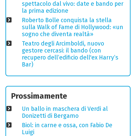
spettacolo dal vivo: date e bando per
la prima edizione
Roberto Bolle conquista la stella
sulla Walk of Fame di Hollywood: «un
sogno che diventa realtà»
Teatro degli Arcimboldi, nuovo
gestore cercasi: il bando (con
recupero dell’edificio dell'ex Harry’s
Bar)
Prossimamente
Un ballo in maschera di Verdi al
Donizetti di Bergamo
Biol: in carne e ossa, con Fabio De
Luigi