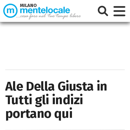
MILANO
Ale Della Giusta in
Tutti gli indizi
portano qui