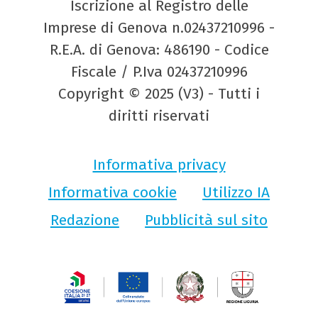
Iscrizione al Registro delle
Imprese di Genova n.02437210996 -
R.E.A. di Genova: 486190 - Codice
Fiscale / P.Iva 02437210996
Copyright © 2025 (V3) - Tutti i
diritti riservati
Informativa privacy
Informativa cookie
Utilizzo IA
Redazione
Pubblicità sul sito