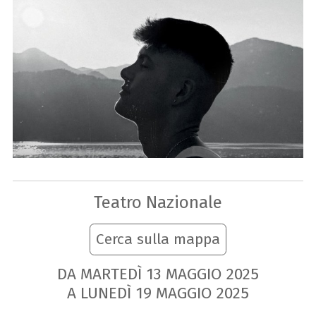
Teatro Nazionale
Cerca sulla mappa
DA MARTEDÌ
13
MAGGIO
2025
A LUNEDÌ
19
MAGGIO
2025