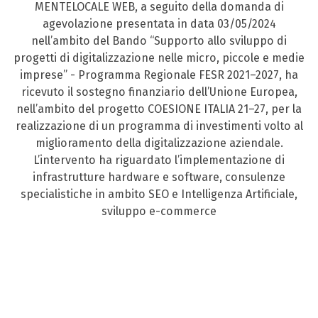
MENTELOCALE WEB, a seguito della domanda di
agevolazione presentata in data 03/05/2024
nell’ambito del Bando “Supporto allo sviluppo di
progetti di digitalizzazione nelle micro, piccole e medie
imprese” - Programma Regionale FESR 2021–2027, ha
ricevuto il sostegno finanziario dell’Unione Europea,
nell’ambito del progetto COESIONE ITALIA 21–27, per la
realizzazione di un programma di investimenti volto al
miglioramento della digitalizzazione aziendale.
L’intervento ha riguardato l’implementazione di
infrastrutture hardware e software, consulenze
specialistiche in ambito SEO e Intelligenza Artificiale,
sviluppo e-commerce