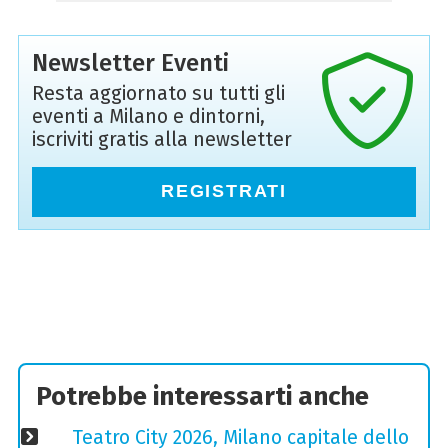
Newsletter Eventi
Resta aggiornato su tutti gli
eventi a Milano e dintorni,
iscriviti gratis alla newsletter
REGISTRATI
Potrebbe interessarti anche
Teatro City 2026, Milano capitale dello