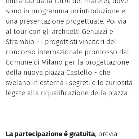
entrando dalla Torre del Filarete), dove
sono in programma un'introduzione e
una presentazione progettuale. Poi via
al tour con gli architetti Genuizzi e
Strambio - i progettisti vincitori del
concorso internazionale promosso dal
Comune di Milano per la progettazione
della nuova piazza Castello - che
svelano in esterna i segreti e le curiosità
legate alla riqualificazione della piazza.
La partecipazione è gratuita
, previa