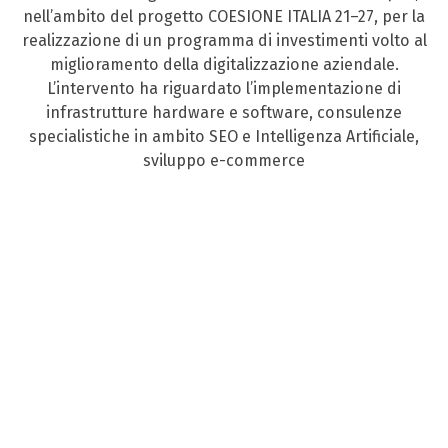
nell’ambito del progetto COESIONE ITALIA 21–27, per la
realizzazione di un programma di investimenti volto al
miglioramento della digitalizzazione aziendale.
L’intervento ha riguardato l’implementazione di
infrastrutture hardware e software, consulenze
specialistiche in ambito SEO e Intelligenza Artificiale,
sviluppo e-commerce