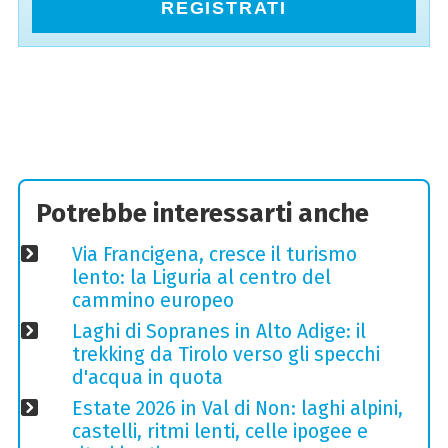
REGISTRATI
Potrebbe interessarti anche
Via Francigena, cresce il turismo
lento: la Liguria al centro del
cammino europeo
Laghi di Sopranes in Alto Adige: il
trekking da Tirolo verso gli specchi
d'acqua in quota
Estate 2026 in Val di Non: laghi alpini,
castelli, ritmi lenti, celle ipogee e