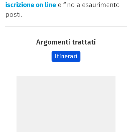
iscrizione on line
e fino a esaurimento
posti.
Argomenti trattati
Itinerari