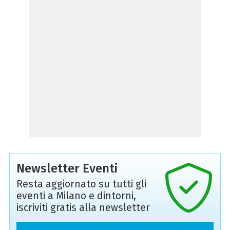
Newsletter Eventi
Resta aggiornato su tutti gli
eventi a Milano e dintorni,
iscriviti gratis alla newsletter