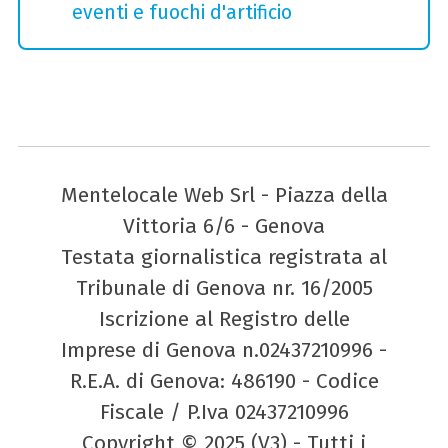
eventi e fuochi d'artificio
Mentelocale Web Srl - Piazza della
Vittoria 6/6 - Genova
Testata giornalistica registrata al
Tribunale di Genova nr. 16/2005
Iscrizione al Registro delle
Imprese di Genova n.02437210996 -
R.E.A. di Genova: 486190 - Codice
Fiscale / P.Iva 02437210996
Copyright © 2025 (V3) - Tutti i