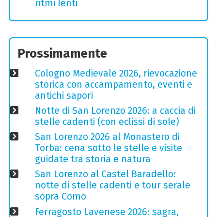
ritmi lenti
Prossimamente
Cologno Medievale 2026, rievocazione
storica con accampamento, eventi e
antichi sapori
Notte di San Lorenzo 2026: a caccia di
stelle cadenti (con eclissi di sole)
San Lorenzo 2026 al Monastero di
Torba: cena sotto le stelle e visite
guidate tra storia e natura
San Lorenzo al Castel Baradello:
notte di stelle cadenti e tour serale
sopra Como
Ferragosto Lavenese 2026: sagra,