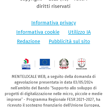
diritti riservati
Informativa privacy
Informativa cookie
Utilizzo IA
Redazione
Pubblicità sul sito
MENTELOCALE WEB, a seguito della domanda di
agevolazione presentata in data 03/05/2024
nell’ambito del Bando “Supporto allo sviluppo di
progetti di digitalizzazione nelle micro, piccole e medie
imprese” - Programma Regionale FESR 2021–2027, ha
ricevuto il sostegno finanziario dell’Unione Europea,