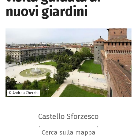
nuovi giardini
© Andrea Cherchi
Castello Sforzesco
Cerca sulla mappa