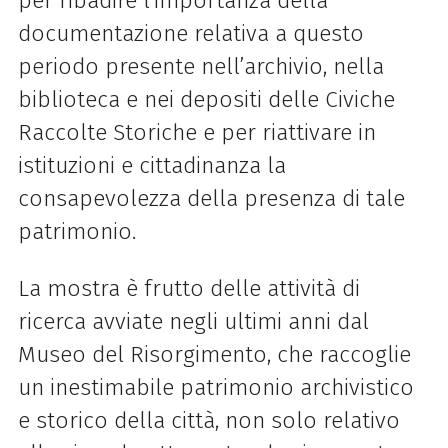
per ribadire l’importanza della
documentazione relativa a questo
periodo presente nell’archivio, nella
biblioteca e nei depositi delle Civiche
Raccolte Storiche e per riattivare in
istituzioni e cittadinanza la
consapevolezza della presenza di tale
patrimonio.
La mostra è frutto delle attività di
ricerca avviate negli ultimi anni dal
Museo del Risorgimento, che raccoglie
un inestimabile patrimonio archivistico
e storico della città, non solo relativo