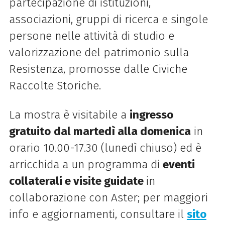
partecipazione di istituzioni,
associazioni, gruppi di ricerca e singole
persone nelle attività di studio e
valorizzazione del patrimonio sulla
Resistenza, promosse dalle Civiche
Raccolte Storiche.
La mostra è visitabile a
ingresso
gratuito
dal martedì alla domenica
in
orario 10.00-17.30 (lunedì chiuso) ed è
arricchida a un programma di
eventi
collaterali e visite guidate
in
collaborazione con Aster; per maggiori
info e aggiornamenti, consultare il
sito