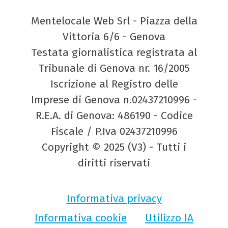
Mentelocale Web Srl - Piazza della
Vittoria 6/6 - Genova
Testata giornalistica registrata al
Tribunale di Genova nr. 16/2005
Iscrizione al Registro delle
Imprese di Genova n.02437210996 -
R.E.A. di Genova: 486190 - Codice
Fiscale / P.Iva 02437210996
Copyright © 2025 (V3) - Tutti i
diritti riservati
Informativa privacy
Informativa cookie
Utilizzo IA