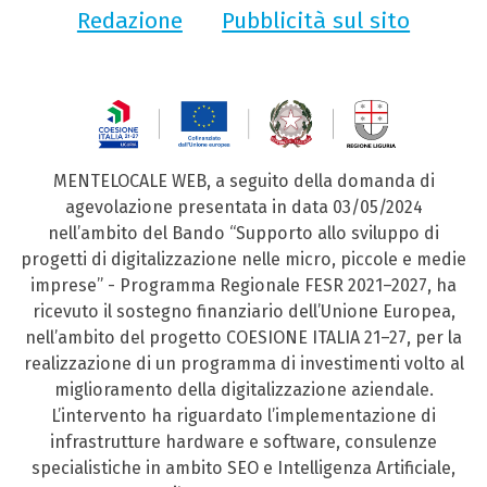
Redazione
Pubblicità sul sito
MENTELOCALE WEB, a seguito della domanda di
agevolazione presentata in data 03/05/2024
nell’ambito del Bando “Supporto allo sviluppo di
progetti di digitalizzazione nelle micro, piccole e medie
imprese” - Programma Regionale FESR 2021–2027, ha
ricevuto il sostegno finanziario dell’Unione Europea,
nell’ambito del progetto COESIONE ITALIA 21–27, per la
realizzazione di un programma di investimenti volto al
miglioramento della digitalizzazione aziendale.
L’intervento ha riguardato l’implementazione di
infrastrutture hardware e software, consulenze
specialistiche in ambito SEO e Intelligenza Artificiale,