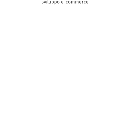
sviluppo e-commerce