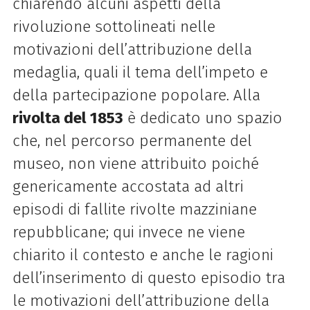
chiarendo alcuni aspetti della
rivoluzione sottolineati nelle
motivazioni dell’attribuzione della
medaglia, quali il tema dell’impeto e
della partecipazione popolare. Alla
rivolta del 1853
è dedicato uno spazio
che, nel percorso permanente del
museo, non viene attribuito poiché
genericamente accostata ad altri
episodi di fallite rivolte mazziniane
repubblicane; qui invece ne viene
chiarito il contesto e anche le ragioni
dell’inserimento di questo episodio tra
le motivazioni dell’attribuzione della