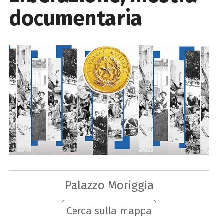
documentaria
Palazzo Moriggia
Cerca sulla mappa