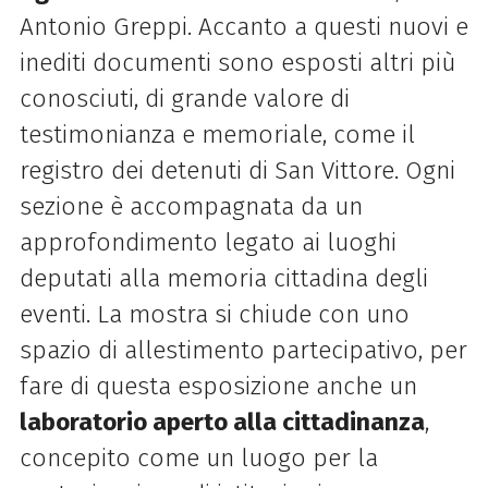
Antonio Greppi. Accanto a questi nuovi e
inediti documenti sono esposti altri più
conosciuti, di grande valore di
testimonianza e memoriale, come il
registro dei detenuti di San Vittore. Ogni
sezione è accompagnata da un
approfondimento legato ai luoghi
deputati alla memoria cittadina degli
eventi. La mostra si chiude con uno
spazio di allestimento partecipativo, per
fare di questa esposizione anche un
laboratorio aperto alla cittadinanza
,
concepito come un luogo per la