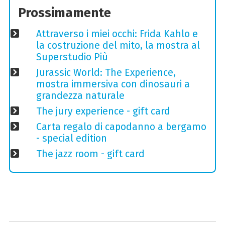
Prossimamente
Attraverso i miei occhi: Frida Kahlo e
la costruzione del mito, la mostra al
Superstudio Più
Jurassic World: The Experience,
mostra immersiva con dinosauri a
grandezza naturale
The jury experience - gift card
Carta regalo di capodanno a bergamo
- special edition
The jazz room - gift card