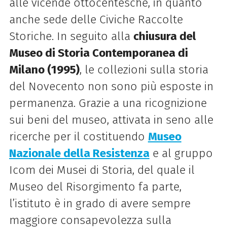
alle vicende ottocentesche, in quanto
anche sede delle Civiche Raccolte
Storiche. In seguito alla
chiusura del
Museo di Storia Contemporanea di
Milano (1995)
, le collezioni sulla storia
del Novecento non sono più esposte in
permanenza. Grazie a una ricognizione
sui beni del museo, attivata in seno alle
ricerche per il costituendo
Museo
Nazionale della Resistenza
e al gruppo
Icom dei Musei di Storia, del quale il
Museo del Risorgimento fa parte,
l’istituto è in grado di avere sempre
maggiore consapevolezza sulla