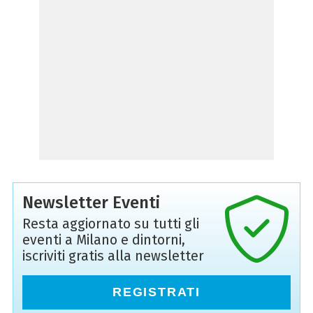
Newsletter Eventi
Resta aggiornato su tutti gli
eventi a Milano e dintorni,
iscriviti gratis alla newsletter
REGISTRATI