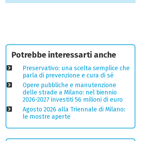
Potrebbe interessarti anche
Preservativo: una scelta semplice che
parla di prevenzione e cura di sé
Opere pubbliche e manutenzione
delle strade a Milano: nel biennio
2026-2027 investiti 56 milioni di euro
Agosto 2026 alla Triennale di Milano:
le mostre aperte