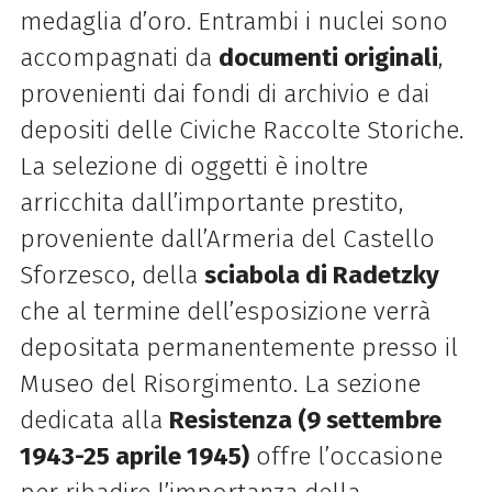
medaglia d’oro. Entrambi i nuclei sono
accompagnati da
documenti originali
,
provenienti dai fondi di archivio e dai
depositi delle Civiche Raccolte Storiche.
La selezione di oggetti è inoltre
arricchita dall’importante prestito,
proveniente dall’Armeria del Castello
Sforzesco, della
sciabola di Radetzky
che al termine dell’esposizione verrà
depositata permanentemente presso il
Museo del Risorgimento.
La sezione
dedicata alla
Resistenza (9 settembre
1943-25 aprile 1945)
offre l’occasione