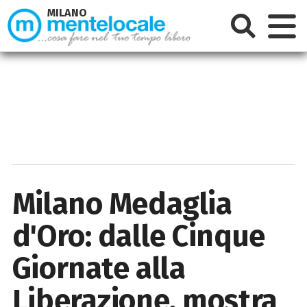
MILANO
Milano Medaglia
d'Oro: dalle Cinque
Giornate alla
Liberazione, mostra