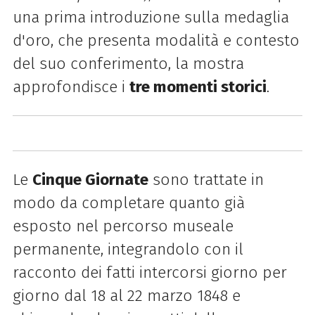
una prima introduzione sulla medaglia
d'oro, che presenta modalità e contesto
del suo conferimento, la mostra
approfondisce i
tre momenti storici
.
Le
Cinque Giornate
sono trattate in
modo da completare quanto già
esposto nel percorso museale
permanente, integrandolo con il
racconto dei fatti intercorsi giorno per
giorno dal 18 al 22 marzo 1848 e