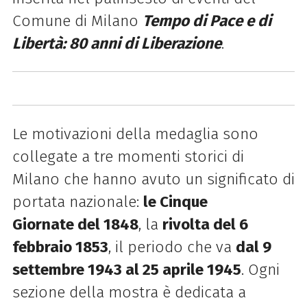
Comune di Milano
Tempo di Pace e di
Libertà: 80 anni di Liberazione
.
Le motivazioni della medaglia sono
collegate a tre momenti storici di
Milano che hanno avuto un significato di
portata nazionale:
le Cinque
Giornate
del 1848
, la
rivolta
del 6
febbraio 1853
, il periodo che va
dal 9
settembre 1943 al
25 aprile 1945
. Ogni
sezione della mostra è dedicata a