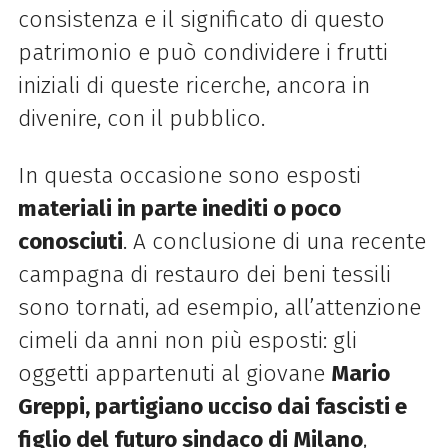
consistenza e il significato di questo
patrimonio e può condividere i frutti
iniziali di queste ricerche, ancora in
divenire, con il pubblico.
In questa occasione sono esposti
materiali in parte inediti o poco
conosciuti
. A conclusione di una recente
campagna di restauro dei beni tessili
sono tornati, ad esempio, all’attenzione
cimeli da anni non più esposti: gli
oggetti appartenuti al giovane
Mario
Greppi, partigiano ucciso dai fascisti e
figlio del futuro sindaco di Milano
,