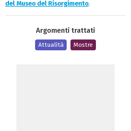
del Museo del Risorgimento
.
Argomenti trattati
Attualità
Mostre