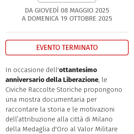
DA GIOVEDÌ
08
MAGGIO
2025
A DOMENICA
19
OTTOBRE
2025
EVENTO TERMINATO
In occasione dell'
ottantesimo
anniversario della Liberazione
, le
Civiche Raccolte Storiche propongono
una mostra documentaria per
raccontare la storia e le motivazioni
dell’attribuzione alla città di Milano
della Medaglia d'Oro al Valor Militare