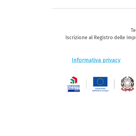
Te
Iscrizione al Registro delle Im
Informativa privacy