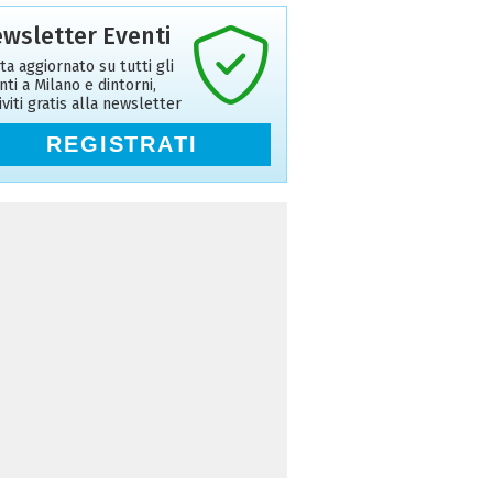
wsletter Eventi
ta aggiornato su tutti gli
nti a Milano e dintorni,
riviti gratis alla newsletter
REGISTRATI