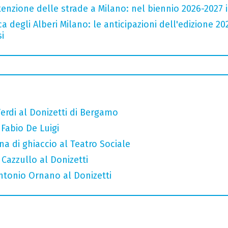
zione delle strade a Milano: nel biennio 2026-2027 inv
a degli Alberi Milano: le anticipazioni dell'edizione 20
i
erdi al Donizetti di Bergamo
 Fabio De Luigi
a di ghiaccio al Teatro Sociale
 Cazzullo al Donizetti
Antonio Ornano al Donizetti