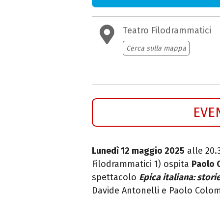
Teatro Filodrammatici
Cerca sulla mappa
EVE
Lunedì 12 maggio 2025
alle 20.
Filodrammatici 1) ospita
Paolo
spettacolo
Epica italiana: stori
Davide Antonelli e Paolo Colom