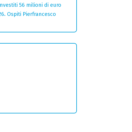
estiti 56 milioni di euro
26. Ospiti Pierfrancesco