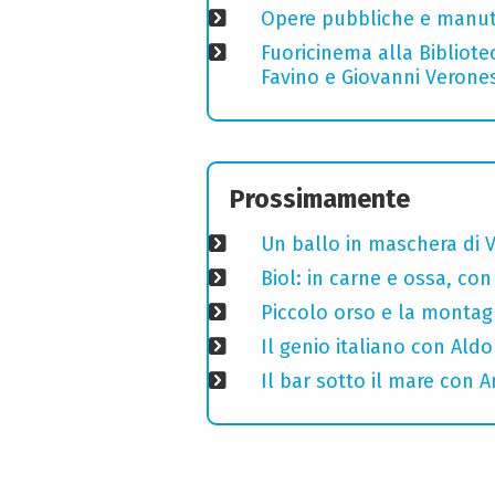
Opere pubbliche e manuten
Fuoricinema alla Bibliotec
Favino e Giovanni Verones
Prossimamente
Un ballo in maschera di V
Biol: in carne e ossa, con
Piccolo orso e la montagn
Il genio italiano con Aldo
Il bar sotto il mare con 