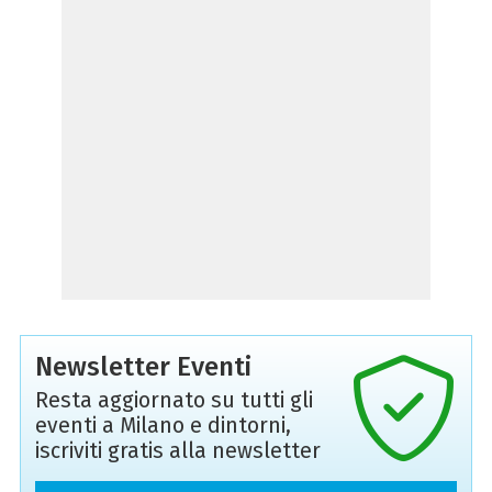
Newsletter Eventi
Resta aggiornato su tutti gli
eventi a Milano e dintorni,
iscriviti gratis alla newsletter