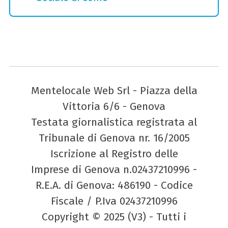
Mentelocale Web Srl - Piazza della
Vittoria 6/6 - Genova
Testata giornalistica registrata al
Tribunale di Genova nr. 16/2005
Iscrizione al Registro delle
Imprese di Genova n.02437210996 -
R.E.A. di Genova: 486190 - Codice
Fiscale / P.Iva 02437210996
Copyright © 2025 (V3) - Tutti i