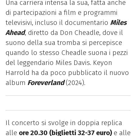
Una carriera intensa la sua, fatta anche
di partecipazioni a film e programmi
televisivi, incluso il documentario
Miles
Ahead
, diretto da Don Cheadle, dove il
suono della sua tromba si percepisce
quando lo stesso Cheadle suona i pezzi
del leggendario Miles Davis. Keyon
Harrold ha da poco pubblicato il nuovo
album
Foreverland
(2024).
Il concerto si svolge in doppia replica
alle
ore 20.30 (biglietti 32-37 euro)
e alle