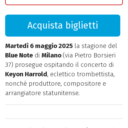
Acquista biglietti
Martedì 6 maggio 2025
la stagione de
l
Blue Note
di
Milano
(via Pietro Borsieri
37) prosegue ospitando il concerto di
Keyon Harrold
, eclettico trombettista,
nonché produttore, compositore e
arrangiatore statunitense.