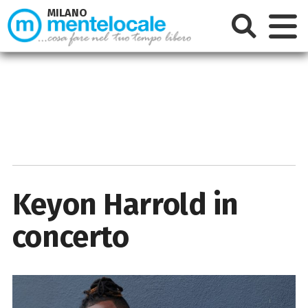
MILANO
Keyon Harrold in
concerto