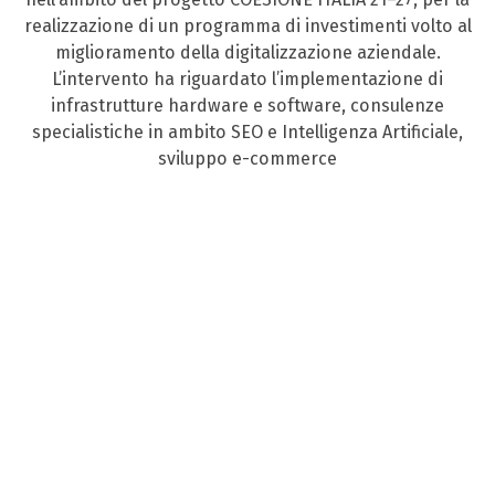
realizzazione di un programma di investimenti volto al
miglioramento della digitalizzazione aziendale.
L’intervento ha riguardato l’implementazione di
infrastrutture hardware e software, consulenze
specialistiche in ambito SEO e Intelligenza Artificiale,
sviluppo e-commerce