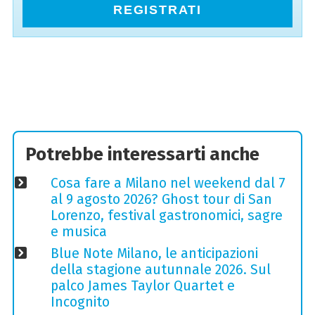
REGISTRATI
Potrebbe interessarti anche
Cosa fare a Milano nel weekend dal 7
al 9 agosto 2026? Ghost tour di San
Lorenzo, festival gastronomici, sagre
e musica
Blue Note Milano, le anticipazioni
della stagione autunnale 2026. Sul
palco James Taylor Quartet e
Incognito