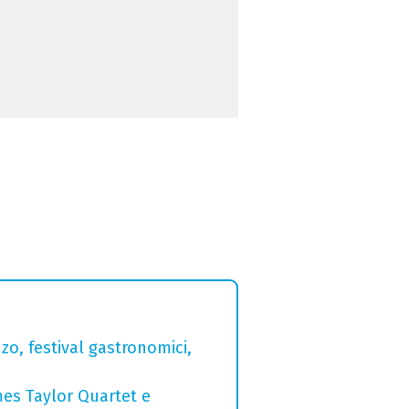
zo, festival gastronomici,
mes Taylor Quartet e