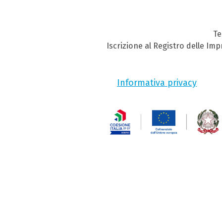
Te
Iscrizione al Registro delle Im
Informativa privacy