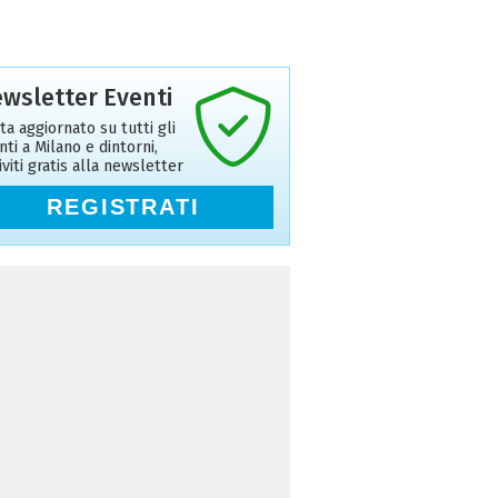
wsletter Eventi
ta aggiornato su tutti gli
nti a Milano e dintorni,
riviti gratis alla newsletter
REGISTRATI