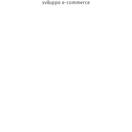
sviluppo e-commerce