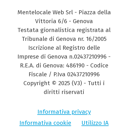
Mentelocale Web Srl - Piazza della
Vittoria 6/6 - Genova
Testata giornalistica registrata al
Tribunale di Genova nr. 16/2005
Iscrizione al Registro delle
Imprese di Genova n.02437210996 -
R.E.A. di Genova: 486190 - Codice
Fiscale / P.Iva 02437210996
Copyright © 2025 (V3) - Tutti i
diritti riservati
Informativa privacy
Informativa cookie
Utilizzo IA