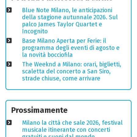
Blue Note Milano, le anticipazioni
della stagione autunnale 2026. Sul
palco James Taylor Quartet e
Incognito
Base Milano Aperta per Ferie: il
programma degli eventi di agosto e
la novità bocciofila
The Weeknd a Milano: orari, biglietti,
scaletta del concerto a San Siro,
strade chiuse, come arrivare
Prossimamente
Milano la città che sale 2026, festival
musicale itinerante con concerti
gratuiti e suoni dal mondo