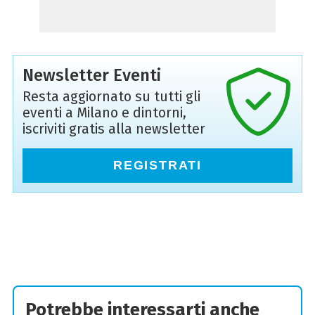
Newsletter Eventi
Resta aggiornato su tutti gli
eventi a Milano e dintorni,
iscriviti gratis alla newsletter
REGISTRATI
Potrebbe interessarti anche