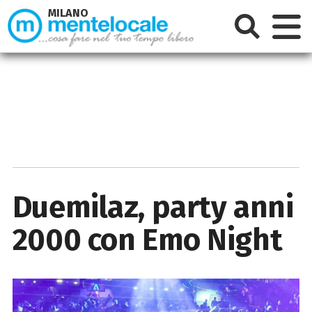
MILANO
Duemilaz, party anni
2000 con Emo Night