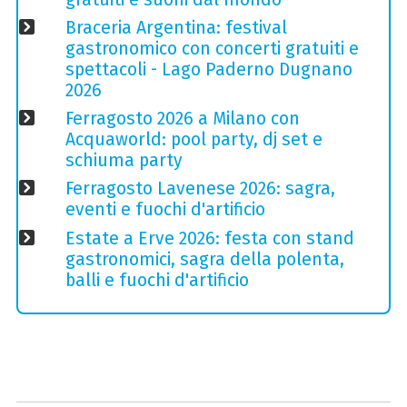
Braceria Argentina: festival
gastronomico con concerti gratuiti e
spettacoli - Lago Paderno Dugnano
2026
Ferragosto 2026 a Milano con
Acquaworld: pool party, dj set e
schiuma party
Ferragosto Lavenese 2026: sagra,
eventi e fuochi d'artificio
Estate a Erve 2026: festa con stand
gastronomici, sagra della polenta,
balli e fuochi d'artificio