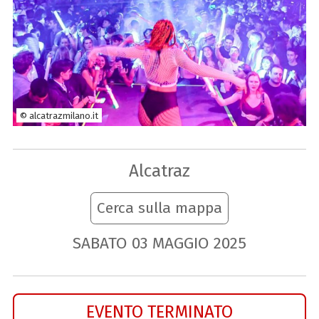
© alcatrazmilano.it
Alcatraz
Cerca sulla mappa
SABATO
03
MAGGIO
2025
EVENTO TERMINATO