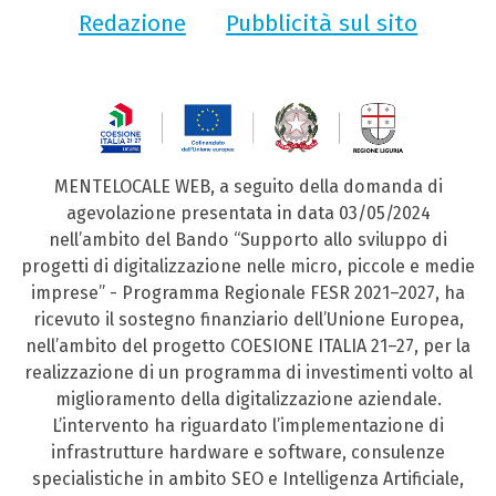
Redazione
Pubblicità sul sito
MENTELOCALE WEB, a seguito della domanda di
agevolazione presentata in data 03/05/2024
nell’ambito del Bando “Supporto allo sviluppo di
progetti di digitalizzazione nelle micro, piccole e medie
imprese” - Programma Regionale FESR 2021–2027, ha
ricevuto il sostegno finanziario dell’Unione Europea,
nell’ambito del progetto COESIONE ITALIA 21–27, per la
realizzazione di un programma di investimenti volto al
miglioramento della digitalizzazione aziendale.
L’intervento ha riguardato l’implementazione di
infrastrutture hardware e software, consulenze
specialistiche in ambito SEO e Intelligenza Artificiale,