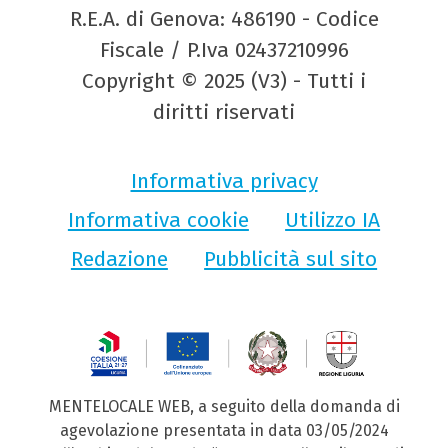
R.E.A. di Genova: 486190 - Codice
Fiscale / P.Iva 02437210996
Copyright © 2025 (V3) - Tutti i
diritti riservati
Informativa privacy
Informativa cookie
Utilizzo IA
Redazione
Pubblicità sul sito
MENTELOCALE WEB, a seguito della domanda di
agevolazione presentata in data 03/05/2024