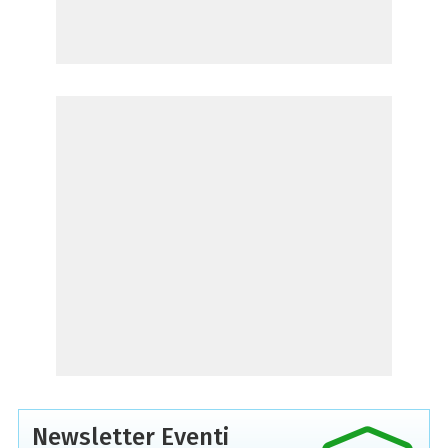
Newsletter Eventi