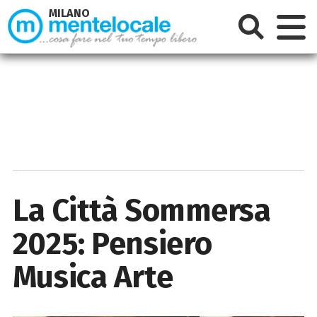
MILANO
La Città Sommersa
2025: Pensiero
Musica Arte