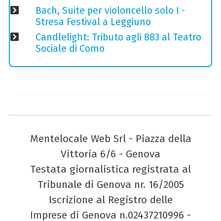
Bach, Suite per violoncello solo I -
Stresa Festival a Leggiuno
Candlelight: Tributo agli 883 al Teatro
Sociale di Como
Mentelocale Web Srl - Piazza della
Vittoria 6/6 - Genova
Testata giornalistica registrata al
Tribunale di Genova nr. 16/2005
Iscrizione al Registro delle
Imprese di Genova n.02437210996 -