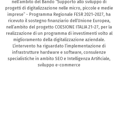
nell’ambito del Bando “Supporto allo sviluppo di
progetti di digitalizzazione nelle micro, piccole e medie
imprese” - Programma Regionale FESR 2021–2027, ha
ricevuto il sostegno finanziario dell’Unione Europea,
nell’ambito del progetto COESIONE ITALIA 21–27, per la
realizzazione di un programma di investimenti volto al
miglioramento della digitalizzazione aziendale.
L’intervento ha riguardato l’implementazione di
infrastrutture hardware e software, consulenze
specialistiche in ambito SEO e Intelligenza Artificiale,
sviluppo e-commerce