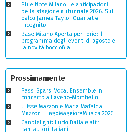
Blue Note Milano, le anticipazioni
della stagione autunnale 2026. Sul
palco James Taylor Quartet e
Incognito
Base Milano Aperta per Ferie: il
programma degli eventi di agosto e
la novità bocciofila
Prossimamente
Passi Sparsi Vocal Ensemble in
concerto a Laveno-Mombello
Ulisse Mazzon e Maria Mafalda
Mazzon - LagoMaggioreMusica 2026
Candlelight: Lucio Dalla e altri
cantautori italiani