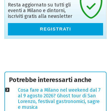
Resta aggiornato su tutti gli
eventi a Milano e dintorni,
iscriviti gratis alla newsletter
REGISTRATI
Potrebbe interessarti anche
Cosa fare a Milano nel weekend dal 7
al 9 agosto 2026? Ghost tour di San
Lorenzo, festival gastronomici, sagre
e musica