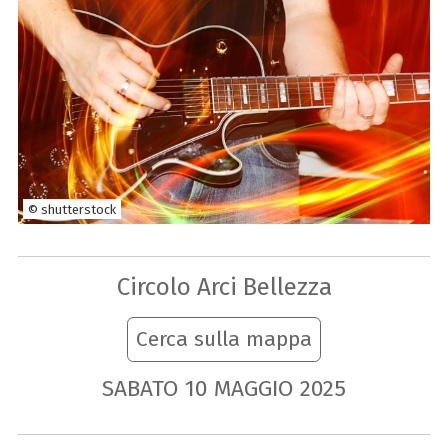
© shutterstock
Circolo Arci Bellezza
Cerca sulla mappa
SABATO
10
MAGGIO
2025