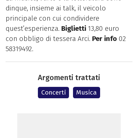
dinque, insieme ai talk, il veicolo
principale con cui condividere
quest’esperienza.
Biglietti
13,80 euro
con obbligo di tessera Arci.
Per
info
02
58319492.
Argomenti trattati
Concerti
Musica