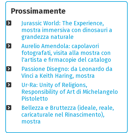
Prossimamente
Jurassic World: The Experience,
mostra immersiva con dinosauri a
grandezza naturale
Aurelio Amendola: capolavori
fotografati, visita alla mostra con
l'artista e firmacopie del catalogo
Passione Disegno: da Leonardo da
Vinci a Keith Haring, mostra
Ur-Ra: Unity of Religions,
Responsibility of Art di Michelangelo
Pistoletto
Bellezza e Bruttezza (ideale, reale,
caricaturale nel Rinascimento),
mostra