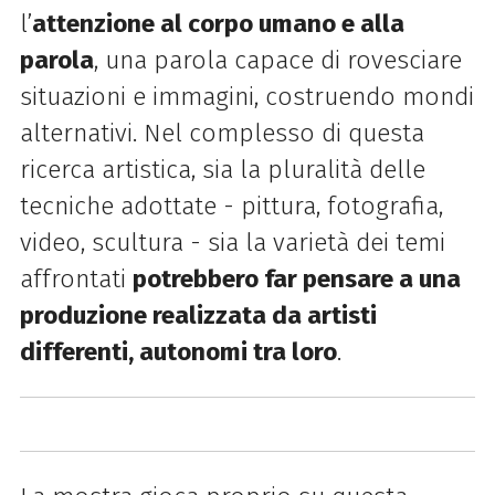
l’
attenzione al corpo umano e alla
parola
, una parola capace di rovesciare
situazioni e immagini, costruendo mondi
alternativi. Nel complesso di questa
ricerca artistica, sia la pluralità delle
tecniche adottate - pittura, fotografia,
video, scultura - sia la varietà dei temi
affrontati
potrebbero far pensare a una
produzione realizzata da artisti
differenti, autonomi tra loro
.