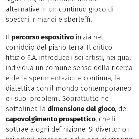
alternative in un continuo gioco di
specchi, rimandi e sberleffi.
Il
percorso espositivo
inizia nel
corridoio del piano terra. Il critico
fittizio E.A. introduce i sei artisti, nei quali
individua un comune senso della ricerca
e della sperimentazione continua, la
dialettica con il mondo contemporaneo
e i suoi problemi. Soprattutto ne
sottolinea la
dimensione del gioco
, del
capovolgimento prospettico
, che li
sottrae a ogni definizione. Si divertono i