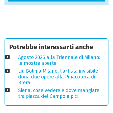
Potrebbe interessarti anche
Agosto 2026 alla Triennale di Milano:
le mostre aperte
Liu Bolin a Milano, l'artista invisibile
dona due opere alla Pinacoteca di
Brera
Siena: cose vedere e dove mangiare,
tra piazza del Campo e pici