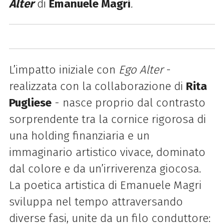
Alter
di
Emanuele
Magri
.
L’impatto iniziale con
Ego Alter
-
realizzata con la collaborazione di
Rita
Pugliese
- nasce proprio dal contrasto
sorprendente tra la cornice rigorosa di
una holding finanziaria e un
immaginario artistico vivace, dominato
dal colore e da un’irriverenza giocosa.
La poetica artistica di
Emanuele
Magri
sviluppa nel tempo attraversando
diverse fasi, unite da un filo conduttore: