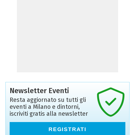
Newsletter Eventi
Resta aggiornato su tutti gli
eventi a Milano e dintorni,
iscriviti gratis alla newsletter
REGISTRATI