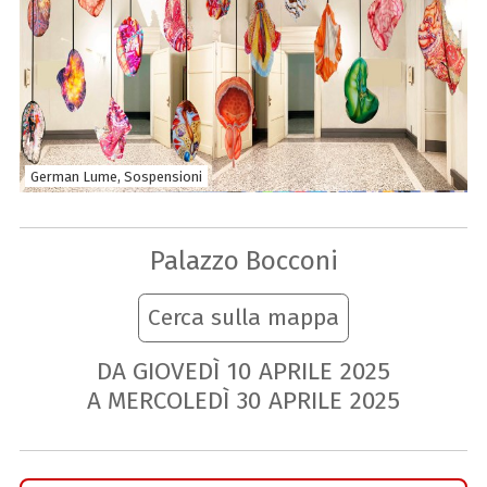
German Lume, Sospensioni
Palazzo Bocconi
Cerca sulla mappa
DA GIOVEDÌ
10
APRILE
2025
A MERCOLEDÌ
30
APRILE
2025