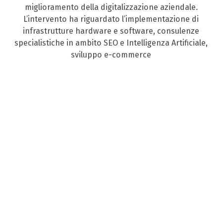
miglioramento della digitalizzazione aziendale.
L’intervento ha riguardato l’implementazione di
infrastrutture hardware e software, consulenze
specialistiche in ambito SEO e Intelligenza Artificiale,
sviluppo e-commerce