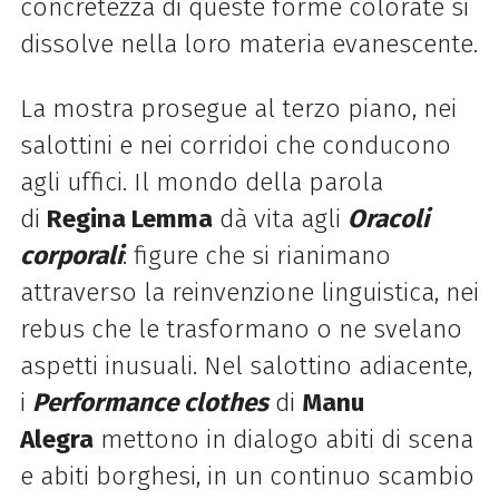
concretezza di queste forme colorate si
dissolve nella loro materia evanescente.
La mostra prosegue al terzo piano, nei
salottini e nei corridoi che conducono
agli uffici. Il mondo della parola
di
Regina Lemma
dà vita agli
Oracoli
corporali
: figure che si rianimano
attraverso la reinvenzione linguistica, nei
rebus che le trasformano o ne svelano
aspetti inusuali. Nel salottino adiacente,
i
Performance clothes
di
Manu
Alegra
mettono in dialogo abiti di scena
e abiti borghesi, in un continuo scambio