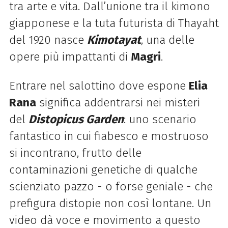
tra arte e vita. Dall’unione tra il kimono
giapponese e la tuta futurista di Thayaht
del 1920 nasce
Kimotayat
, una delle
opere più impattanti di
Magri
.
Entrare nel salottino dove espone
Elia
Rana
significa addentrarsi nei misteri
del
Distopicus Garden
: uno scenario
fantastico in cui fiabesco e mostruoso
si incontrano, frutto delle
contaminazioni genetiche di qualche
scienziato pazzo - o forse geniale - che
prefigura distopie non così lontane. Un
video dà voce e movimento a questo