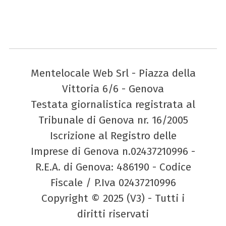
Mentelocale Web Srl - Piazza della
Vittoria 6/6 - Genova
Testata giornalistica registrata al
Tribunale di Genova nr. 16/2005
Iscrizione al Registro delle
Imprese di Genova n.02437210996 -
R.E.A. di Genova: 486190 - Codice
Fiscale / P.Iva 02437210996
Copyright © 2025 (V3) - Tutti i
diritti riservati