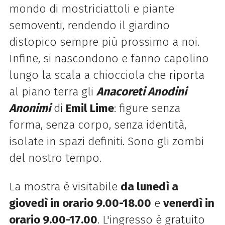
mondo di mostriciattoli e piante
semoventi, rendendo il giardino
distopico sempre più prossimo a noi.
Infine, si nascondono e fanno capolino
lungo la scala a chiocciola che riporta
al piano terra gli
Anacoreti Anodini
Anonimi
di
Emil Lime
: figure senza
forma, senza corpo, senza identità,
isolate in spazi definiti. Sono gli zombi
del nostro tempo.
La mostra è visitabile
da lunedì a
giovedì in orario 9.00-18.00
e
venerdì in
orario 9.00-17.00
. L'ingresso è gratuito