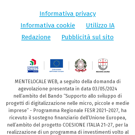
Informativa privacy
Informativa cookie
Utilizzo IA
Redazione
Pubblicità sul sito
MENTELOCALE WEB, a seguito della domanda di
agevolazione presentata in data 03/05/2024
nell’ambito del Bando “Supporto allo sviluppo di
progetti di digitalizzazione nelle micro, piccole e medie
imprese” - Programma Regionale FESR 2021–2027, ha
ricevuto il sostegno finanziario dell’Unione Europea,
nell’ambito del progetto COESIONE ITALIA 21–27, per la
realizzazione di un programma di investimenti volto al