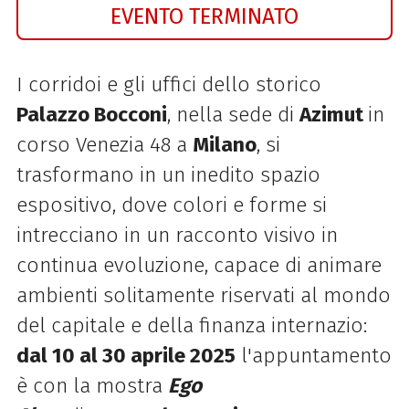
EVENTO TERMINATO
I corridoi e gli uffici dello storico
Palazzo Bocconi
, nella sede di
Azimut
in
corso Venezia 48 a
Milano
,
si
trasformano in un inedito spazio
espositivo, dove colori e forme si
intrecciano in un racconto visivo in
continua evoluzione, capace di animare
ambienti solitamente riservati al mondo
del capitale e della finanza internazio:
dal 10 al 30 aprile 2025
l'appuntamento
è con
la mostra
Ego