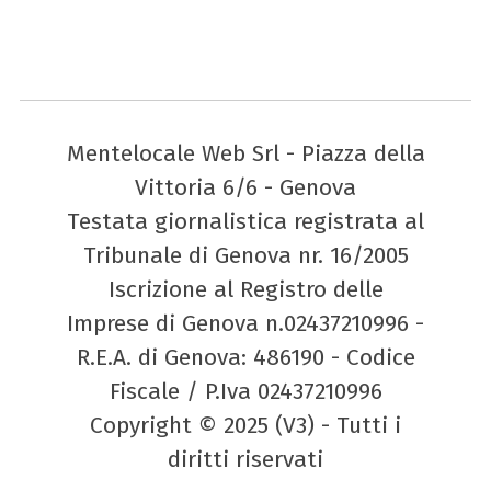
Mentelocale Web Srl - Piazza della
Vittoria 6/6 - Genova
Testata giornalistica registrata al
Tribunale di Genova nr. 16/2005
Iscrizione al Registro delle
Imprese di Genova n.02437210996 -
R.E.A. di Genova: 486190 - Codice
Fiscale / P.Iva 02437210996
Copyright © 2025 (V3) - Tutti i
diritti riservati