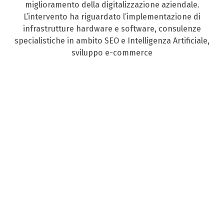
miglioramento della digitalizzazione aziendale.
L’intervento ha riguardato l’implementazione di
infrastrutture hardware e software, consulenze
specialistiche in ambito SEO e Intelligenza Artificiale,
sviluppo e-commerce