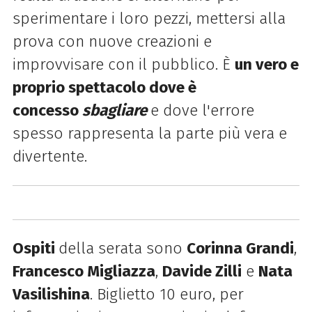
sperimentare i loro pezzi, mettersi alla
prova con nuove creazioni e
improvvisare con il pubblico. È
un vero e
proprio spettacolo dove è
concesso
sbagliare
e dove l'errore
spesso rappresenta la parte più vera e
divertente.
Ospiti
della serata sono
Corinna Grandi
,
Francesco Migliazza
,
Davide Zilli
e
Nata
Vasilishina
.
Biglietto 10 euro, per