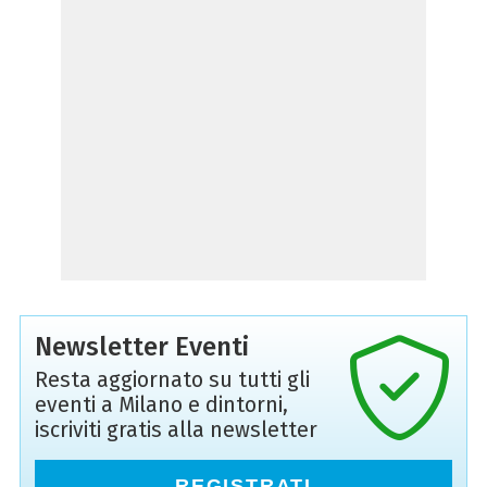
Newsletter Eventi
Resta aggiornato su tutti gli
eventi a Milano e dintorni,
iscriviti gratis alla newsletter
REGISTRATI