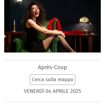
Après-Coup
Cerca sulla mappa
VENERDÌ
04
APRILE
2025