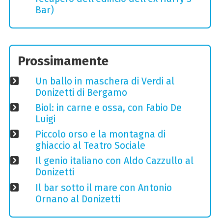
Bar)
Prossimamente
Un ballo in maschera di Verdi al
Donizetti di Bergamo
Biol: in carne e ossa, con Fabio De
Luigi
Piccolo orso e la montagna di
ghiaccio al Teatro Sociale
Il genio italiano con Aldo Cazzullo al
Donizetti
Il bar sotto il mare con Antonio
Ornano al Donizetti