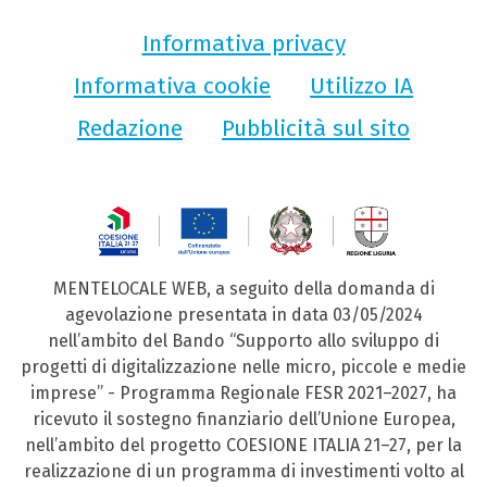
Informativa privacy
Informativa cookie
Utilizzo IA
Redazione
Pubblicità sul sito
MENTELOCALE WEB, a seguito della domanda di
agevolazione presentata in data 03/05/2024
nell’ambito del Bando “Supporto allo sviluppo di
progetti di digitalizzazione nelle micro, piccole e medie
imprese” - Programma Regionale FESR 2021–2027, ha
ricevuto il sostegno finanziario dell’Unione Europea,
nell’ambito del progetto COESIONE ITALIA 21–27, per la
realizzazione di un programma di investimenti volto al