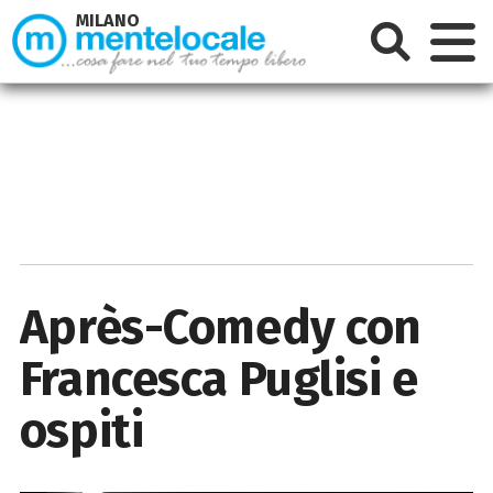
MILANO
Après-Comedy con
Francesca Puglisi e
ospiti