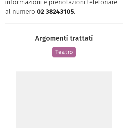
informazioni e prenotazioni telefonare
al numero
02 38243105
.
Argomenti trattati
Teatro