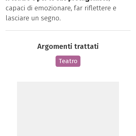
capaci di emozionare, far riflettere e
lasciare un segno.
Argomenti trattati
Teatro