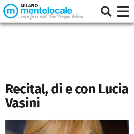
MILANO
Recital, di e con Lucia
Vasini