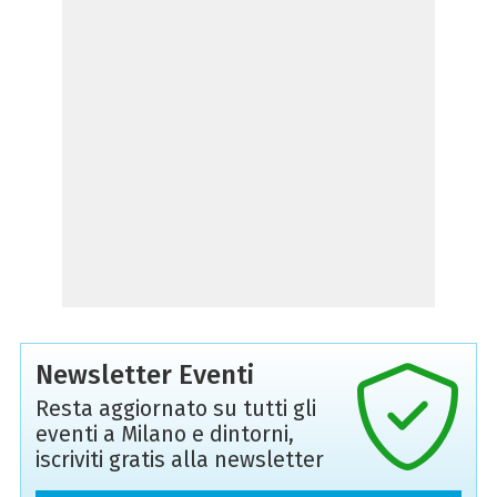
Newsletter Eventi
Resta aggiornato su tutti gli
eventi a Milano e dintorni,
iscriviti gratis alla newsletter