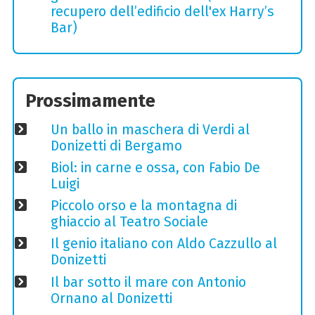
recupero dell’edificio dell'ex Harry’s
Bar)
Prossimamente
Un ballo in maschera di Verdi al
Donizetti di Bergamo
Biol: in carne e ossa, con Fabio De
Luigi
Piccolo orso e la montagna di
ghiaccio al Teatro Sociale
Il genio italiano con Aldo Cazzullo al
Donizetti
Il bar sotto il mare con Antonio
Ornano al Donizetti