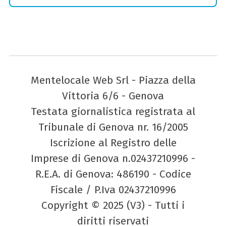
Mentelocale Web Srl - Piazza della
Vittoria 6/6 - Genova
Testata giornalistica registrata al
Tribunale di Genova nr. 16/2005
Iscrizione al Registro delle
Imprese di Genova n.02437210996 -
R.E.A. di Genova: 486190 - Codice
Fiscale / P.Iva 02437210996
Copyright © 2025 (V3) - Tutti i
diritti riservati