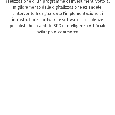
realizzazione di un programma di investimenti volto al
miglioramento della digitalizzazione aziendale.
L’intervento ha riguardato l’implementazione di
infrastrutture hardware e software, consulenze
specialistiche in ambito SEO e Intelligenza Artificiale,
sviluppo e-commerce