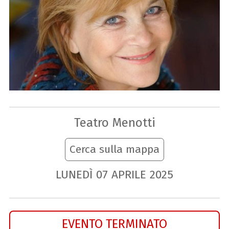
Teatro Menotti
Cerca sulla mappa
LUNEDÌ
07
APRILE
2025
EVENTO TERMINATO