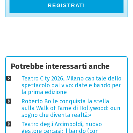
REGISTRATI
Potrebbe interessarti anche
Teatro City 2026, Milano capitale dello
spettacolo dal vivo: date e bando per
la prima edizione
Roberto Bolle conquista la stella
sulla Walk of Fame di Hollywood: «un
sogno che diventa realtà»
Teatro degli Arcimboldi, nuovo
gestore cercasi: il bando (con