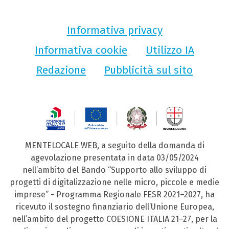
Informativa privacy
Informativa cookie
Utilizzo IA
Redazione
Pubblicità sul sito
MENTELOCALE WEB, a seguito della domanda di
agevolazione presentata in data 03/05/2024
nell’ambito del Bando “Supporto allo sviluppo di
progetti di digitalizzazione nelle micro, piccole e medie
imprese” - Programma Regionale FESR 2021–2027, ha
ricevuto il sostegno finanziario dell’Unione Europea,
nell’ambito del progetto COESIONE ITALIA 21–27, per la