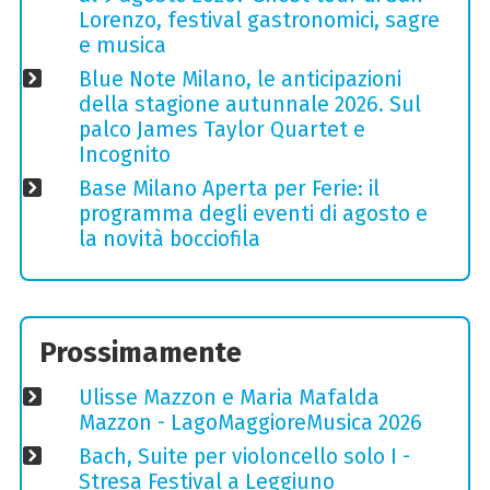
Lorenzo, festival gastronomici, sagre
e musica
Blue Note Milano, le anticipazioni
della stagione autunnale 2026. Sul
palco James Taylor Quartet e
Incognito
Base Milano Aperta per Ferie: il
programma degli eventi di agosto e
la novità bocciofila
Prossimamente
Ulisse Mazzon e Maria Mafalda
Mazzon - LagoMaggioreMusica 2026
Bach, Suite per violoncello solo I -
Stresa Festival a Leggiuno