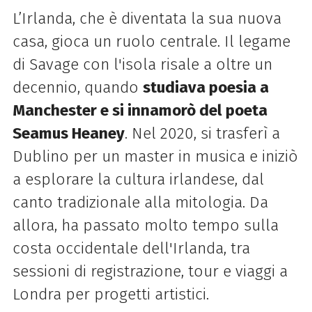
L’Irlanda, che è diventata la sua nuova
casa, gioca un ruolo centrale. Il legame
di Savage con l'isola risale a oltre un
decennio, quando
studiava poesia a
Manchester e si innamorò del poeta
Seamus Heaney
. Nel 2020, si trasferì a
Dublino per un master in musica e iniziò
a esplorare la cultura irlandese, dal
canto tradizionale alla mitologia. Da
allora, ha passato molto tempo sulla
costa occidentale dell'Irlanda, tra
sessioni di registrazione, tour e viaggi a
Londra per progetti artistici.