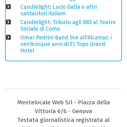
Candlelight: Lucio Dalla e altri
cantautori italiani
Candlelight: Tributo agli 883 al Teatro
Sociale di Como
Omar Pedrini Band live all'Alcatraz: i
venticinque anni di El Topo Grand
Hotel
Mentelocale Web Srl - Piazza della
Vittoria 6/6 - Genova
Testata giornalistica registrata al