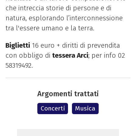
che intreccia storie di persone e di
natura, esplorando l’interconnessione
tra l'essere umano e la terra.
Biglietti
16 euro + diritti di prevendita
con obbligo di
tessera Arci
; per info 02
58319492.
Argomenti trattati
Concerti
Musica