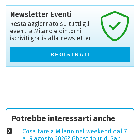
Newsletter Eventi
Resta aggiornato su tutti gli
eventi a Milano e dintorni,
iscriviti gratis alla newsletter
REGISTRATI
Potrebbe interessarti anche
Cosa fare a Milano nel weekend dal 7
al 9 agosto 2026? Ghost tour di San