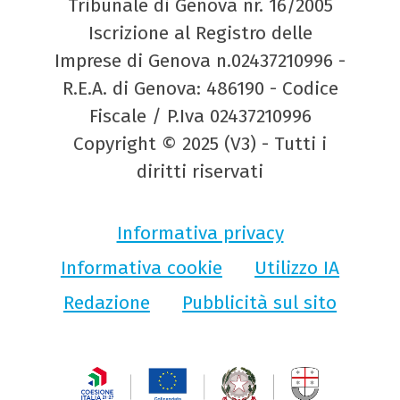
Tribunale di Genova nr. 16/2005
Iscrizione al Registro delle
Imprese di Genova n.02437210996 -
R.E.A. di Genova: 486190 - Codice
Fiscale / P.Iva 02437210996
Copyright © 2025 (V3) - Tutti i
diritti riservati
Informativa privacy
Informativa cookie
Utilizzo IA
Redazione
Pubblicità sul sito