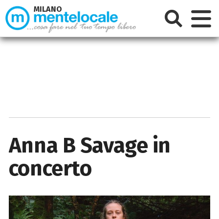
MILANO
Anna B Savage in
concerto