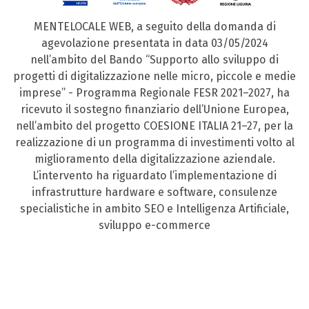
MENTELOCALE WEB, a seguito della domanda di
agevolazione presentata in data 03/05/2024
nell’ambito del Bando “Supporto allo sviluppo di
progetti di digitalizzazione nelle micro, piccole e medie
imprese” - Programma Regionale FESR 2021–2027, ha
ricevuto il sostegno finanziario dell’Unione Europea,
nell’ambito del progetto COESIONE ITALIA 21–27, per la
realizzazione di un programma di investimenti volto al
miglioramento della digitalizzazione aziendale.
L’intervento ha riguardato l’implementazione di
infrastrutture hardware e software, consulenze
specialistiche in ambito SEO e Intelligenza Artificiale,
sviluppo e-commerce