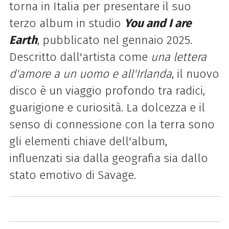
torna in Italia per presentare il suo
terzo album in studio
You and I are
Earth
, pubblicato nel gennaio 2025
.
Descritto dall'artista come
una lettera
d'amore a un uomo e all'Irlanda
, il nuovo
disco è
un viaggio profondo tra radici,
guarigione e curiosità
.
La dolcezza e il
senso di connessione con la terra sono
gli elementi chiave dell'album,
influenzati sia dalla geografia sia dallo
stato emotivo di Savage.