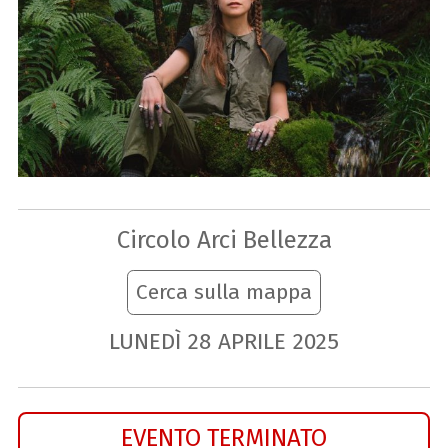
Circolo Arci Bellezza
Cerca sulla mappa
LUNEDÌ
28
APRILE
2025
EVENTO TERMINATO