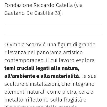
Fondazione Riccardo Catella (via
Gaetano De Castillia 28).
Olympia Scarry è una figura di grande
rilevanza nel panorama artistico
contemporaneo, il cui lavoro esplora
temi cruciali legati alla natura,
all'ambiente e alla materialità
. Le sue
sculture e installazioni, che integrano
elementi naturali come pietra, cera e
metallo, riflettono sulla fragilità e