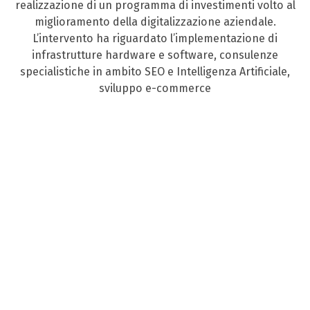
realizzazione di un programma di investimenti volto al
miglioramento della digitalizzazione aziendale.
L’intervento ha riguardato l’implementazione di
infrastrutture hardware e software, consulenze
specialistiche in ambito SEO e Intelligenza Artificiale,
sviluppo e-commerce