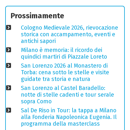
Prossimamente
Cologno Medievale 2026, rievocazione
storica con accampamento, eventi e
antichi sapori
Milano è memoria: il ricordo dei
quindici martiri di Piazzale Loreto
San Lorenzo 2026 al Monastero di
Torba: cena sotto le stelle e visite
guidate tra storia e natura
San Lorenzo al Castel Baradello:
notte di stelle cadenti e tour serale
sopra Como
Sal De Riso in Tour: la tappa a Milano
alla Fonderia Napoleonica Eugenia. Il
programma della masterclass