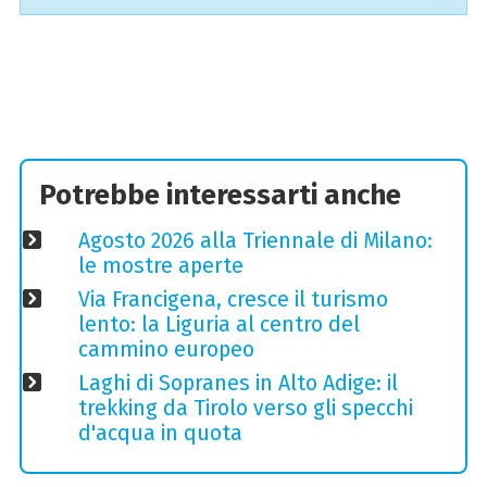
Potrebbe interessarti anche
Agosto 2026 alla Triennale di Milano:
le mostre aperte
Via Francigena, cresce il turismo
lento: la Liguria al centro del
cammino europeo
Laghi di Sopranes in Alto Adige: il
trekking da Tirolo verso gli specchi
d'acqua in quota