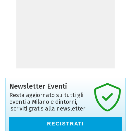
Newsletter Eventi
Resta aggiornato su tutti gli
eventi a Milano e dintorni,
iscriviti gratis alla newsletter
REGISTRATI