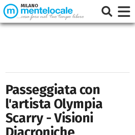
MILANO
Passeggiata con
l'artista Olympia
Scarry - Visioni
Diacroniche