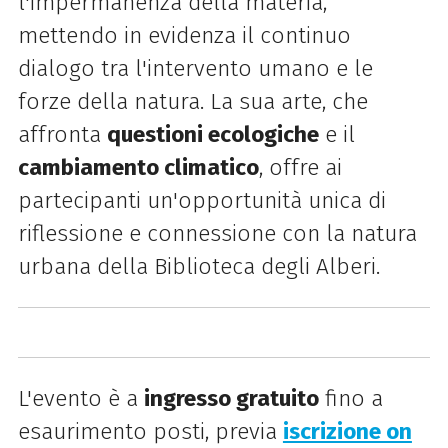
l'impermanenza della materia,
mettendo in evidenza il continuo
dialogo tra l'intervento umano e le
forze della natura. La sua arte, che
affronta
questioni ecologiche
e il
cambiamento climatico
, offre ai
partecipanti un'opportunità unica di
riflessione e connessione con la natura
urbana della Biblioteca degli Alberi.
L'evento
è a
ingresso gratuito
fino a
esaurimento posti, previa
iscrizione on