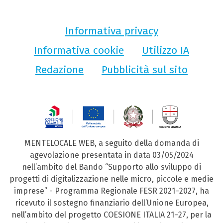
Informativa privacy
Informativa cookie
Utilizzo IA
Redazione
Pubblicità sul sito
MENTELOCALE WEB, a seguito della domanda di
agevolazione presentata in data 03/05/2024
nell’ambito del Bando “Supporto allo sviluppo di
progetti di digitalizzazione nelle micro, piccole e medie
imprese” - Programma Regionale FESR 2021–2027, ha
ricevuto il sostegno finanziario dell’Unione Europea,
nell’ambito del progetto COESIONE ITALIA 21–27, per la