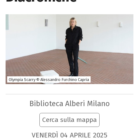
Olympia Scarry © Alessandro Furchino Capria
Biblioteca Alberi Milano
Cerca sulla mappa
VENERDÌ
04
APRILE
2025