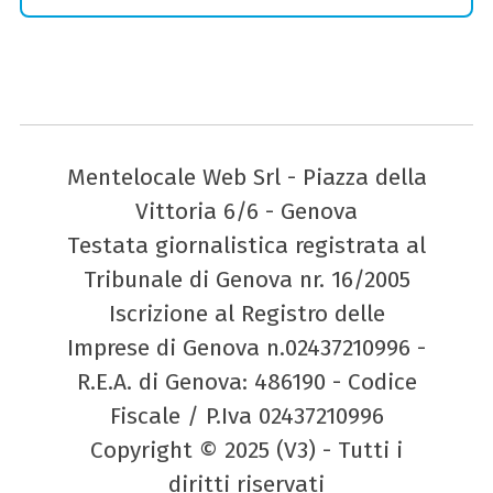
Mentelocale Web Srl - Piazza della
Vittoria 6/6 - Genova
Testata giornalistica registrata al
Tribunale di Genova nr. 16/2005
Iscrizione al Registro delle
Imprese di Genova n.02437210996 -
R.E.A. di Genova: 486190 - Codice
Fiscale / P.Iva 02437210996
Copyright © 2025 (V3) - Tutti i
diritti riservati