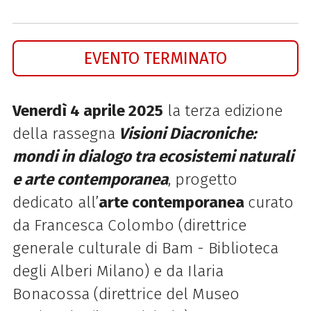
EVENTO TERMINATO
Venerdì 4 aprile 2025
la terza edizione
della rassegna
Visioni Diacroniche:
m
ondi in dialogo tra ecosistemi naturali
e arte contemporanea
,
progetto
dedicato all’
arte contemporanea
curato
da Francesca Colombo (direttrice
generale culturale di Bam - Biblioteca
degli Alberi Milano) e da Ilaria
Bonacossa (direttrice del Museo