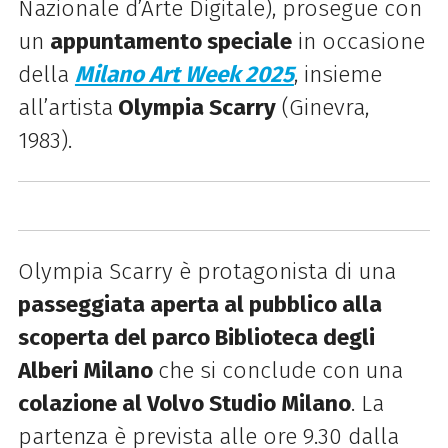
Nazionale d’Arte Digitale), prosegue con
un
appuntamento speciale
in occasione
della
Milano Art Week 2025
, insieme
all’artista
Olympia Scarry
(Ginevra,
1983).
Olympia Scarry è protagonista di una
passeggiata aperta al pubblico alla
scoperta del parco Biblioteca degli
Alberi Milano
che si conclude con
una
colazione al Volvo Studio Milano
. La
partenza è prevista alle ore 9.30 dalla