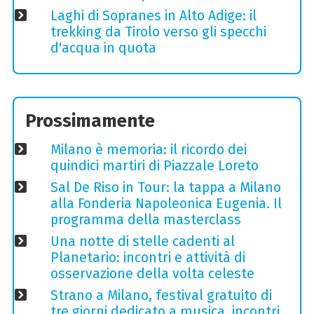
Laghi di Sopranes in Alto Adige: il
trekking da Tirolo verso gli specchi
d'acqua in quota
Prossimamente
Milano è memoria: il ricordo dei
quindici martiri di Piazzale Loreto
Sal De Riso in Tour: la tappa a Milano
alla Fonderia Napoleonica Eugenia. Il
programma della masterclass
Una notte di stelle cadenti al
Planetario: incontri e attività di
osservazione della volta celeste
Strano a Milano, festival gratuito di
tre giorni dedicato a musica, incontri