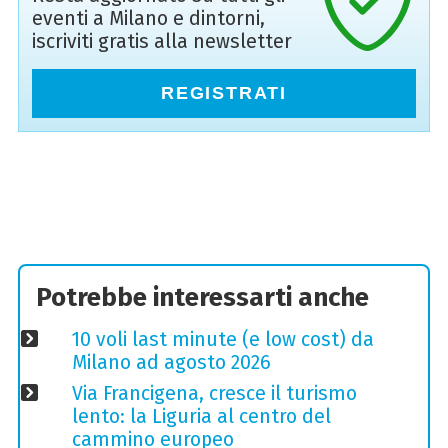
eventi a Milano e dintorni,
iscriviti gratis alla newsletter
REGISTRATI
Potrebbe interessarti anche
10 voli last minute (e low cost) da
Milano ad agosto 2026
Via Francigena, cresce il turismo
lento: la Liguria al centro del
cammino europeo