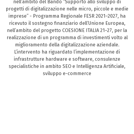
nell’ambito del Bando “Supporto allo sviluppo di
progetti di digitalizzazione nelle micro, piccole e medie
imprese” - Programma Regionale FESR 2021–2027, ha
ricevuto il sostegno finanziario dell’Unione Europea,
nell’ambito del progetto COESIONE ITALIA 21–27, per la
realizzazione di un programma di investimenti volto al
miglioramento della digitalizzazione aziendale.
L’intervento ha riguardato l’implementazione di
infrastrutture hardware e software, consulenze
specialistiche in ambito SEO e Intelligenza Artificiale,
sviluppo e-commerce