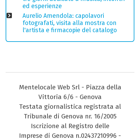
ed esperienze
Aurelio Amendola: capolavori
fotografati, visita alla mostra con
l'artista e firmacopie del catalogo
Mentelocale Web Srl - Piazza della
Vittoria 6/6 - Genova
Testata giornalistica registrata al
Tribunale di Genova nr. 16/2005
Iscrizione al Registro delle
Imprese di Genova n.02437210996 -