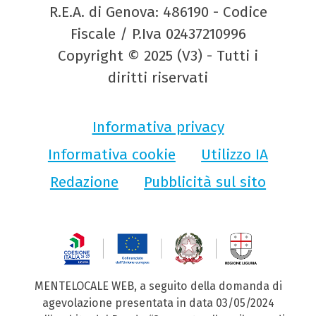
R.E.A. di Genova: 486190 - Codice
Fiscale / P.Iva 02437210996
Copyright © 2025 (V3) - Tutti i
diritti riservati
Informativa privacy
Informativa cookie
Utilizzo IA
Redazione
Pubblicità sul sito
MENTELOCALE WEB, a seguito della domanda di
agevolazione presentata in data 03/05/2024