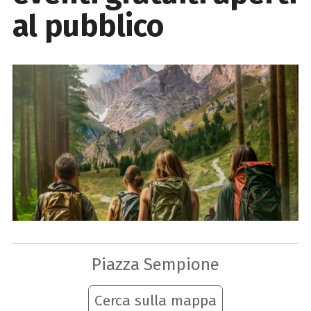
al pubblico
Piazza Sempione
Cerca sulla mappa