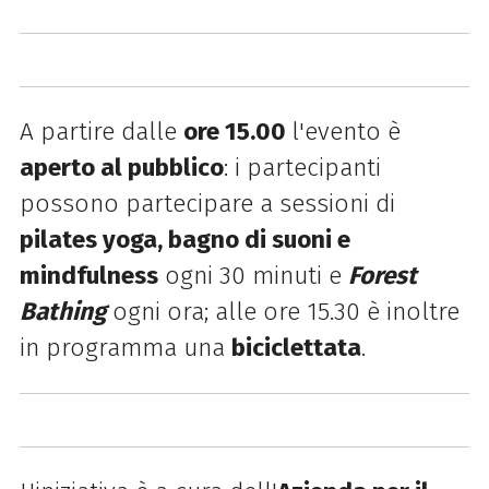
A partire dalle
ore 15.00
l'evento è
aperto al pubblico
: i partecipanti
possono partecipare a sessioni di
pilates yoga, bagno di suoni e
mindfulness
ogni 30 minuti e
Forest
Bathing
ogni ora; alle ore 15.30 è inoltre
in programma una
biciclettata
.