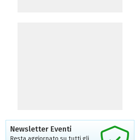
Newsletter Eventi
Resta aggiornato su tutti gli