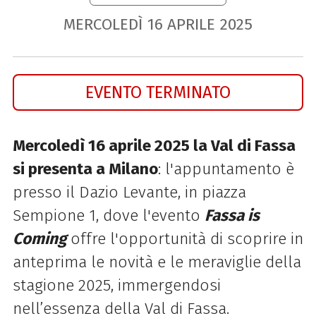
MERCOLEDÌ
16
APRILE
2025
EVENTO TERMINATO
Mercoledì 16 aprile 2025 la Val di Fassa
si presenta a Milano
: l'appuntamento è
presso il Dazio Levante, in piazza
Sempione 1, dove l'evento
Fassa is
Coming
offre l'opportunità di scoprire in
anteprima le novità e le meraviglie della
stagione 2025, immergendosi
nell’essenza della Val di Fassa.