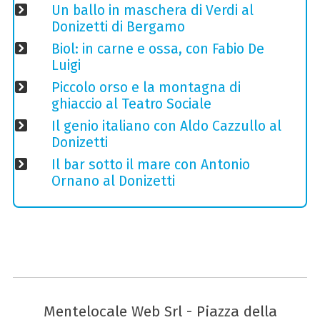
Un ballo in maschera di Verdi al
Donizetti di Bergamo
Biol: in carne e ossa, con Fabio De
Luigi
Piccolo orso e la montagna di
ghiaccio al Teatro Sociale
Il genio italiano con Aldo Cazzullo al
Donizetti
Il bar sotto il mare con Antonio
Ornano al Donizetti
Mentelocale Web Srl - Piazza della