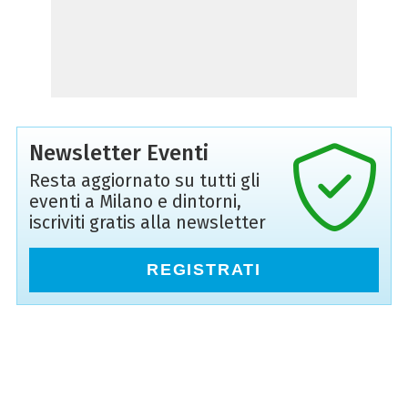
Newsletter Eventi
Resta aggiornato su tutti gli
eventi a Milano e dintorni,
iscriviti gratis alla newsletter
REGISTRATI