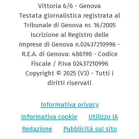
Vittoria 6/6 - Genova
Testata giornalistica registrata al
Tribunale di Genova nr. 16/2005
Iscrizione al Registro delle
Imprese di Genova n.02437210996 -
R.E.A. di Genova: 486190 - Codice
Fiscale / P.Iva 02437210996
Copyright © 2025 (V3) - Tutti i
diritti riservati
Informativa privacy
Informativa cookie
Utilizzo IA
Redazione
Pubblicità sul sito