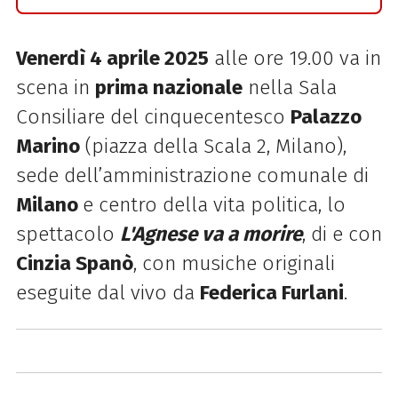
Venerdì 4 aprile 2025
alle ore 19.00 va in
scena in
prima nazionale
nella Sala
Consiliare del cinquecentesco
Palazzo
Marino
(piazza della Scala 2, Milano),
sede dell’amministrazione comunale di
Milano
e centro della vita politica, lo
spettacolo
L'Agnese va a morire
, di e con
Cinzia Spanò
, con musiche originali
eseguite dal vivo da
Federica Furlani
.