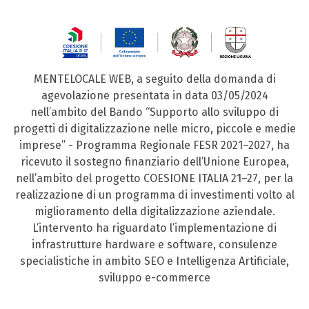
MENTELOCALE WEB, a seguito della domanda di
agevolazione presentata in data 03/05/2024
nell’ambito del Bando “Supporto allo sviluppo di
progetti di digitalizzazione nelle micro, piccole e medie
imprese” - Programma Regionale FESR 2021–2027, ha
ricevuto il sostegno finanziario dell’Unione Europea,
nell’ambito del progetto COESIONE ITALIA 21–27, per la
realizzazione di un programma di investimenti volto al
miglioramento della digitalizzazione aziendale.
L’intervento ha riguardato l’implementazione di
infrastrutture hardware e software, consulenze
specialistiche in ambito SEO e Intelligenza Artificiale,
sviluppo e-commerce