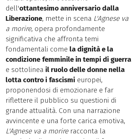
dell'
ottantesimo anniversario dalla
Liberazione
, mette in scena
L'Agnese va
a morire
, opera profondamente
significativa che affronta temi
fondamentali come
la dignità e la
condizione femminile in tempi di guerra
e sottolinea
il ruolo delle donne nella
lotta contro i fascismi
europei,
proponendosi di emozionare e far
riflettere il pubblico su questioni di
grande attualità. Con una narrazione
avvincente e una forte carica emotiva,
L'Agnese va a morire
racconta la