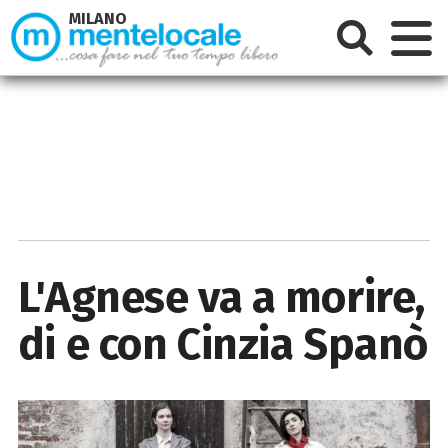
MILANO
L'Agnese va a morire,
di e con Cinzia Spanò