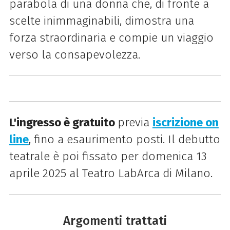
parabola di una donna che, di fronte a
scelte inimmaginabili, dimostra una
forza straordinaria e compie un viaggio
verso la consapevolezza.
L'ingresso è gratuito
previa
iscrizione on
line
, fino a esaurimento posti. Il debutto
teatrale è poi fissato per domenica 13
aprile 2025 al Teatro LabArca di Milano.
Argomenti trattati