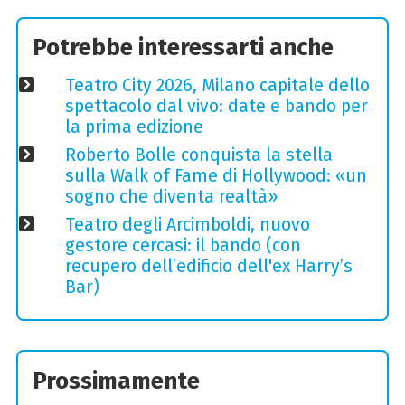
Potrebbe interessarti anche
Teatro City 2026, Milano capitale dello
spettacolo dal vivo: date e bando per
la prima edizione
Roberto Bolle conquista la stella
sulla Walk of Fame di Hollywood: «un
sogno che diventa realtà»
Teatro degli Arcimboldi, nuovo
gestore cercasi: il bando (con
recupero dell’edificio dell'ex Harry’s
Bar)
Prossimamente