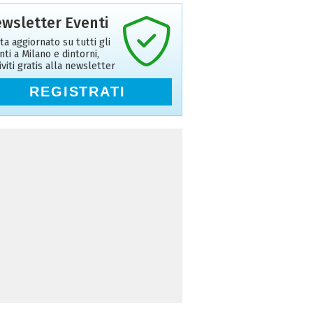
wsletter Eventi
ta aggiornato su tutti gli
nti a Milano e dintorni,
riviti gratis alla newsletter
REGISTRATI