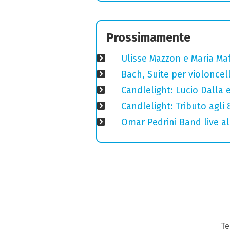
Prossimamente
Ulisse Mazzon e Maria Ma
Bach, Suite per violoncell
Candlelight: Lucio Dalla e 
Candlelight: Tributo agli
Omar Pedrini Band live al
Te