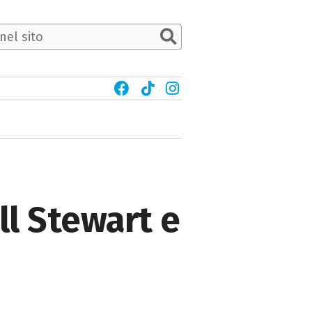
ll Stewart e