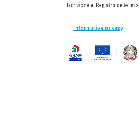
Iscrizione al Registro delle Im
Informativa privacy