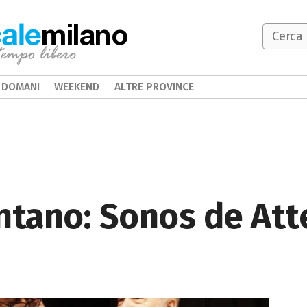
milano
DOMANI
WEEKEND
ALTRE PROVINCE
ntano: Sonos de Att