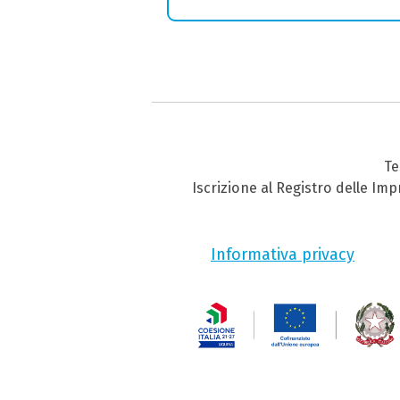
Te
Iscrizione al Registro delle Im
Informativa privacy