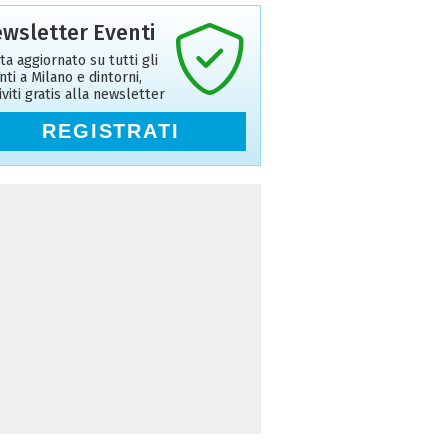
wsletter Eventi
ta aggiornato su tutti gli
nti a Milano e dintorni,
riviti gratis alla newsletter
REGISTRATI