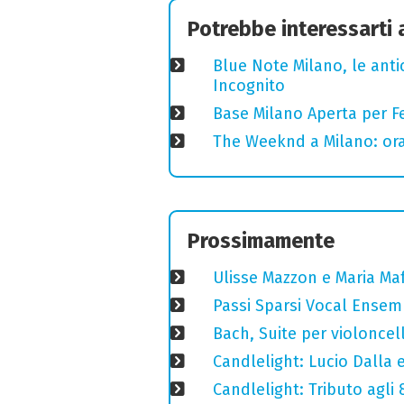
Potrebbe interessarti
Blue Note Milano, le anti
Incognito
Base Milano Aperta per Fe
The Weeknd a Milano: orari
Prossimamente
Ulisse Mazzon e Maria Ma
Passi Sparsi Vocal Ense
Bach, Suite per violoncell
Candlelight: Lucio Dalla e 
Candlelight: Tributo agli