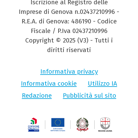
Iscrizione al Registro delle
Imprese di Genova n.02437210996 -
R.E.A. di Genova: 486190 - Codice
Fiscale / P.Iva 02437210996
Copyright © 2025 (V3) - Tutti i
diritti riservati
Informativa privacy
Informativa cookie
Utilizzo IA
Redazione
Pubblicità sul sito