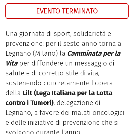
EVENTO TERMINATO
Una giornata di sport, solidarietà e
prevenzione: per il sesto anno torna a
Legnano (Milano) la
Camminata per la
Vita
per diffondere un messaggio di
salute e di corretto stile di vita,
sostenendo concretamente l'opera
della
Lilt (Lega Italiana per la Lotta
contro i Tumori)
, delegazione di
Legnano, a favore dei malati oncologici
e delle iniziative di prevenzione che si
svolgono durante l'anno.