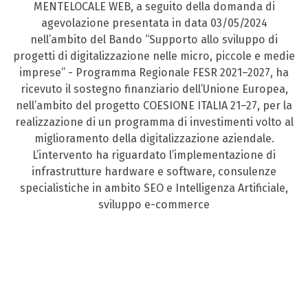
MENTELOCALE WEB, a seguito della domanda di
agevolazione presentata in data 03/05/2024
nell’ambito del Bando “Supporto allo sviluppo di
progetti di digitalizzazione nelle micro, piccole e medie
imprese” - Programma Regionale FESR 2021–2027, ha
ricevuto il sostegno finanziario dell’Unione Europea,
nell’ambito del progetto COESIONE ITALIA 21–27, per la
realizzazione di un programma di investimenti volto al
miglioramento della digitalizzazione aziendale.
L’intervento ha riguardato l’implementazione di
infrastrutture hardware e software, consulenze
specialistiche in ambito SEO e Intelligenza Artificiale,
sviluppo e-commerce