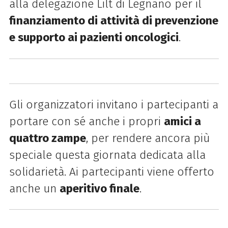
alla delegazione Lilt di Legnano per il
finanziamento di attività di prevenzione
e supporto ai pazienti oncologici
.
Gli organizzatori invitano i partecipanti a
portare con sé anche i propri
amici a
quattro zampe
, per rendere ancora più
speciale questa giornata dedicata alla
solidarietà. Ai partecipanti viene offerto
anche un
aperitivo finale
.