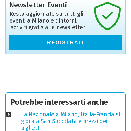
Newsletter Eventi
Resta aggiornato su tutti gli
eventi a Milano e dintorni,
iscriviti gratis alla newsletter
REGISTRATI
Potrebbe interessarti anche
La Nazionale a Milano, Italia-Francia si
gioca a San Siro: data e prezzi dei
biglietti