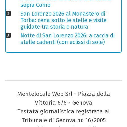
sopra Como
San Lorenzo 2026 al Monastero di
Torba: cena sotto le stelle e visite
guidate tra storia e natura
Notte di San Lorenzo 2026: a caccia di
stelle cadenti (con eclissi di sole)
Mentelocale Web Srl - Piazza della
Vittoria 6/6 - Genova
Testata giornalistica registrata al
Tribunale di Genova nr. 16/2005