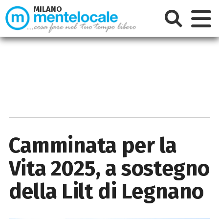
MILANO
Camminata per la
Vita 2025, a sostegno
della Lilt di Legnano