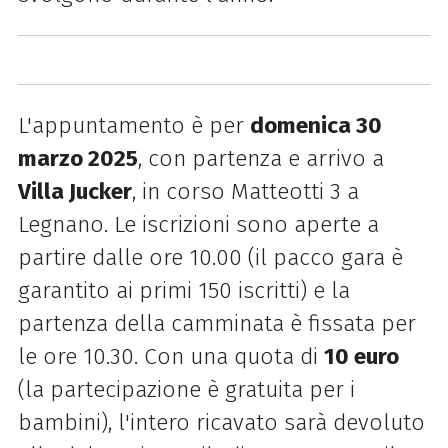
L'appuntamento è per
domenica 30
marzo 2025
, con partenza e arrivo a
Villa Jucker
, in corso Matteotti 3 a
Legnano. Le iscrizioni sono aperte a
partire dalle ore 10.00 (il pacco gara è
garantito ai primi 150 iscritti) e la
partenza della camminata è fissata per
le ore 10.30. Con una quota di
10 euro
(la partecipazione è gratuita per i
bambini), l'intero ricavato sarà devoluto