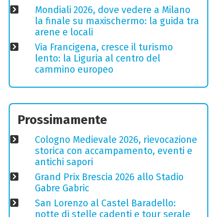
Mondiali 2026, dove vedere a Milano
la finale su maxischermo: la guida tra
arene e locali
Via Francigena, cresce il turismo
lento: la Liguria al centro del
cammino europeo
Prossimamente
Cologno Medievale 2026, rievocazione
storica con accampamento, eventi e
antichi sapori
Grand Prix Brescia 2026 allo Stadio
Gabre Gabric
San Lorenzo al Castel Baradello:
notte di stelle cadenti e tour serale