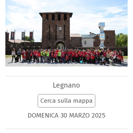
Legnano
Cerca sulla mappa
DOMENICA
30
MARZO
2025